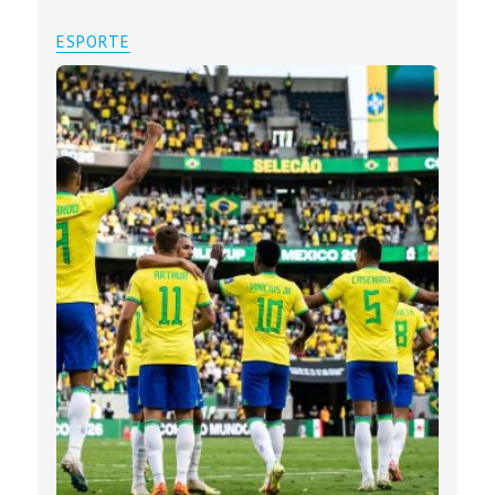
ESPORTE