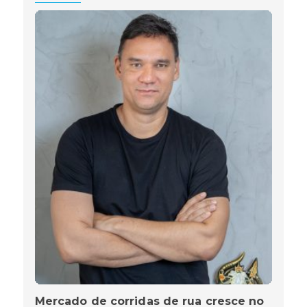
Mercado de corridas de rua cresce no