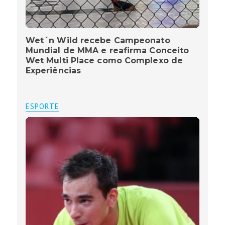
Wet´n Wild recebe Campeonato
Mundial de MMA e reafirma Conceito
Wet Multi Place como Complexo de
Experiências
ESPORTE