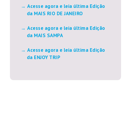
Acesse agora e leia última Edição
da MAIS RIO DE JANEIRO
Acesse agora e leia última Edição
da MAIS SAMPA
Acesse agora e leia última Edição
da ENJOY TRIP