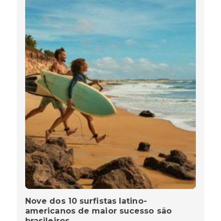
Nove dos 10 surfistas latino-
americanos de maior sucesso são
brasileiros