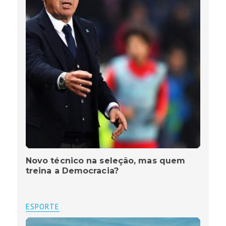
Novo técnico na seleção, mas quem
treina a Democracia?
ESPORTE