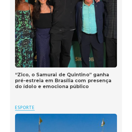
“Zico, o Samurai de Quintino” ganha
pré-estreia em Brasília com presença
do ídolo e emociona público
ESPORTE