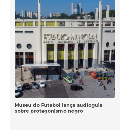
Museu do Futebol lança audioguia
sobre protagonismo negro