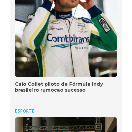
Caio Collet piloto de Fórmula Indy
brasileiro rumocao sucesso
ESPORTE