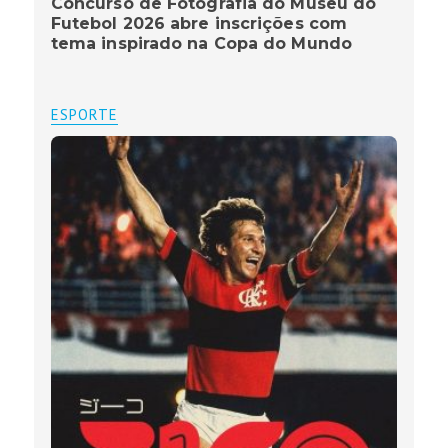
Concurso de Fotografia do Museu do
Futebol 2026 abre inscrições com
tema inspirado na Copa do Mundo
ESPORTE