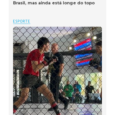
Brasil, mas ainda está longe do topo
ESPORTE