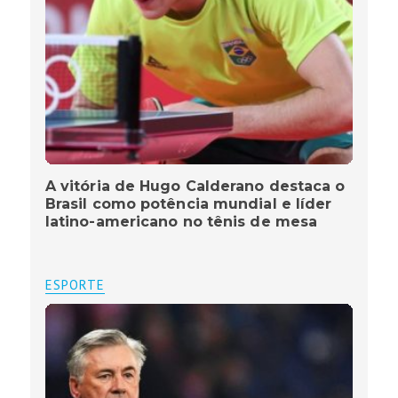
A vitória de Hugo Calderano destaca o
Brasil como potência mundial e líder
latino-americano no tênis de mesa
ESPORTE