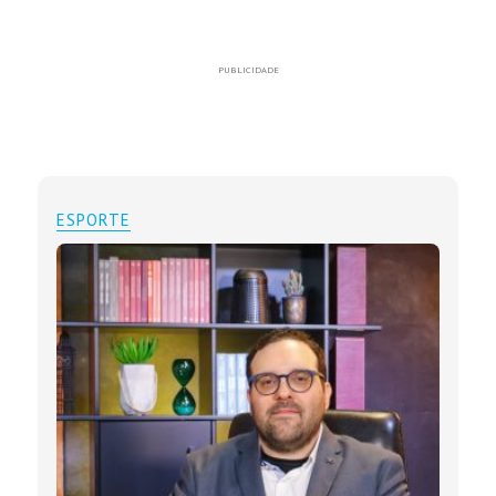
PUBLICIDADE
ESPORTE