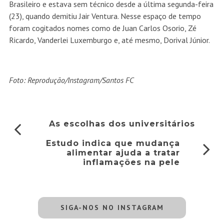
Brasileiro e estava sem técnico desde a última segunda-feira
(23), quando demitiu Jair Ventura. Nesse espaço de tempo
foram cogitados nomes como de Juan Carlos Osorio, Zé
Ricardo, Vanderlei Luxemburgo e, até mesmo, Dorival Júnior.
Foto: Reprodução/Instagram/Santos FC
As escolhas dos universitários
Estudo indica que mudança
alimentar ajuda a tratar
inflamações na pele
SIGA-NOS NO INSTAGRAM