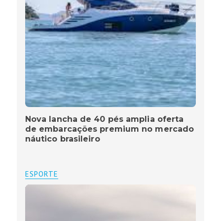
Nova lancha de 40 pés amplia oferta
de embarcações premium no mercado
náutico brasileiro
ESPORTE