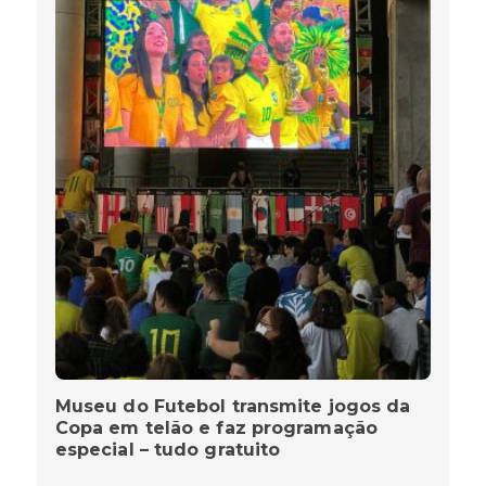
Museu do Futebol transmite jogos da
Copa em telão e faz programação
especial – tudo gratuito