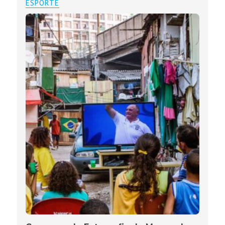
ESPORTE