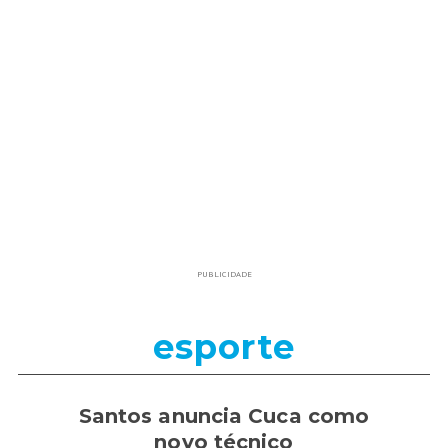
PUBLICIDADE
esporte
Santos anuncia Cuca como
novo técnico