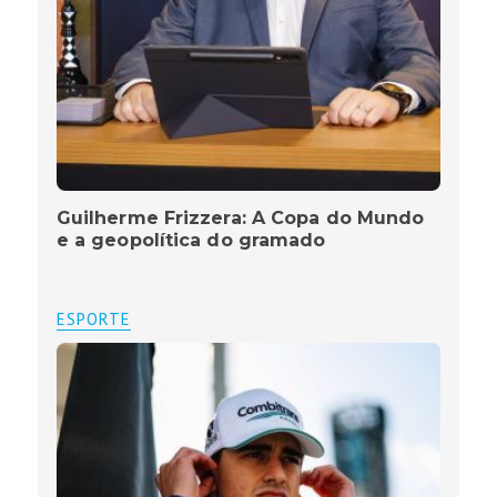
Guilherme Frizzera: A Copa do Mundo
e a geopolítica do gramado
ESPORTE