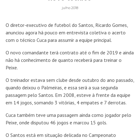
julho 2018
O diretor-executivo de futebol do Santos, Ricardo Gomes,
anunciou agora há pouco em entrevista coletiva o acerto
com o técnico Cuca para assumir a equipe principal.
O novo comandante terá contrato até o fim de 2019 e ainda
não há conhecimento de quanto receberá para treinar o
Peixe.
O treinador estava sem clube desde outubro do ano passado,
quando deixou o Palmeiras, e essa será a sua segunda
passagem pelo Santos. Em 2008, esteve à frente da equipe
em 14 jogos, somando 3 vitórias, 4 empates e 7 derrotas.
Cuca também teve uma passagem ainda como jogador pelo
Peixe, onde disputou 46 jogos e marcou 15 gols.
O Santos está em situação delicada no Campeonato