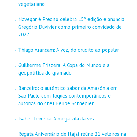
vegetariano
Navegar é Preciso celebra 15ª edição e anuncia
Gregório Duvivier como primeiro convidado de
2027
Thiago Arancam: A voz, do erudito ao popular
Guilherme Frizzera: A Copa do Mundo e a
geopolítica do gramado
Banzeiro: o autêntico sabor da Amazônia em
São Paulo com toques contemporâneos e
autorias do chef Felipe Schaedler
Isabel Teixeira: A mega vilã da vez
Regata Aniversário de Itajaí reúne 21 veleiros na