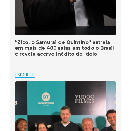
“Zico, o Samurai de Quintino” estreia
em mais de 400 salas em todo o Brasil
e revela acervo inédito do ídolo
ESPORTE