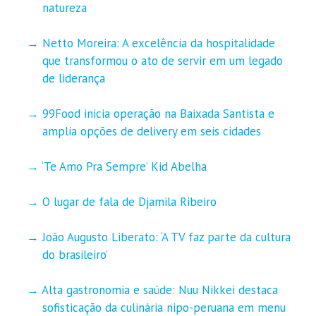
natureza
Netto Moreira: A excelência da hospitalidade
que transformou o ato de servir em um legado
de liderança
99Food inicia operação na Baixada Santista e
amplia opções de delivery em seis cidades
‘Te Amo Pra Sempre’ Kid Abelha
O lugar de fala de Djamila Ribeiro
João Augusto Liberato: ‘A TV faz parte da cultura
do brasileiro’
Alta gastronomia e saúde: Nuu Nikkei destaca
sofisticação da culinária nipo-peruana em menu