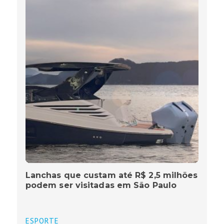
Lanchas que custam até R$ 2,5 milhões
podem ser visitadas em São Paulo
ESPORTE