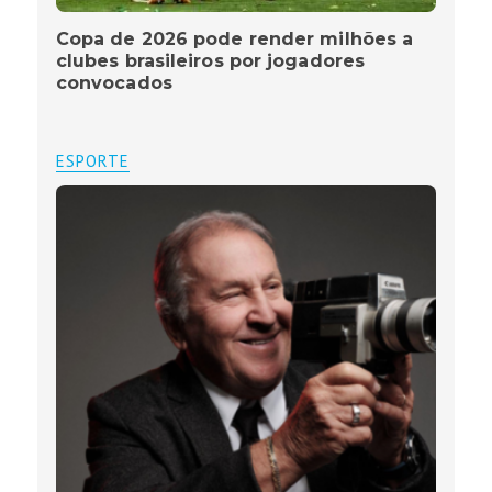
Copa de 2026 pode render milhões a
clubes brasileiros por jogadores
convocados
ESPORTE