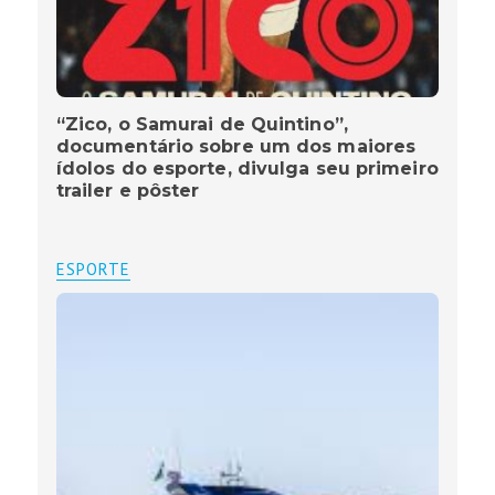
“Zico, o Samurai de Quintino”,
documentário sobre um dos maiores
ídolos do esporte, divulga seu primeiro
trailer e pôster
ESPORTE