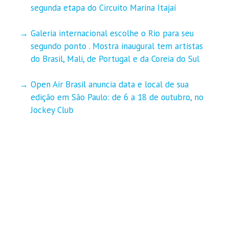
segunda etapa do Circuito Marina Itajaí
Galeria internacional escolhe o Rio para seu
segundo ponto . Mostra inaugural tem artistas
do Brasil, Mali, de Portugal e da Coreia do Sul
Open Air Brasil anuncia data e local de sua
edição em São Paulo: de 6 a 18 de outubro, no
Jockey Club