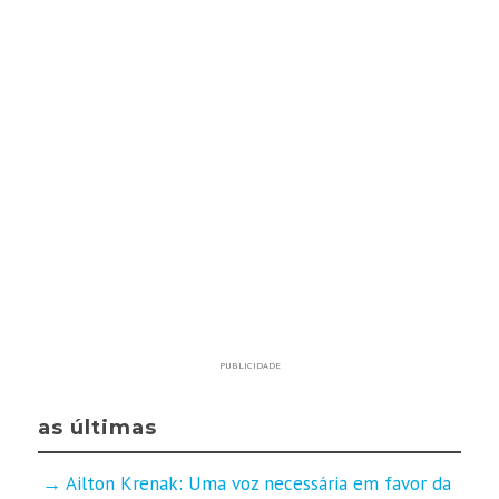
PUBLICIDADE
as últimas
Ailton Krenak: Uma voz necessária em favor da