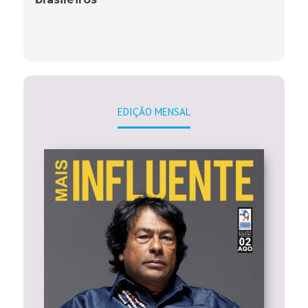
EDIÇÃO MENSAL