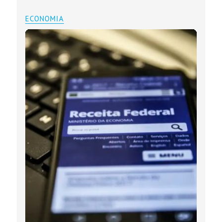
ECONOMIA