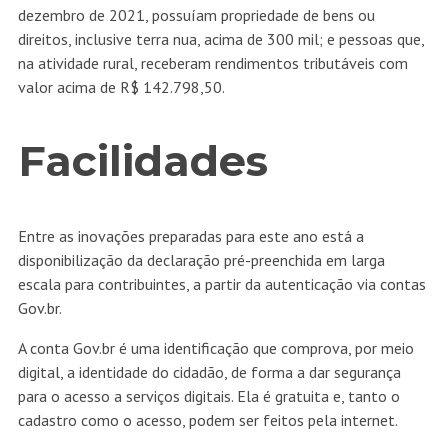
dezembro de 2021, possuíam propriedade de bens ou
direitos, inclusive terra nua, acima de 300 mil; e pessoas que,
na atividade rural, receberam rendimentos tributáveis com
valor acima de R$ 142.798,50.
Facilidades
Entre as inovações preparadas para este ano está a
disponibilização da declaração pré-preenchida em larga
escala para contribuintes, a partir da autenticação via
contas
Gov.br
.
A conta Gov.br é uma identificação que comprova, por meio
digital, a identidade do cidadão, de forma a dar segurança
para o acesso a serviços digitais. Ela é gratuita e, tanto o
cadastro como o acesso, podem ser feitos pela internet.