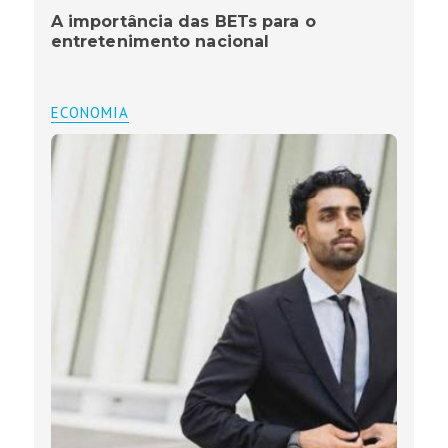
A importância das BETs para o
entretenimento nacional
ECONOMIA