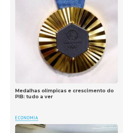
Medalhas olímpicas e crescimento do
PIB: tudo a ver
ECONOMIA