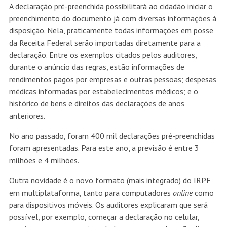
A declaração pré-preenchida possibilitará ao cidadão iniciar o
preenchimento do documento já com diversas informações à
disposição. Nela, praticamente todas informações em posse
da Receita Federal serão importadas diretamente para a
declaração. Entre os exemplos citados pelos auditores,
durante o anúncio das regras, estão informações de
rendimentos pagos por empresas e outras pessoas; despesas
médicas informadas por estabelecimentos médicos; e o
histórico de bens e direitos das declarações de anos
anteriores.
No ano passado, foram 400 mil declarações pré-preenchidas
foram apresentadas. Para este ano, a previsão é entre 3
milhões e 4 milhões.
Outra novidade é o novo formato (mais integrado) do IRPF
em multiplataforma, tanto para computadores
online
como
para dispositivos móveis. Os auditores explicaram que será
possível, por exemplo, começar a declaração no celular,