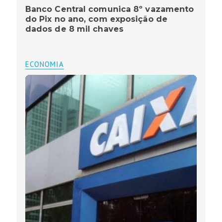
Banco Central comunica 8º vazamento
do Pix no ano, com exposição de
dados de 8 mil chaves
ECONOMIA