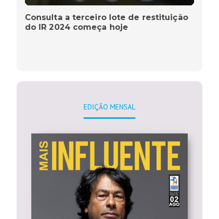
Consulta a terceiro lote de restituição
do IR 2024 começa hoje
EDIÇÃO MENSAL