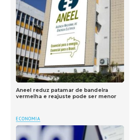
Aneel reduz patamar de bandeira
vermelha e reajuste pode ser menor
ECONOMIA