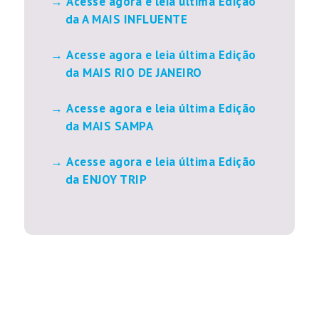
Acesse agora e leia última Edição
da A MAIS INFLUENTE
Acesse agora e leia última Edição
da MAIS RIO DE JANEIRO
Acesse agora e leia última Edição
da MAIS SAMPA
Acesse agora e leia última Edição
da ENJOY TRIP