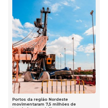
Portos da região Nordeste
movimentaram 7,5 milhões de