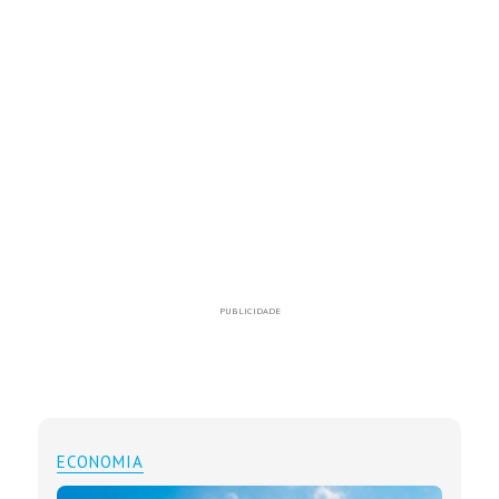
PUBLICIDADE
ECONOMIA