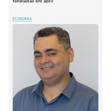
toneladas em abril
ECONOMIA