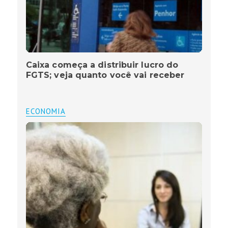
Caixa começa a distribuir lucro do
FGTS; veja quanto você vai receber
ECONOMIA