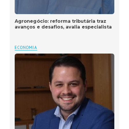
Agronegócio: reforma tributária traz
avanços e desafios, avalia especialista
ECONOMIA