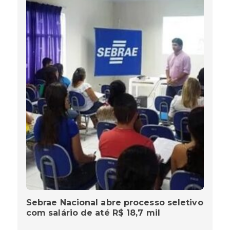
Sebrae Nacional abre processo seletivo
com salário de até R$ 18,7 mil