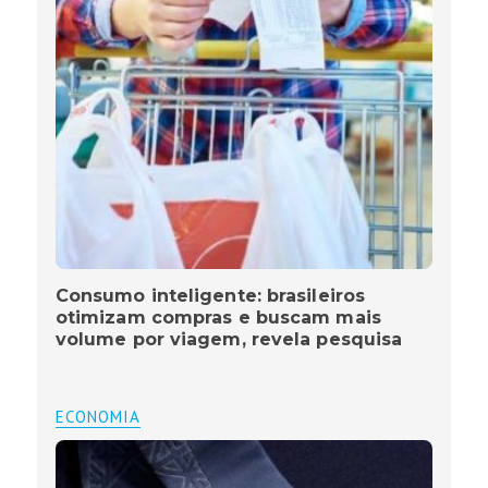
Consumo inteligente: brasileiros
otimizam compras e buscam mais
volume por viagem, revela pesquisa
ECONOMIA