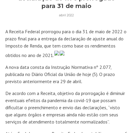
para 31 de maio
abril 2022
A Receita Federal prorrogou para o dia 31 de maio de 2022 o
prazo final para a entrega da declaração de ajuste anual do
Imposto de Renda, que tem como base os rendimentos
obtidos no ano de 2021.
A nova data consta da
Instrução Normativa nº 2.077
,
publicada no Diário Oficial da União de hoje (5). O prazo
previsto anteriormente era 29 de abril.
De acordo com a Receita, objetivo da prorrogação é diminuir
eventuais efeitos da pandemia da covid-19 que possam
dificultar o preenchimento e envio das declarações, “visto
que alguns órgãos e empresas ainda não estão com seus
serviços de atendimento totalmente normalizados”.