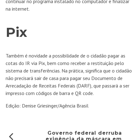
continuar no programa instalado no computador e finalizar
na internet.
Pix
Também é novidade a possibilidade de o cidadão pagar as
cotas do IR via Pix, bem como receber a restituição pelo
sistema de transferências. Na prática, significa que o cidadão
não precisará sair de casa para pagar seu Documento de
Arrecadação de Receitas Federais (DARF), que passará a ser
impresso com códigos de barra e QR code.
Edição: Denise Griesinger/Agência Brasil
Governo federal derruba
exigência da máscara em