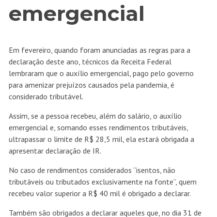
emergencial
Em fevereiro, quando
foram anunciadas as regras
para a
declaração deste ano, técnicos da Receita Federal
lembraram que o auxílio emergencial, pago pelo governo
para amenizar prejuízos causados pela pandemia, é
considerado tributável.
Assim, se a pessoa recebeu, além do salário, o auxílio
emergencial e, somando esses rendimentos tributáveis,
ultrapassar o limite de R$ 28,5 mil, ela estará obrigada a
apresentar declaração de IR.
No caso de rendimentos considerados “isentos, não
tributáveis ou tributados exclusivamente na fonte”, quem
recebeu valor superior a R$ 40 mil é obrigado a declarar.
Também são obrigados a declarar aqueles que, no dia 31 de