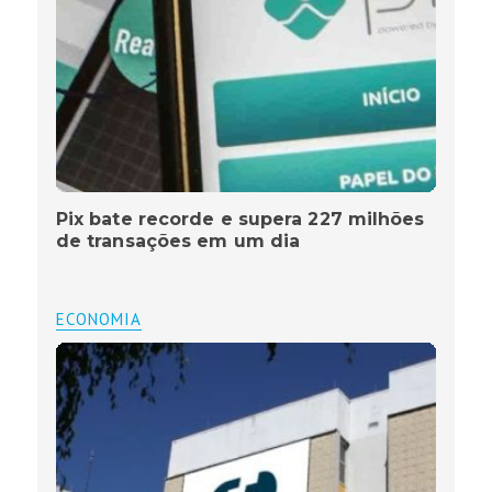
Pix bate recorde e supera 227 milhões
de transações em um dia
ECONOMIA