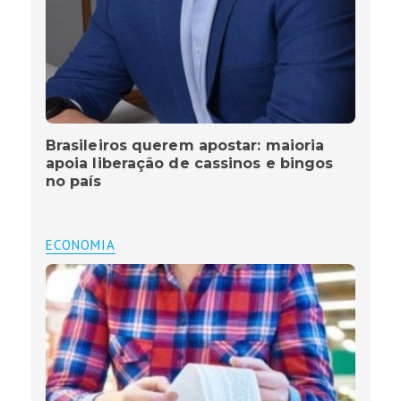
Brasileiros querem apostar: maioria
apoia liberação de cassinos e bingos
no país
ECONOMIA