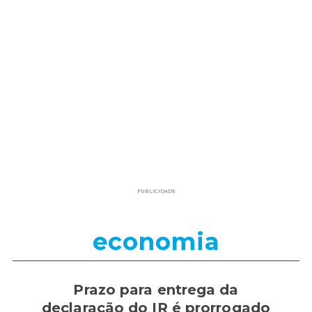
PUBLICIDADE
economia
Prazo para entrega da
declaração do IR é prorrogado