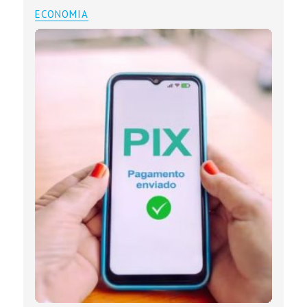
ECONOMIA