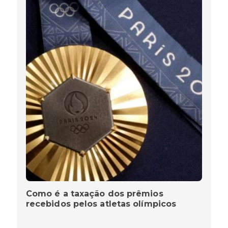
Como é a taxação dos prêmios
recebidos pelos atletas olímpicos