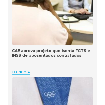
CAE aprova projeto que isenta FGTS e
INSS de aposentados contratados
ECONOMIA