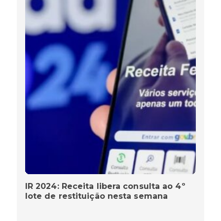
IR 2024: Receita libera consulta ao 4º
lote de restituição nesta semana