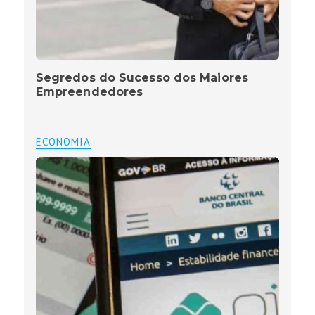
Segredos do Sucesso dos Maiores
Empreendedores
ECONOMIA