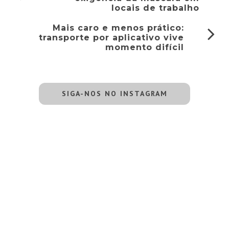
locais de trabalho
Mais caro e menos prático:
transporte por aplicativo vive
momento difícil
SIGA-NOS NO INSTAGRAM