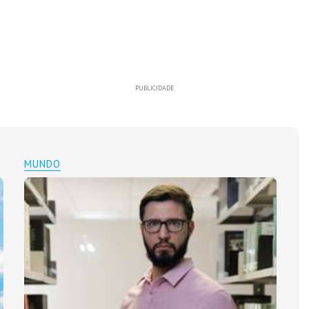
PUBLICIDADE
MUNDO