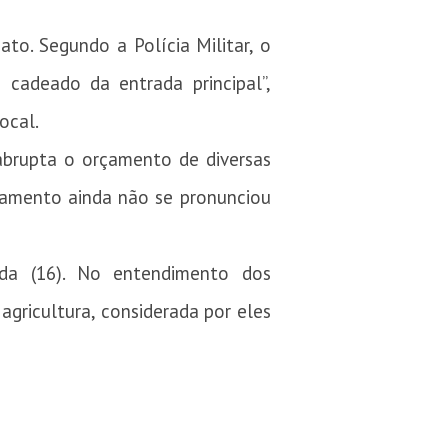
o. Segundo a Polícia Militar, o
 cadeado da entrada principal”,
ocal.
abrupta o orçamento de diversas
nejamento ainda não se pronunciou
da (16). No entendimento dos
agricultura, considerada por eles