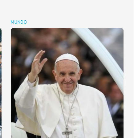
MUNDO