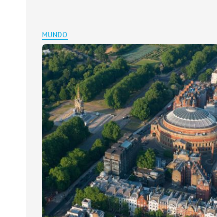
MUNDO