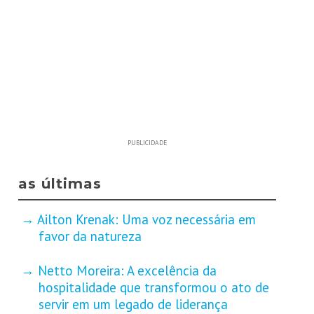
PUBLICIDADE
as últimas
Ailton Krenak: Uma voz necessária em
favor da natureza
Netto Moreira: A excelência da
hospitalidade que transformou o ato de
servir em um legado de liderança