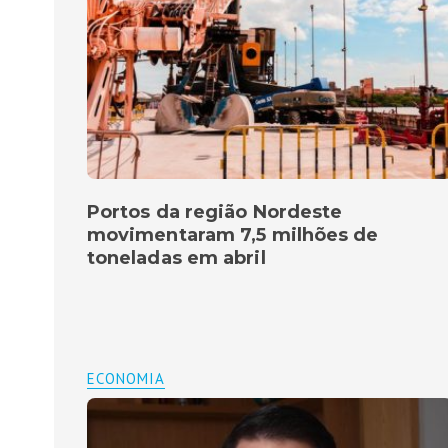
Portos da região Nordeste
movimentaram 7,5 milhões de
toneladas em abril
ECONOMIA