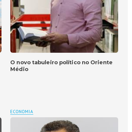
O novo tabuleiro político no Oriente
Médio
ECONOMIA