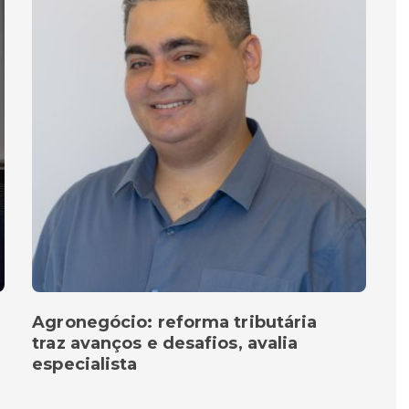
Agronegócio: reforma tributária
traz avanços e desafios, avalia
especialista