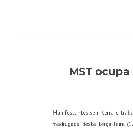
MST ocupa 
Manifestantes sem-terra e trab
madrugada desta terça-feira (1