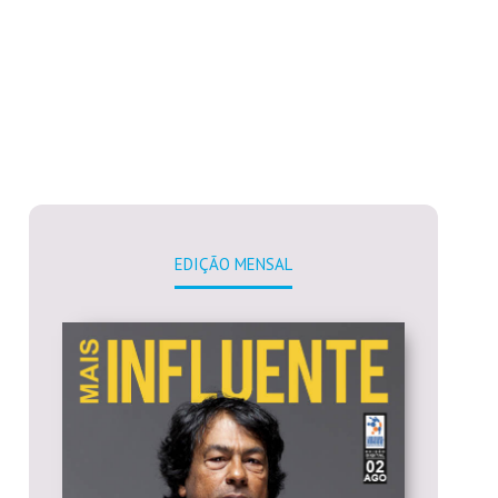
EDIÇÃO MENSAL