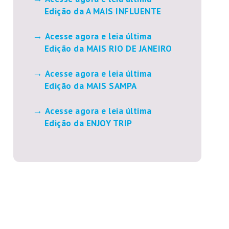
Edição da A MAIS INFLUENTE
Acesse agora e leia última
Edição da MAIS RIO DE JANEIRO
Acesse agora e leia última
Edição da MAIS SAMPA
Acesse agora e leia última
Edição da ENJOY TRIP