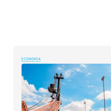
ECONOMIA