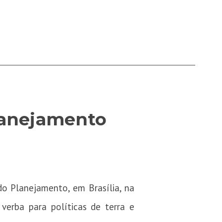
lanejamento
o Planejamento, em Brasília, na
verba para políticas de terra e