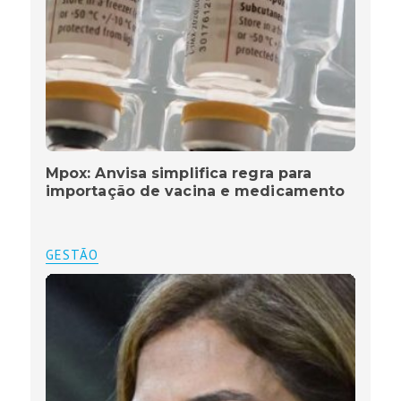
Mpox: Anvisa simplifica regra para
importação de vacina e medicamento
GESTÃO