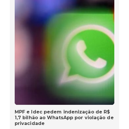
MPF e Idec pedem indenização de R$
1,7 bilhão ao WhatsApp por violação de
privacidade