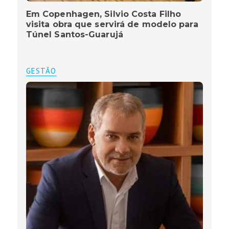
Em Copenhagen, Silvio Costa Filho
visita obra que servirá de modelo para
Túnel Santos-Guarujá
GESTÃO