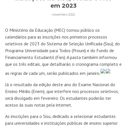
em 2023
novembro 2022
O Ministério da Educação (MEC) tornou público os
calendários para as inscrições nos primeiros processos
seletivos de 2023 do Sistema de Seleção Unificada (Sisu), do
Programa Universidade para Todos (Prouni) e do Fundo de
Financiamento Estudantil (Fies). A pasta também informou
que os três editais, que detalharão o cronograma completo e
as regras de cada um, serão publicados em janeiro.
Já o resultado da edição deste ano do Exame Nacional do
Ensino Médio (Enem), que interfere nos processos seletivos,
será divulgado em fevereiro. Os estudantes poderão ter
acesso às suas notas pela internet.
As inscrições para o Sisu, dedicado a selecionar estudantes
para universidades e instituições públicas de ensino superior