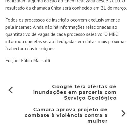
realizaram alguma edição do Enem realizada desde 2010. O
resultado da chamada única será conhecido em 21 de março.
Todos os processos de inscrição ocorrem exclusivamente
pela internet. Ainda não há informações relacionadas ao
quantitativo de vagas de cada processo seletivo. O MEC
informou que elas serão divulgadas em datas mais próximas
à abertura das inscrições.
Edição: Fábio Massalli
Google terá alertas de
inundações em parceria com
Serviço Geológico
Câmara aprova projeto de
combate à violência contra a
mulher