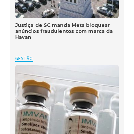
Justiça de SC manda Meta bloquear
anúncios fraudulentos com marca da
Havan
GESTÃO