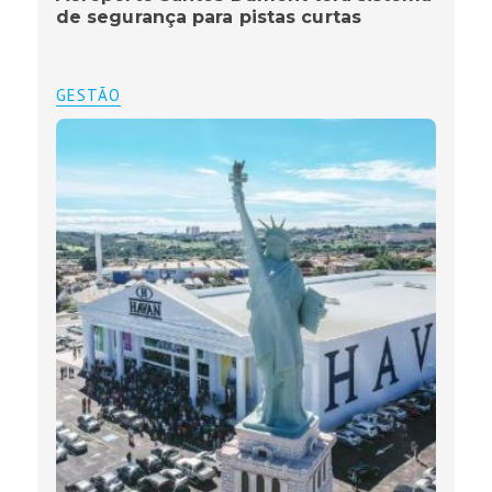
de segurança para pistas curtas
GESTÃO