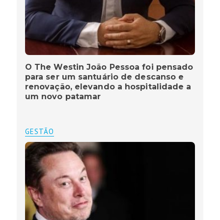
O The Westin João Pessoa foi pensado
para ser um santuário de descanso e
renovação, elevando a hospitalidade a
um novo patamar
GESTÃO