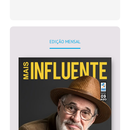
EDIÇÃO MENSAL