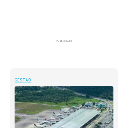
PUBLICIDADE
GESTÃO