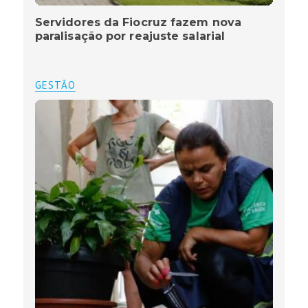
Servidores da Fiocruz fazem nova
paralisação por reajuste salarial
GESTÃO