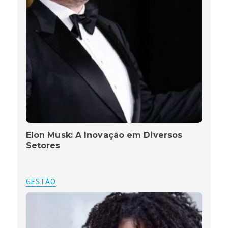
Elon Musk: A Inovação em Diversos
Setores
GESTÃO