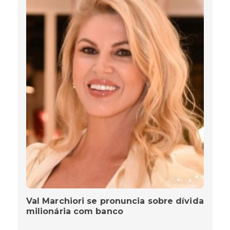
Val Marchiori se pronuncia sobre dívida
milionária com banco