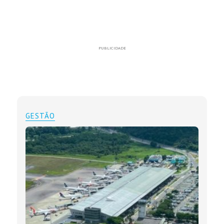
PUBLICIDADE
GESTÃO