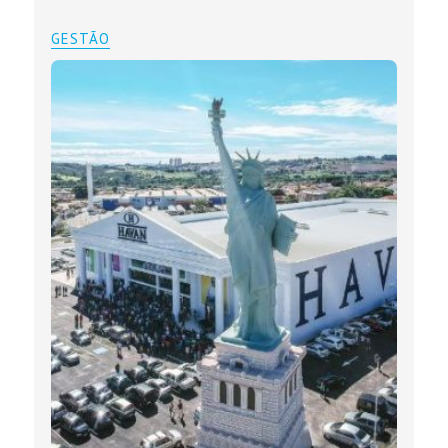
GESTÃO