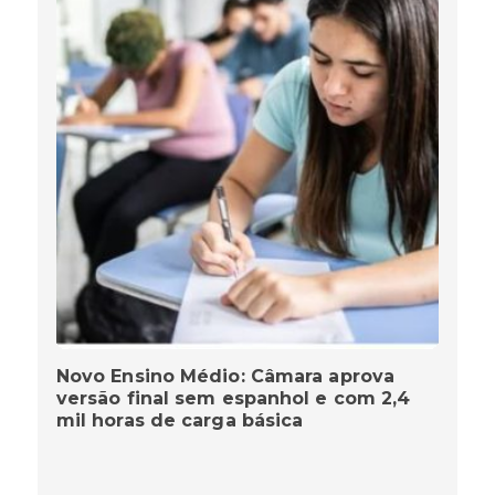
Novo Ensino Médio: Câmara aprova
versão final sem espanhol e com 2,4
mil horas de carga básica