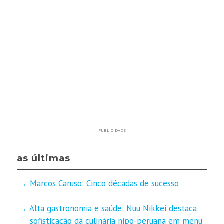
PUBLICIDADE
as últimas
Marcos Caruso: Cinco décadas de sucesso
Alta gastronomia e saúde: Nuu Nikkei destaca
sofisticação da culinária nipo-peruana em menu