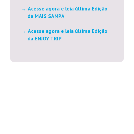
Acesse agora e leia última Edição
da MAIS SAMPA
Acesse agora e leia última Edição
da ENJOY TRIP