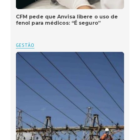
CFM pede que Anvisa libere o uso de
fenol para médicos: “É seguro”
GESTÃO