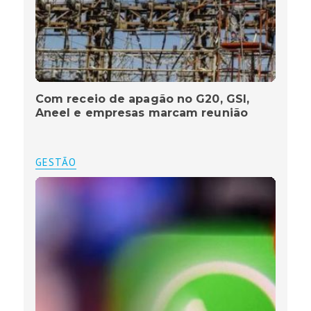
Com receio de apagão no G20, GSI,
Aneel e empresas marcam reunião
GESTÃO