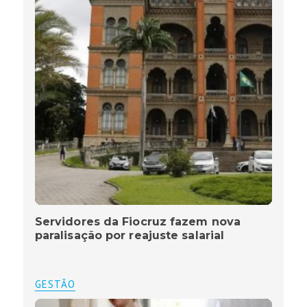
Servidores da Fiocruz fazem nova
paralisação por reajuste salarial
GESTÃO