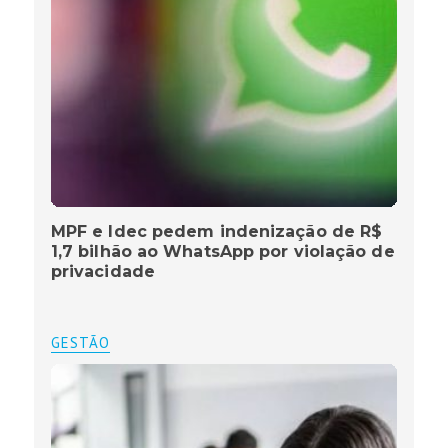
MPF e Idec pedem indenização de R$
1,7 bilhão ao WhatsApp por violação de
privacidade
GESTÃO