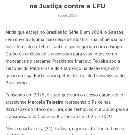
na Justiça contra a LFU
agosto 2024
Ainda que esteja no Brasileirão Série B em 2024, o
Santos
,
sem dúvida alguma, não deixa de mostrar sua influência nos
bastidores do futebol. Tanto é que negociou com o Grupo
Globo os direitos de transmissão para seus jogos como
mandante no certame. Presidente Marcelo Teixeira apoia
cartolas do Palmeiras e do Flamengo na desavença com
grupo da Liga Forte União pelos direitos de transmissão do
Brasileirão
Pensando em 2025, é claro que com o acesso garantido, o
presidente
Marcelo Teixeira
representa o Peixe nas
discussões do bloco da Libra, que fechou com a Globo para a
transmissão do Clube no Brasileirão de 2025 a 2029.
Nesta quarta-feira (21), todavia, o jornalista Danilo Lavieri,