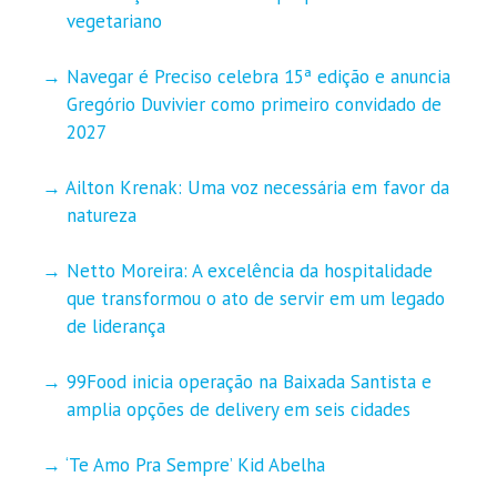
vegetariano
Navegar é Preciso celebra 15ª edição e anuncia
Gregório Duvivier como primeiro convidado de
2027
Ailton Krenak: Uma voz necessária em favor da
natureza
Netto Moreira: A excelência da hospitalidade
que transformou o ato de servir em um legado
de liderança
99Food inicia operação na Baixada Santista e
amplia opções de delivery em seis cidades
‘Te Amo Pra Sempre’ Kid Abelha