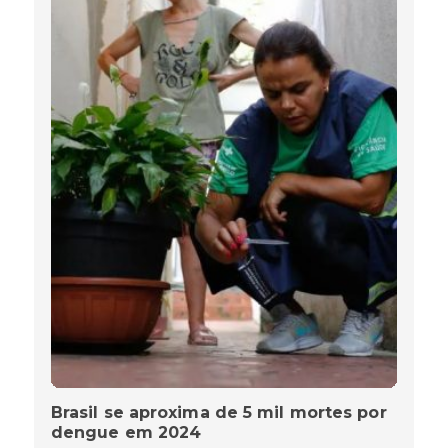
Brasil se aproxima de 5 mil mortes por
dengue em 2024