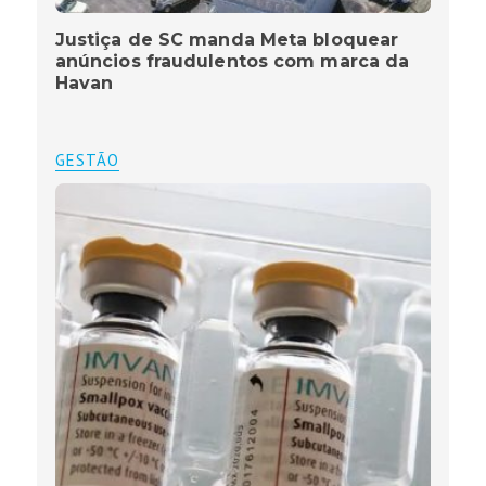
Justiça de SC manda Meta bloquear
anúncios fraudulentos com marca da
Havan
GESTÃO