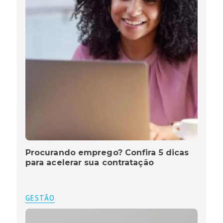
Procurando emprego? Confira 5 dicas
para acelerar sua contratação
GESTÃO