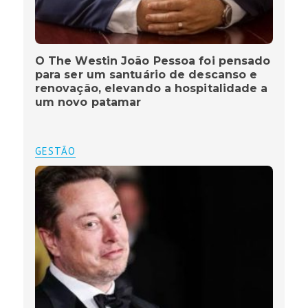
O The Westin João Pessoa foi pensado
para ser um santuário de descanso e
renovação, elevando a hospitalidade a
um novo patamar
GESTÃO