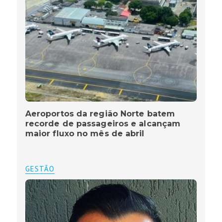
Aeroportos da região Norte batem
recorde de passageiros e alcançam
maior fluxo no mês de abril
GESTÃO