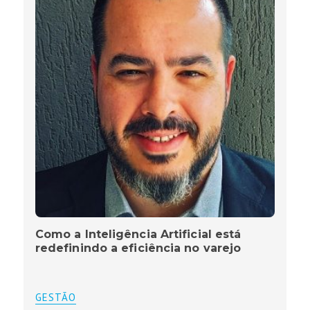
Como a Inteligência Artificial está
redefinindo a eficiência no varejo
GESTÃO