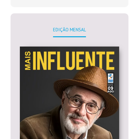
EDIÇÃO MENSAL