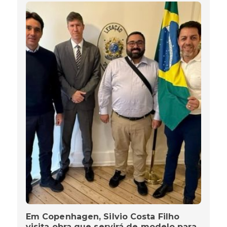
Em Copenhagen, Silvio Costa Filho
visita obra que servirá de modelo para