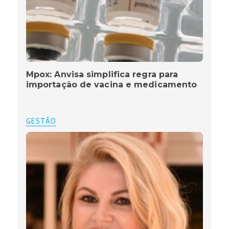
Mpox: Anvisa simplifica regra para
importação de vacina e medicamento
GESTÃO