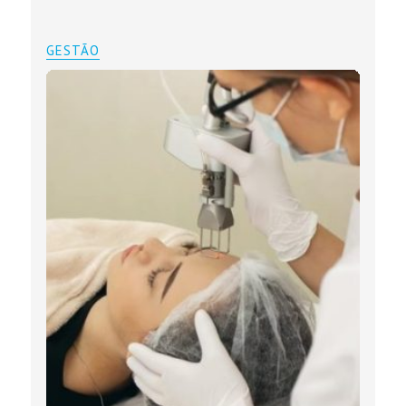
GESTÃO