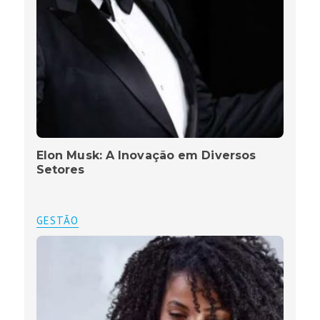
Elon Musk: A Inovação em Diversos
Setores
GESTÃO