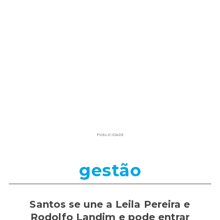
PUBLICIDADE
gestão
Santos se une a Leila Pereira e
Rodolfo Landim e pode entrar