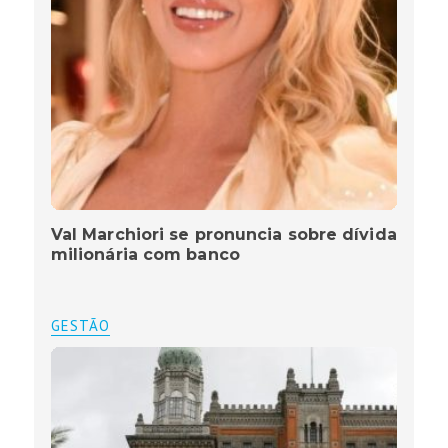
Val Marchiori se pronuncia sobre dívida
milionária com banco
GESTÃO