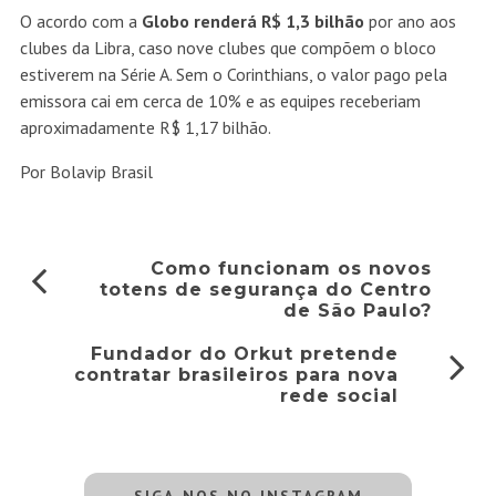
O acordo com a
Globo renderá R$ 1,3 bilhão
por ano aos
clubes da Libra, caso nove clubes que compõem o bloco
estiverem na Série A. Sem o Corinthians, o valor pago pela
emissora cai em cerca de 10% e as equipes receberiam
aproximadamente R$ 1,17 bilhão.
Por Bolavip Brasil
Como funcionam os novos
totens de segurança do Centro
de São Paulo?
Fundador do Orkut pretende
contratar brasileiros para nova
rede social