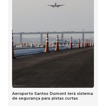
Aeroporto Santos Dumont terá sistema
de segurança para pistas curtas