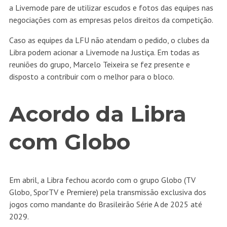
a Livemode pare de utilizar escudos e fotos das equipes nas
negociações com as empresas pelos direitos da competição.
Caso as equipes da LFU não atendam o pedido, o clubes da
Libra podem acionar a Livemode na Justiça. Em todas as
reuniões do grupo, Marcelo Teixeira se fez presente e
disposto a contribuir com o melhor para o bloco.
Acordo da Libra
com Globo
Em abril, a Libra fechou acordo com o grupo Globo (TV
Globo, SporTV e Premiere) pela transmissão exclusiva dos
jogos como mandante do Brasileirão Série A de 2025 até
2029.