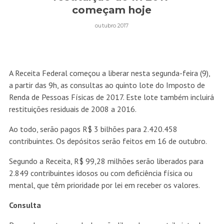
começam hoje
outubro 2017
A Receita Federal começou a liberar nesta segunda-feira (9),
a partir das 9h, as consultas ao quinto lote do Imposto de
Renda de Pessoas Físicas de 2017. Este lote também incluirá
restituições residuais de 2008 a 2016.
Ao todo, serão pagos R$ 3 bilhões para 2.420.458
contribuintes. Os depósitos serão feitos em 16 de outubro.
Segundo a Receita, R$ 99,28 milhões serão liberados para
2.849 contribuintes idosos ou com deficiência física ou
mental, que têm prioridade por lei em receber os valores.
Consulta