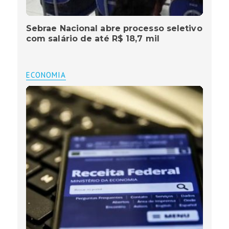
Sebrae Nacional abre processo seletivo
com salário de até R$ 18,7 mil
ECONOMIA