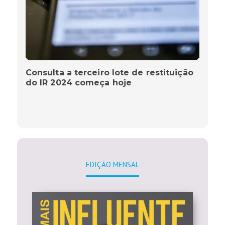
Consulta a terceiro lote de restituição
do IR 2024 começa hoje
EDIÇÃO MENSAL