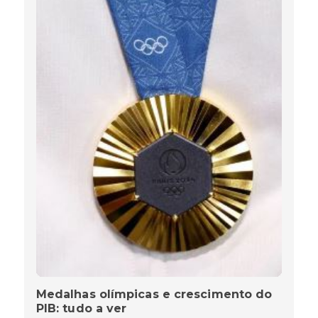
Medalhas olímpicas e crescimento do
PIB: tudo a ver