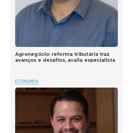
Agronegócio: reforma tributária traz
avanços e desafios, avalia especialista
ECONOMIA