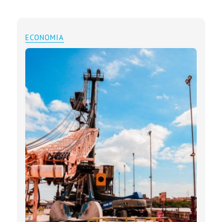
ECONOMIA