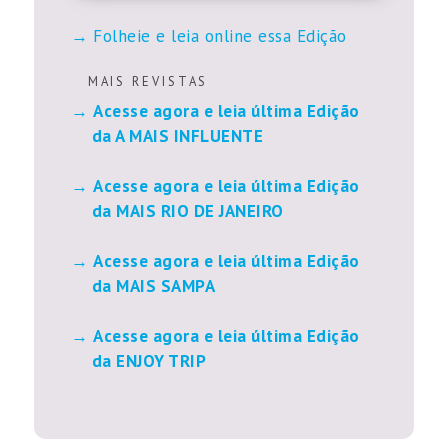
Folheie e leia online essa Edição
M A I S R E V I S T A S
Acesse agora e leia última Edição
da A MAIS INFLUENTE
Acesse agora e leia última Edição
da MAIS RIO DE JANEIRO
Acesse agora e leia última Edição
da MAIS SAMPA
Acesse agora e leia última Edição
da ENJOY TRIP