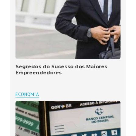
Segredos do Sucesso dos Maiores
Empreendedores
ECONOMIA