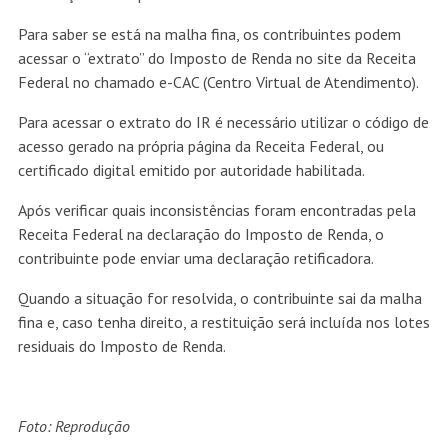
Para saber se está na malha fina, os contribuintes podem
acessar o “extrato” do Imposto de Renda no site da Receita
Federal no chamado e-CAC (Centro Virtual de Atendimento).
Para acessar o extrato do IR é necessário utilizar o código de
acesso gerado na própria página da Receita Federal, ou
certificado digital emitido por autoridade habilitada.
Após verificar quais inconsistências foram encontradas pela
Receita Federal na declaração do Imposto de Renda, o
contribuinte pode enviar uma declaração retificadora.
Quando a situação for resolvida, o contribuinte sai da malha
fina e, caso tenha direito, a restituição será incluída nos lotes
residuais do Imposto de Renda.
Foto: Reprodução