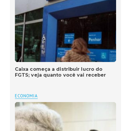
Caixa começa a distribuir lucro do
FGTS; veja quanto você vai receber
ECONOMIA