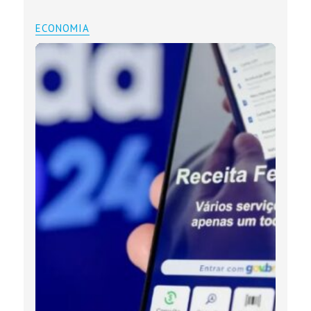
ECONOMIA