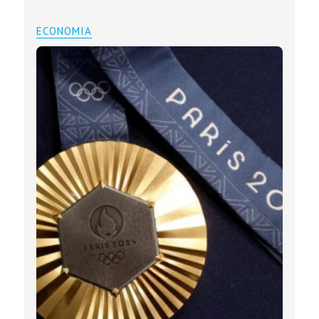
ECONOMIA