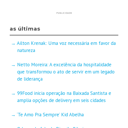
PUBLICIDADE
as últimas
Ailton Krenak: Uma voz necessária em favor da
natureza
Netto Moreira: A excelência da hospitalidade
que transformou o ato de servir em um legado
de liderança
99Food inicia operação na Baixada Santista e
amplia opções de delivery em seis cidades
‘Te Amo Pra Sempre’ Kid Abelha