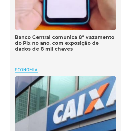
Banco Central comunica 8º vazamento
do Pix no ano, com exposição de
dados de 8 mil chaves
ECONOMIA