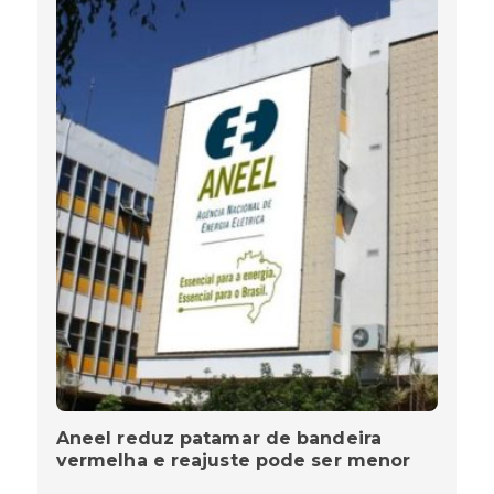
Aneel reduz patamar de bandeira
vermelha e reajuste pode ser menor