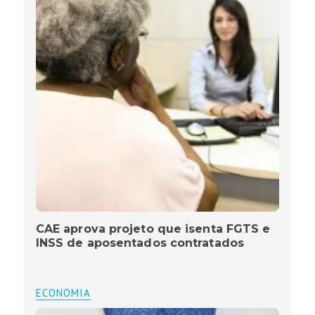
CAE aprova projeto que isenta FGTS e
INSS de aposentados contratados
ECONOMIA