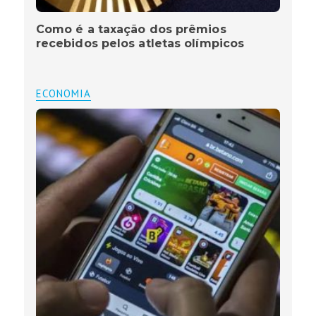
Como é a taxação dos prêmios
recebidos pelos atletas olímpicos
ECONOMIA