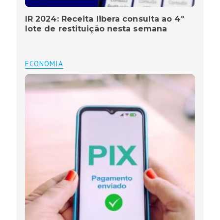
IR 2024: Receita libera consulta ao 4º
lote de restituição nesta semana
ECONOMIA