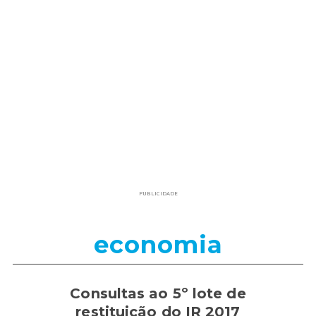
PUBLICIDADE
economia
Consultas ao 5º lote de
restituição do IR 2017