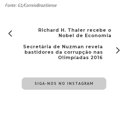
Fonte: G1/CorreioBraziliense
Richard H. Thaler recebe o
Nobel de Economia
Secretária de Nuzman revela
bastidores da corrupção nas
Olimpíadas 2016
SIGA-NOS NO INSTAGRAM