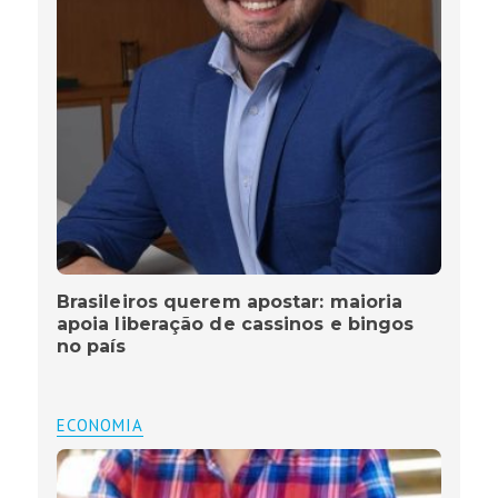
Brasileiros querem apostar: maioria
apoia liberação de cassinos e bingos
no país
ECONOMIA