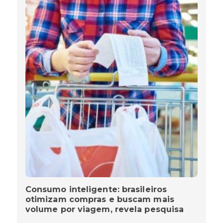
Consumo inteligente: brasileiros
otimizam compras e buscam mais
volume por viagem, revela pesquisa