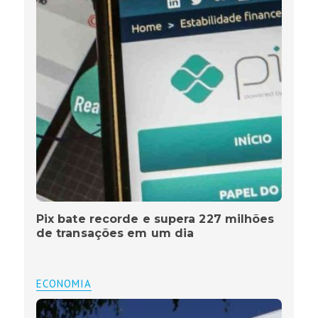
Pix bate recorde e supera 227 milhões
de transações em um dia
ECONOMIA