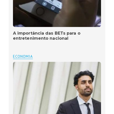
A importância das BETs para o
entretenimento nacional
ECONOMIA