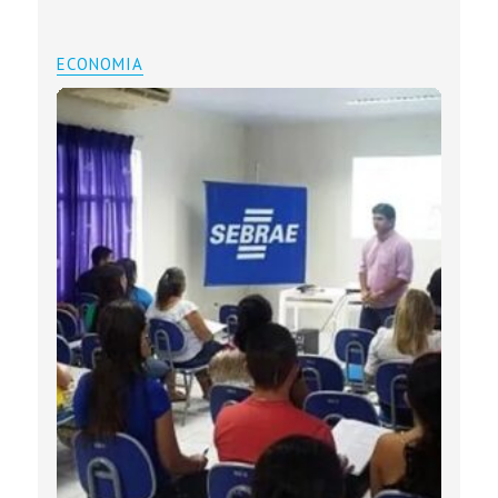
ECONOMIA