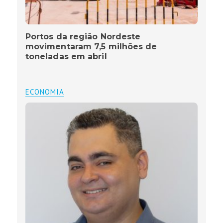
Portos da região Nordeste
movimentaram 7,5 milhões de
toneladas em abril
ECONOMIA