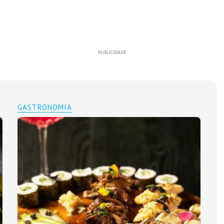
PUBLICIDADE
GASTRONOMIA