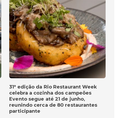
31ª edição da Rio Restaurant Week
celebra a cozinha dos campeões
Evento segue até 21 de junho,
reunindo cerca de 80 restaurantes
participante