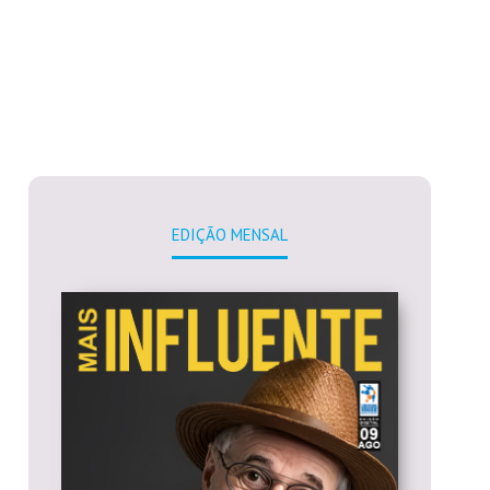
EDIÇÃO MENSAL