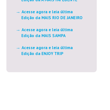
Acesse agora e leia última
Edição da MAIS RIO DE JANEIRO
Acesse agora e leia última
Edição da MAIS SAMPA
Acesse agora e leia última
Edição da ENJOY TRIP