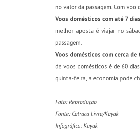
no valor da passagem. Com voo d
Voos domésticos com até 7 dia
melhor aposta é viajar no sáb
passagem.
Voos domésticos com cerca de 
de voos domésticos é de 60 dias
quinta-feira, a economia pode c
Foto: Reprodução
Fonte: Catraca Livre/
Kayak
Infográfico: Kayak