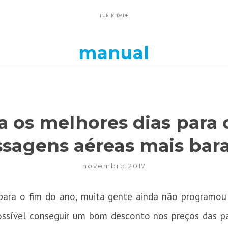
PUBLICIDADE
manual
 os melhores dias para
sagens aéreas mais bar
novembro 2017
ara o fim do ano, muita gente ainda não programou
 possível conseguir um bom desconto nos preços das p