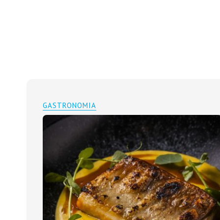
GASTRONOMIA