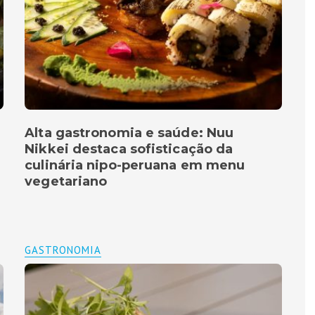
Alta gastronomia e saúde: Nuu
Nikkei destaca sofisticação da
culinária nipo-peruana em menu
vegetariano
GASTRONOMIA