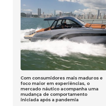
Com consumidores mais maduros e
foco maior em experiências, o
mercado náutico acompanha uma
mudança de comportamento
iniciada após a pandemia