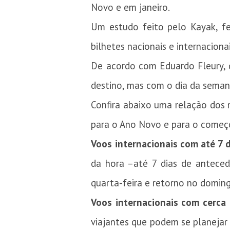
Novo e em janeiro.
Um estudo feito pelo Kayak, f
bilhetes nacionais e internacio
De acordo com Eduardo Fleury, d
destino, mas com o dia da seman
Confira abaixo uma relação dos 
para o Ano Novo e para o começo
Voos internacionais com até 7 
da hora –até 7 dias de antec
quarta-feira e retorno no domin
Voos internacionais com cerca
viajantes que podem se planejar