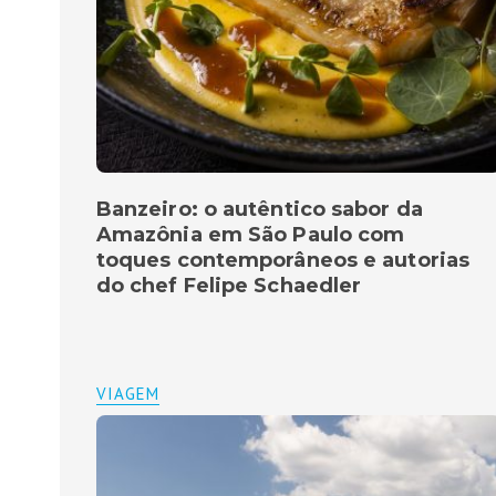
Banzeiro: o autêntico sabor da
Amazônia em São Paulo com
toques contemporâneos e autorias
do chef Felipe Schaedler
VIAGEM