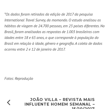
*Os dados foram retirados da edição de 2017 da pesquisa
International Travel Survey, da momondo. O estudo analisou os
hábitos de viagem de 24.700 pessoas, em 23 países diferentes. No
Brasil, foram analisadas as respostas de 1.003 brasileiros com
idades entre 18 e 65 anos, o que corresponde à população do
Brasil em relação à idade, gênero e geografia. A coleta de dados
ocorreu entre 2 e 12 de janeiro de 2017.
Fotos: Reprodução
JOÃO VILLA – REVISTA MAIS
INFLUENTE HOMEM SEMANAL –
15/10/2017