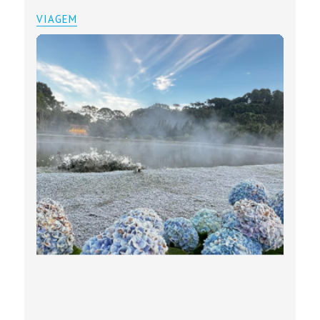
VIAGEM