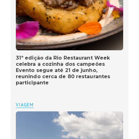
31ª edição da Rio Restaurant Week
celebra a cozinha dos campeões
Evento segue até 21 de junho,
reunindo cerca de 80 restaurantes
participante
VIAGEM