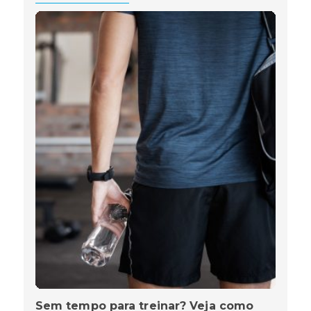
Sem tempo para treinar? Veja como