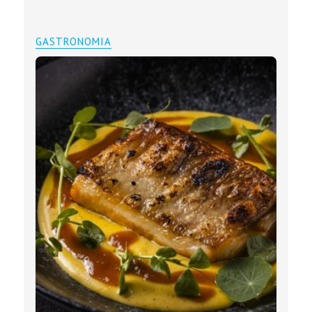
GASTRONOMIA