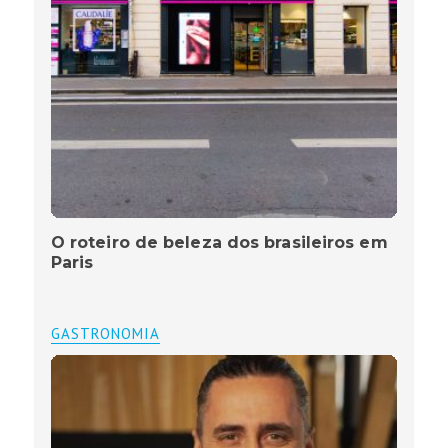
O roteiro de beleza dos brasileiros em
Paris
GASTRONOMIA