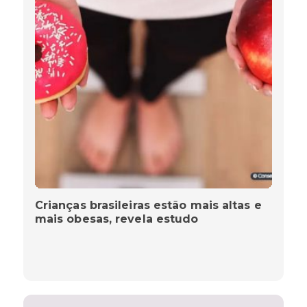
Crianças brasileiras estão mais altas e
mais obesas, revela estudo