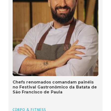
Chefs renomados comandam painéis
no Festival Gastronômico da Batata de
São Francisco de Paula
CORPO & FITNESS