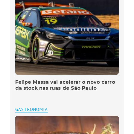
Felipe Massa vai acelerar o novo carro
da stock nas ruas de São Paulo
GASTRONOMIA