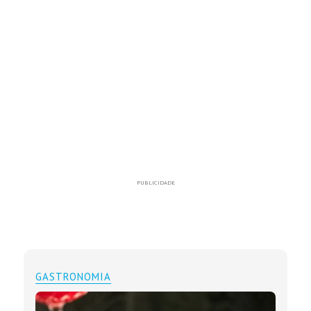
PUBLICIDADE
GASTRONOMIA