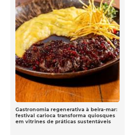
Gastronomia regenerativa à beira-mar:
festival carioca transforma quiosques
em vitrines de práticas sustentáveis