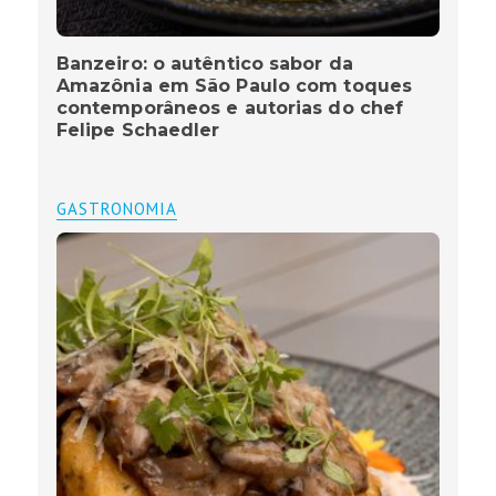
Banzeiro: o autêntico sabor da
Amazônia em São Paulo com toques
contemporâneos e autorias do chef
Felipe Schaedler
GASTRONOMIA