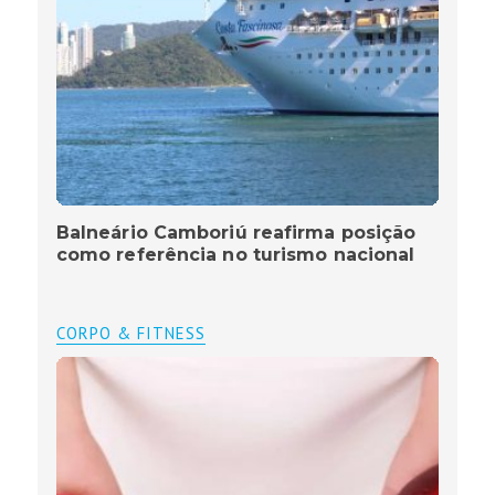
Balneário Camboriú reafirma posição
como referência no turismo nacional
CORPO & FITNESS