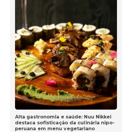
Alta gastronomia e saúde: Nuu Nikkei
destaca sofisticação da culinária nipo-
peruana em menu vegetariano