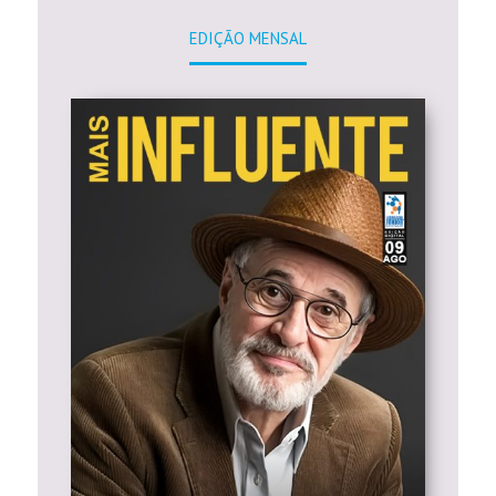
EDIÇÃO MENSAL