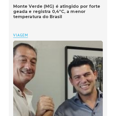
Monte Verde (MG) é atingido por forte
geada e registra 0,4ºC, a menor
temperatura do Brasil
VIAGEM