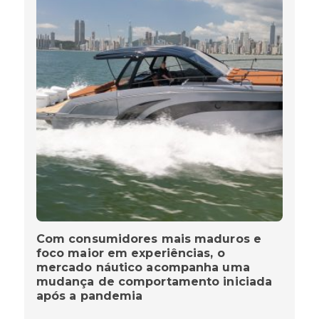
Com consumidores mais maduros e
foco maior em experiências, o
mercado náutico acompanha uma
mudança de comportamento iniciada
após a pandemia