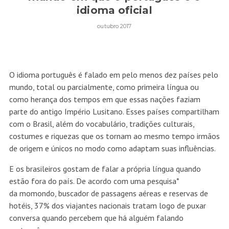
idioma oficial
outubro 2017
O idioma português é falado em pelo menos dez países pelo
mundo, total ou parcialmente, como primeira língua ou
como herança dos tempos em que essas nações faziam
parte do antigo Império Lusitano. Esses países compartilham
com o Brasil, além do vocabulário, tradições culturais,
costumes e riquezas que os tornam ao mesmo tempo irmãos
de origem e únicos no modo como adaptam suas influências.
E os brasileiros gostam de falar a própria língua quando
estão fora do país. De acordo com uma pesquisa*
da momondo, buscador de passagens aéreas e reservas de
hotéis, 37% dos viajantes nacionais tratam logo de puxar
conversa quando percebem que há alguém falando