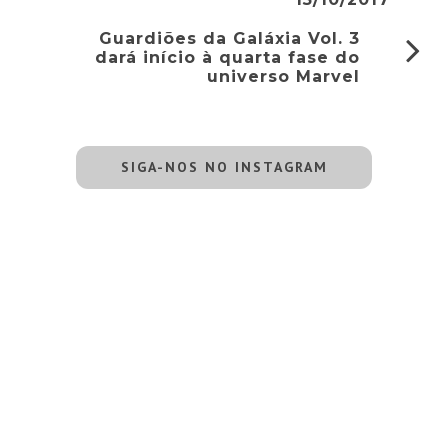
Guardiões da Galáxia Vol. 3
dará início à quarta fase do
universo Marvel
SIGA-NOS NO INSTAGRAM