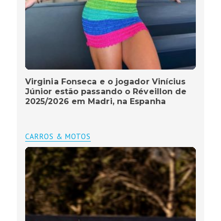
Virginia Fonseca e o jogador Vinícius
Júnior estão passando o Réveillon de
2025/2026 em Madri, na Espanha
CARROS & MOTOS