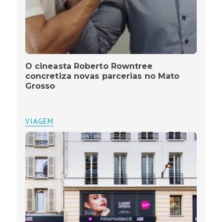
O cineasta Roberto Rowntree
concretiza novas parcerias no Mato
Grosso
VIAGEM