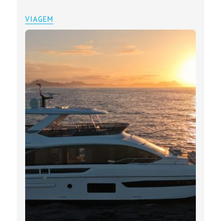
VIAGEM