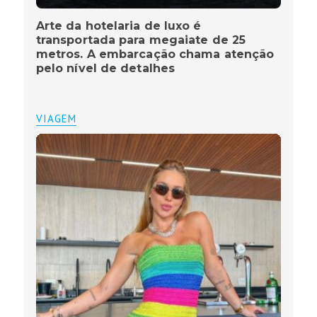
Arte da hotelaria de luxo é
transportada para megaiate de 25
metros. A embarcação chama atenção
pelo nível de detalhes
VIAGEM