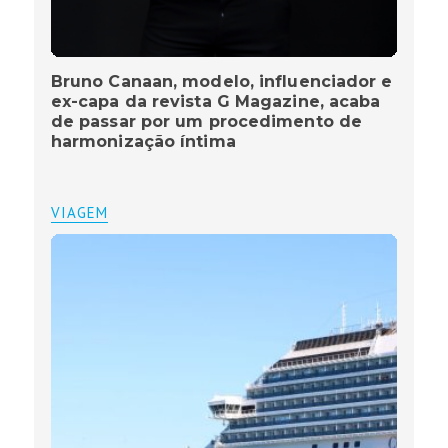
Bruno Canaan, modelo, influenciador e
ex-capa da revista G Magazine, acaba
de passar por um procedimento de
harmonização íntima
VIAGEM