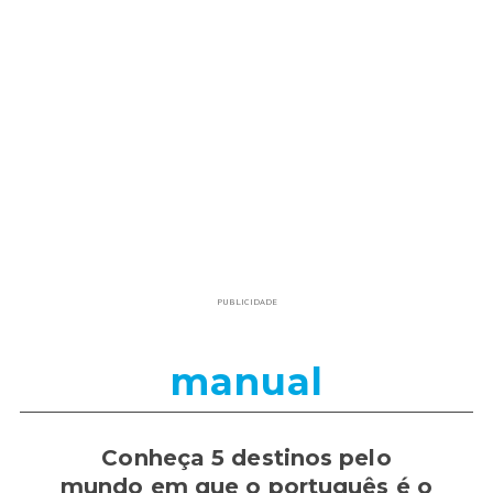
PUBLICIDADE
manual
Conheça 5 destinos pelo
mundo em que o português é o