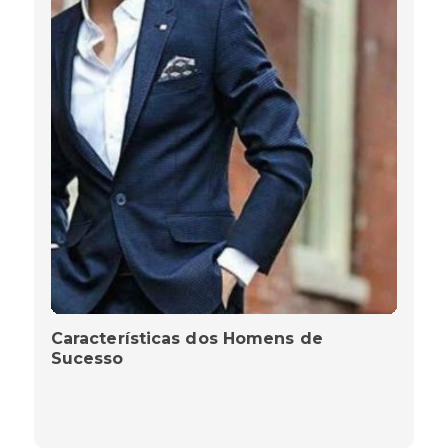
Características dos Homens de
Sucesso