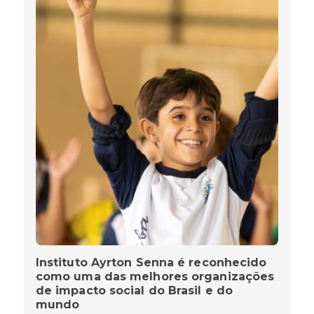
Instituto Ayrton Senna é reconhecido
como uma das melhores organizações
de impacto social do Brasil e do
mundo