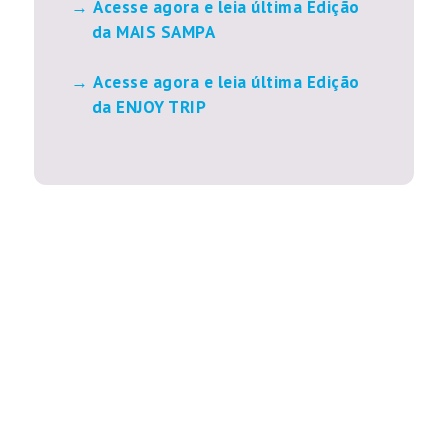
Acesse agora e leia última Edição
da MAIS SAMPA
Acesse agora e leia última Edição
da ENJOY TRIP