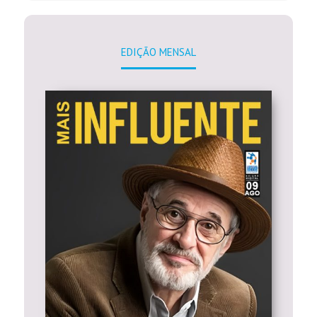
EDIÇÃO MENSAL