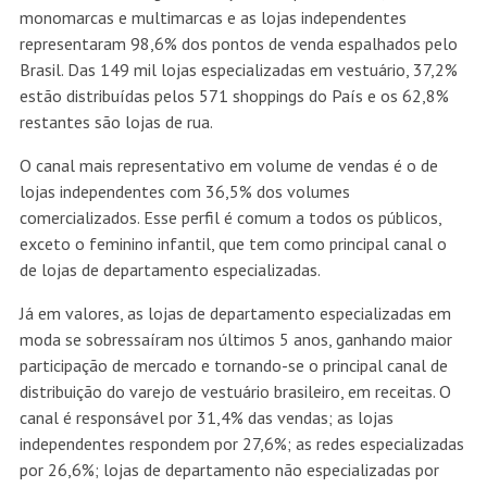
monomarcas e multimarcas e as lojas independentes
representaram 98,6% dos pontos de venda espalhados pelo
Brasil. Das 149 mil lojas especializadas em vestuário, 37,2%
estão distribuídas pelos 571 shoppings do País e os 62,8%
restantes são lojas de rua.
O canal mais representativo em volume de vendas é o de
lojas independentes com 36,5% dos volumes
comercializados. Esse perfil é comum a todos os públicos,
exceto o feminino infantil, que tem como principal canal o
de lojas de departamento especializadas.
Já em valores, as lojas de departamento especializadas em
moda se sobressaíram nos últimos 5 anos, ganhando maior
participação de mercado e tornando-se o principal canal de
distribuição do varejo de vestuário brasileiro, em receitas. O
canal é responsável por 31,4% das vendas; as lojas
independentes respondem por 27,6%; as redes especializadas
por 26,6%; lojas de departamento não especializadas por