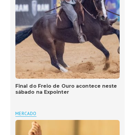
Final do Freio de Ouro acontece neste
sábado na Expointer
MERCADO