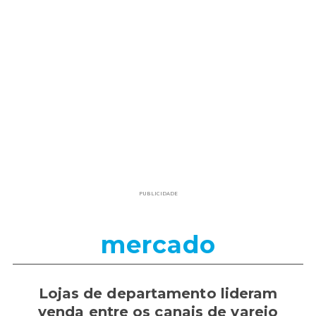
PUBLICIDADE
mercado
Lojas de departamento lideram
venda entre os canais de varejo