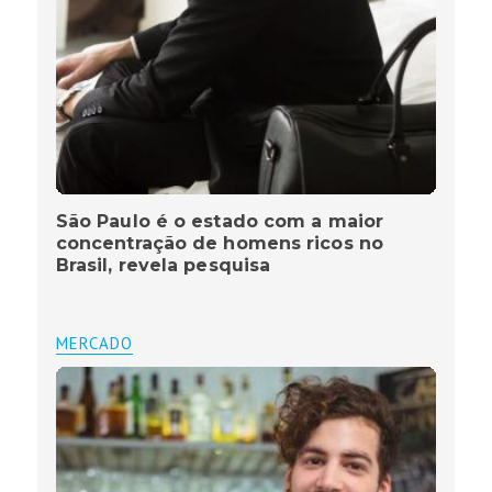
São Paulo é o estado com a maior
concentração de homens ricos no
Brasil, revela pesquisa
MERCADO