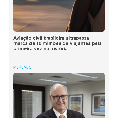
Aviação civil brasileira ultrapassa
marca de 10 milhões de viajantes pela
primeira vez na história
MERCADO