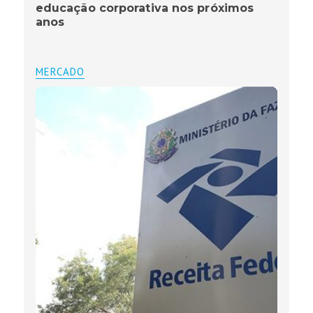
educação corporativa nos próximos
anos
MERCADO