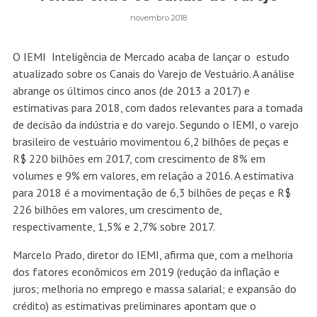
novembro 2018
O IEMI Inteligência de Mercado acaba de lançar o estudo
atualizado sobre os Canais do Varejo de Vestuário. A análise
abrange os últimos cinco anos (de 2013 a 2017) e
estimativas para 2018, com dados relevantes para a tomada
de decisão da indústria e do varejo. Segundo o IEMI, o varejo
brasileiro de vestuário movimentou 6,2 bilhões de peças e
R$ 220 bilhões em 2017, com crescimento de 8% em
volumes e 9% em valores, em relação a 2016. A estimativa
para 2018 é a movimentação de 6,3 bilhões de peças e R$
226 bilhões em valores, um crescimento de,
respectivamente, 1,5% e 2,7% sobre 2017.
Marcelo Prado, diretor do IEMI, afirma que, com a melhoria
dos fatores econômicos em 2019 (redução da inflação e
juros; melhoria no emprego e massa salarial; e expansão do
crédito) as estimativas preliminares apontam que o