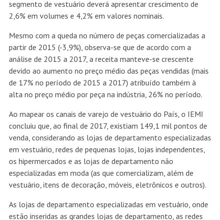
segmento de vestuário deverá apresentar crescimento de
2,6% em volumes e 4,2% em valores nominais.
Mesmo com a queda no número de peças comercializadas a
partir de 2015 (-3,9%), observa-se que de acordo com a
análise de 2015 a 2017, a receita manteve-se crescente
devido ao aumento no preço médio das peças vendidas (mais
de 17% no período de 2015 a 2017) atribuído também à
alta no preço médio por peça na indústria, 26% no período.
Ao mapear os canais de varejo de vestuário do País, o IEMI
concluiu que, ao final de 2017, existiam 149,1 mil pontos de
venda, considerando as lojas de departamento especializadas
em vestuário, redes de pequenas lojas, lojas independentes,
os hipermercados e as lojas de departamento não
especializadas em moda (as que comercializam, além de
vestuário, itens de decoração, móveis, eletrônicos e outros).
As lojas de departamento especializadas em vestuário, onde
estão inseridas as grandes lojas de departamento, as redes