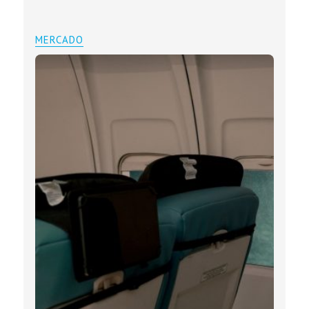
MERCADO