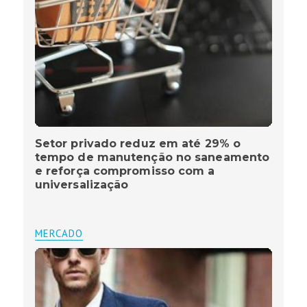
Setor privado reduz em até 29% o
tempo de manutenção no saneamento
e reforça compromisso com a
universalização
MERCADO