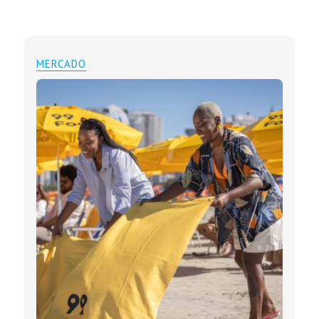
MERCADO