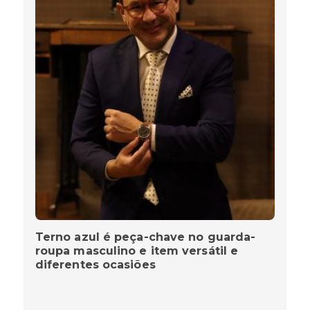
Terno azul é peça-chave no guarda-
roupa masculino e item versátil e
diferentes ocasiões