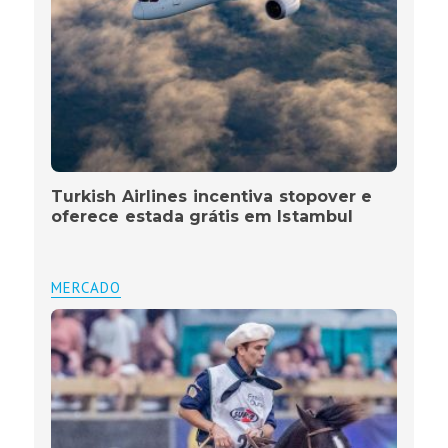
Turkish Airlines incentiva stopover e
oferece estada grátis em Istambul
MERCADO