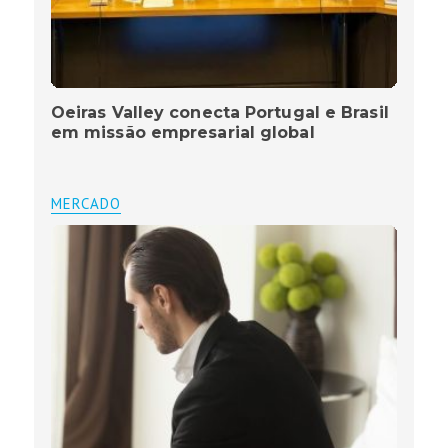
Oeiras Valley conecta Portugal e Brasil
em missão empresarial global
MERCADO