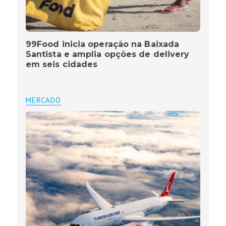
99Food inicia operação na Baixada
Santista e amplia opções de delivery
em seis cidades
MERCADO