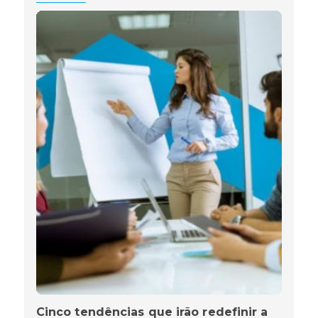
Cinco tendências que irão redefinir a