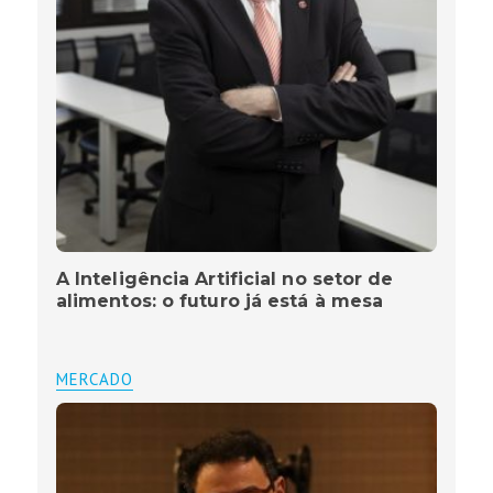
A Inteligência Artificial no setor de
alimentos: o futuro já está à mesa
MERCADO