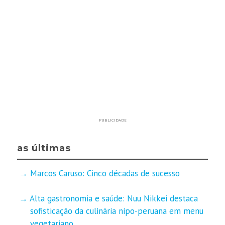
PUBLICIDADE
as últimas
Marcos Caruso: Cinco décadas de sucesso
Alta gastronomia e saúde: Nuu Nikkei destaca
sofisticação da culinária nipo-peruana em menu
vegetariano