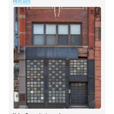
MERCADO