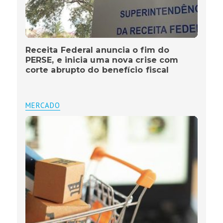
Receita Federal anuncia o fim do
PERSE, e inicia uma nova crise com
corte abrupto do benefício fiscal
MERCADO