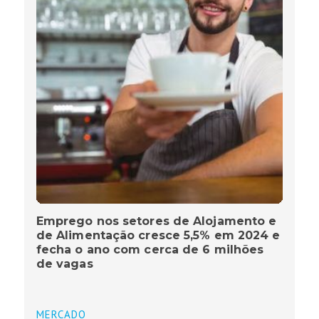
Emprego nos setores de Alojamento e
de Alimentação cresce 5,5% em 2024 e
fecha o ano com cerca de 6 milhões
de vagas
MERCADO