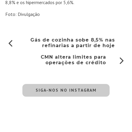
8,8% e os hipermercados por 5,6%.
Foto: Divulgação
Gás de cozinha sobe 8,5% nas
refinarias a partir de hoje
CMN altera limites para
operações de crédito
SIGA-NOS NO INSTAGRAM