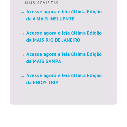
M A I S R E V I S T A S
Acesse agora e leia última Edição
da A MAIS INFLUENTE
Acesse agora e leia última Edição
da MAIS RIO DE JANEIRO
Acesse agora e leia última Edição
da MAIS SAMPA
Acesse agora e leia última Edição
da ENJOY TRIP