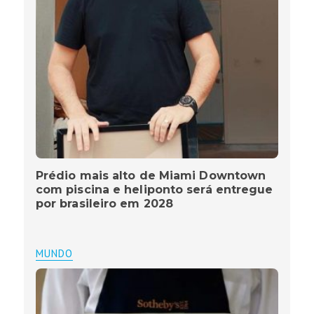
Prédio mais alto de Miami Downtown
com piscina e heliponto será entregue
por brasileiro em 2028
MUNDO