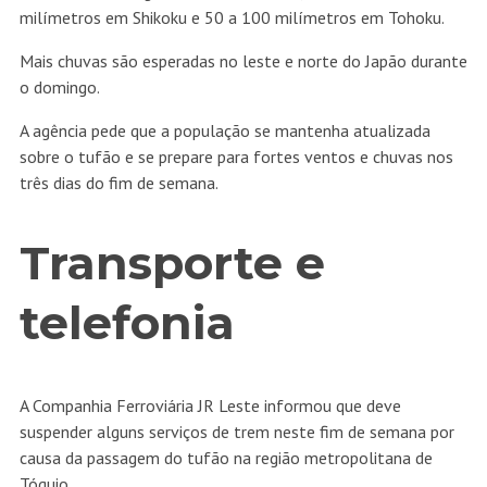
milímetros em Shikoku e 50 a 100 milímetros em Tohoku.
Mais chuvas são esperadas no leste e norte do Japão durante
o domingo.
A agência pede que a população se mantenha atualizada
sobre o tufão e se prepare para fortes ventos e chuvas nos
três dias do fim de semana.
Transporte e
telefonia
A Companhia Ferroviária JR Leste informou que deve
suspender alguns serviços de trem neste fim de semana por
causa da passagem do tufão na região metropolitana de
Tóquio.