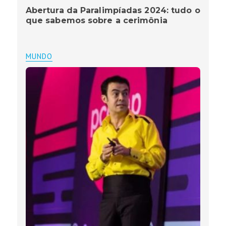
Abertura da Paralimpíadas 2024: tudo o
que sabemos sobre a cerimônia
MUNDO