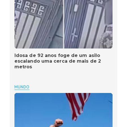
Idosa de 92 anos foge de um asilo
escalando uma cerca de mais de 2
metros
MUNDO