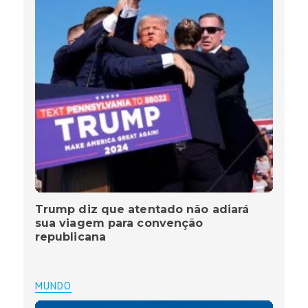
Trump diz que atentado não adiará
sua viagem para convenção
republicana
MUNDO