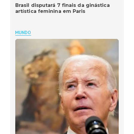
Brasil disputará 7 finais da ginástica
artística feminina em Paris
MUNDO