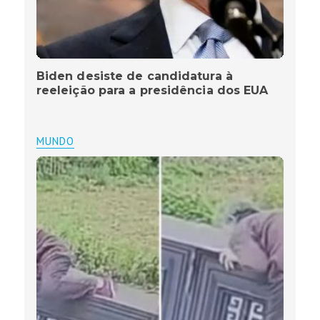
Biden desiste de candidatura à
reeleição para a presidência dos EUA
MUNDO