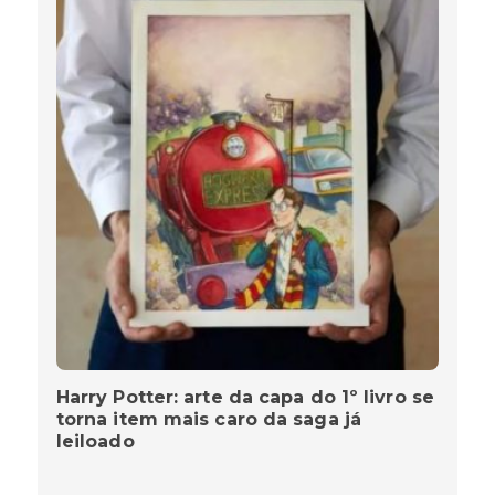
Harry Potter: arte da capa do 1º livro se
torna item mais caro da saga já
leiloado