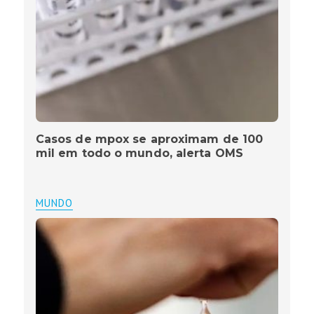
Casos de mpox se aproximam de 100
mil em todo o mundo, alerta OMS
MUNDO