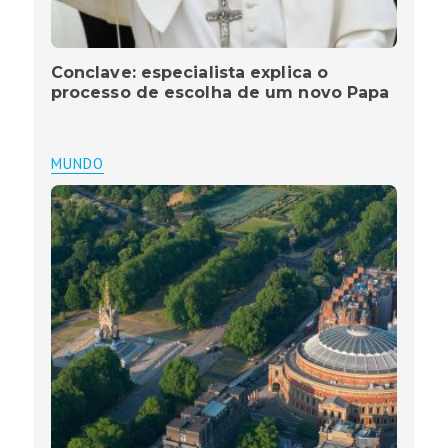
Conclave: especialista explica o
processo de escolha de um novo Papa
MUNDO