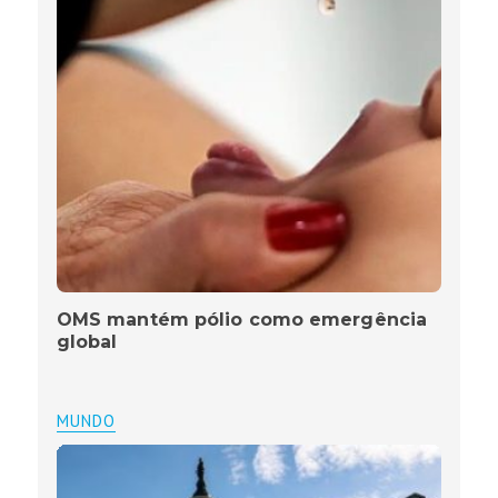
OMS mantém pólio como emergência
global
MUNDO