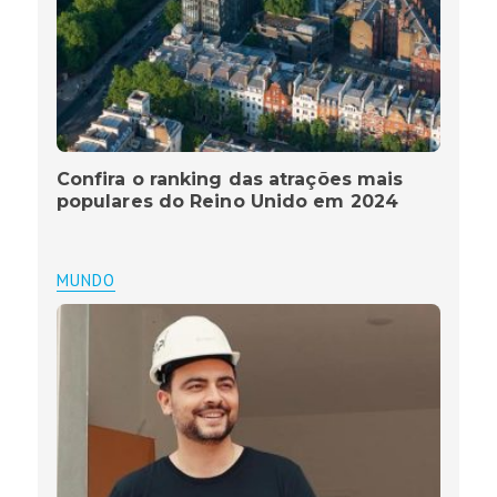
Confira o ranking das atrações mais
populares do Reino Unido em 2024
MUNDO