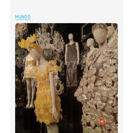
MUNDO