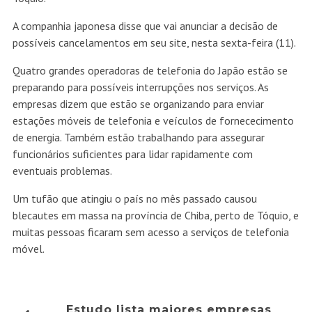
A companhia japonesa disse que vai anunciar a decisão de
possíveis cancelamentos em seu site, nesta sexta-feira (11).
Quatro grandes operadoras de telefonia do Japão estão se
preparando para possíveis interrupções nos serviços. As
empresas dizem que estão se organizando para enviar
estações móveis de telefonia e veículos de fornececimento
de energia. Também estão trabalhando para assegurar
funcionários suficientes para lidar rapidamente com
eventuais problemas.
Um tufão que atingiu o país no mês passado causou
blecautes em massa na província de Chiba, perto de Tóquio, e
muitas pessoas ficaram sem acesso a serviços de telefonia
móvel.
Estudo lista maiores empresas