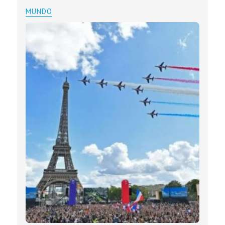
MUNDO