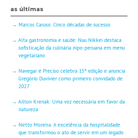
as últimas
Marcos Caruso: Cinco décadas de sucesso
Alta gastronomia e saúde: Nuu Nikkei destaca
sofisticação da culinária nipo-peruana em menu
vegetariano
Navegar é Preciso celebra 15ª edição e anuncia
Gregório Duvivier como primeiro convidado de
2027
Ailton Krenak: Uma voz necessária em favor da
natureza
Netto Moreira: A excelência da hospitalidade
que transformou o ato de servir em um legado