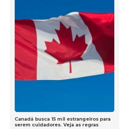
Canadá busca 15 mil estrangeiros para
serem cuidadores. Veja as regras