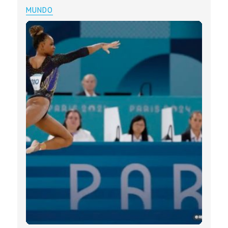
MUNDO