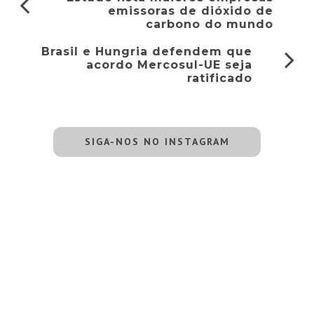
emissoras de dióxido de
carbono do mundo
Brasil e Hungria defendem que
acordo Mercosul-UE seja
ratificado
SIGA-NOS NO INSTAGRAM