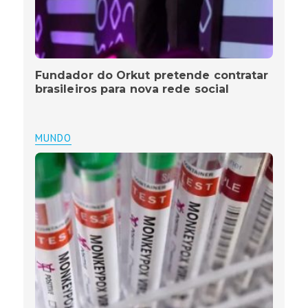
Fundador do Orkut pretende contratar
brasileiros para nova rede social
MUNDO