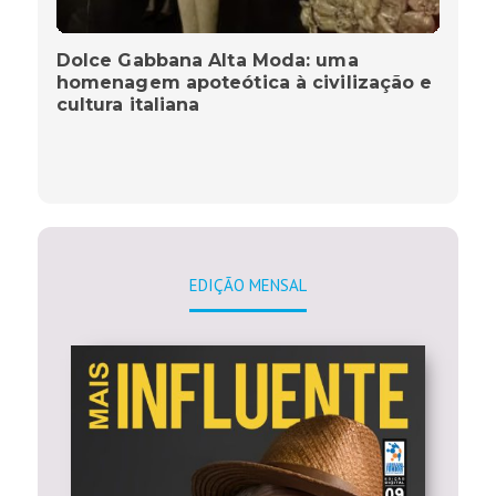
Dolce Gabbana Alta Moda: uma
homenagem apoteótica à civilização e
cultura italiana
EDIÇÃO MENSAL