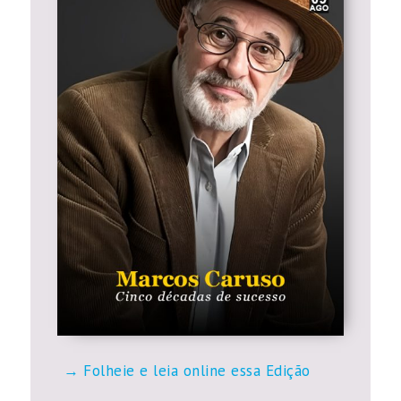
Folheie e leia online essa Edição