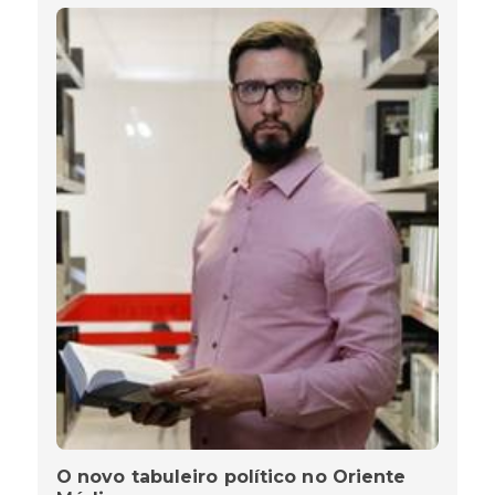
O novo tabuleiro político no Oriente