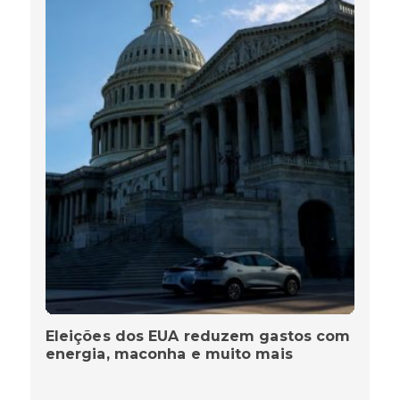
Eleições dos EUA reduzem gastos com
energia, maconha e muito mais