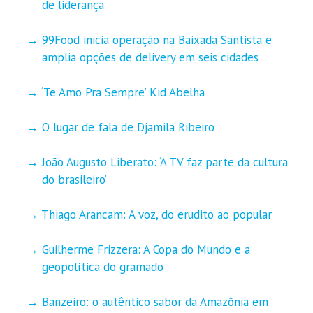
de liderança
99Food inicia operação na Baixada Santista e
amplia opções de delivery em seis cidades
‘Te Amo Pra Sempre’ Kid Abelha
O lugar de fala de Djamila Ribeiro
João Augusto Liberato: ‘A TV faz parte da cultura
do brasileiro’
Thiago Arancam: A voz, do erudito ao popular
Guilherme Frizzera: A Copa do Mundo e a
geopolítica do gramado
Banzeiro: o autêntico sabor da Amazônia em