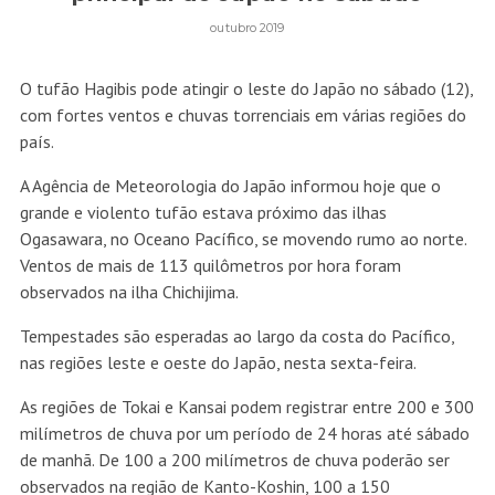
outubro 2019
O tufão Hagibis pode atingir o leste do Japão no sábado (12),
com fortes ventos e chuvas torrenciais em várias regiões do
país.
A Agência de Meteorologia do Japão informou hoje que o
grande e violento tufão estava próximo das ilhas
Ogasawara, no Oceano Pacífico, se movendo rumo ao norte.
Ventos de mais de 113 quilômetros por hora foram
observados na ilha Chichijima.
Tempestades são esperadas ao largo da costa do Pacífico,
nas regiões leste e oeste do Japão, nesta sexta-feira.
As regiões de Tokai e Kansai podem registrar entre 200 e 300
milímetros de chuva por um período de 24 horas até sábado
de manhã. De 100 a 200 milímetros de chuva poderão ser
observados na região de Kanto-Koshin, 100 a 150