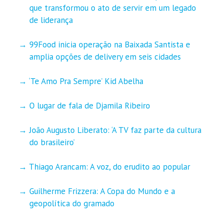
que transformou o ato de servir em um legado
de liderança
99Food inicia operação na Baixada Santista e
amplia opções de delivery em seis cidades
‘Te Amo Pra Sempre’ Kid Abelha
O lugar de fala de Djamila Ribeiro
João Augusto Liberato: ‘A TV faz parte da cultura
do brasileiro’
Thiago Arancam: A voz, do erudito ao popular
Guilherme Frizzera: A Copa do Mundo e a
geopolítica do gramado