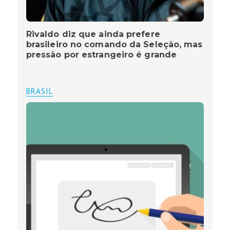
Rivaldo diz que ainda prefere
brasileiro no comando da Seleção, mas
pressão por estrangeiro é grande
BRASIL