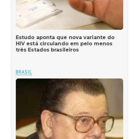
Estudo aponta que nova variante do
HIV está circulando em pelo menos
três Estados brasileiros
BRASIL