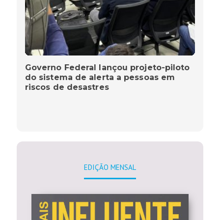
Governo Federal lançou projeto-piloto
do sistema de alerta a pessoas em
riscos de desastres
EDIÇÃO MENSAL