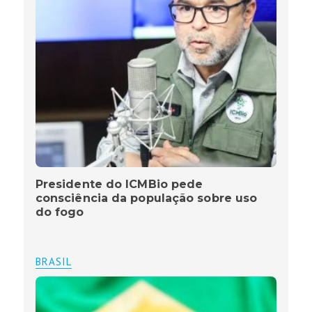
Presidente do ICMBio pede
consciência da população sobre uso
do fogo
BRASIL