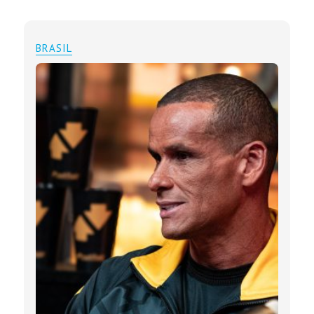
BRASIL