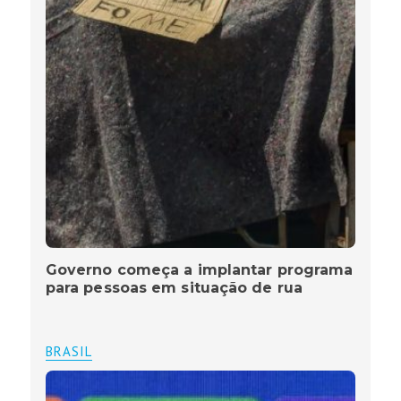
Governo começa a implantar programa
para pessoas em situação de rua
BRASIL