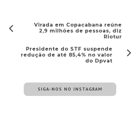
Virada em Copacabana reúne
2,9 milhões de pessoas, diz
Riotur
Presidente do STF suspende
redução de até 85,4% no valor
do Dpvat
SIGA-NOS NO INSTAGRAM