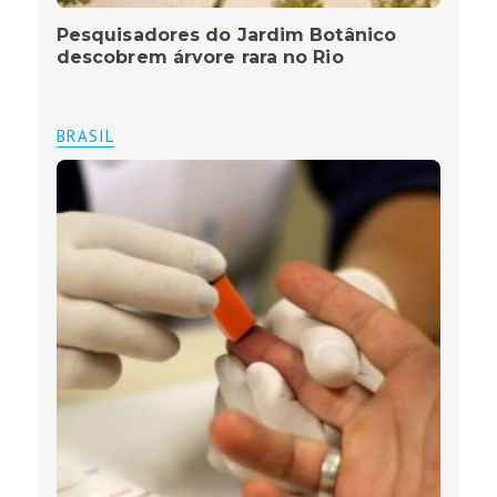
Pesquisadores do Jardim Botânico
descobrem árvore rara no Rio
BRASIL