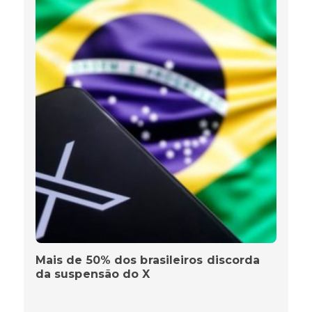
Mais de 50% dos brasileiros discorda
da suspensão do X