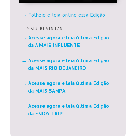
Folheie e leia online essa Edição
M A I S R E V I S T A S
Acesse agora e leia última Edição
da A MAIS INFLUENTE
Acesse agora e leia última Edição
da MAIS RIO DE JANEIRO
Acesse agora e leia última Edição
da MAIS SAMPA
Acesse agora e leia última Edição
da ENJOY TRIP