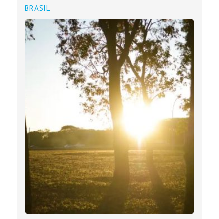
BRASIL