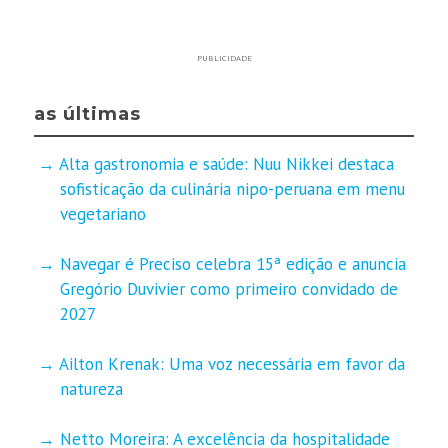
PUBLICIDADE
as últimas
Alta gastronomia e saúde: Nuu Nikkei destaca
sofisticação da culinária nipo-peruana em menu
vegetariano
Navegar é Preciso celebra 15ª edição e anuncia
Gregório Duvivier como primeiro convidado de
2027
Ailton Krenak: Uma voz necessária em favor da
natureza
Netto Moreira: A excelência da hospitalidade