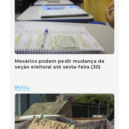
Mesários podem pedir mudança de
seção eleitoral até sexta-feira (30)
BRASIL