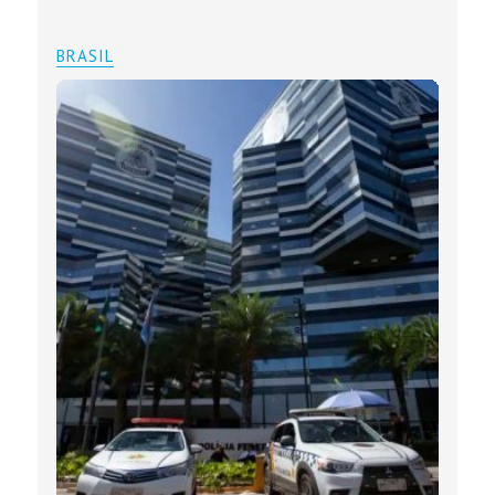
BRASIL