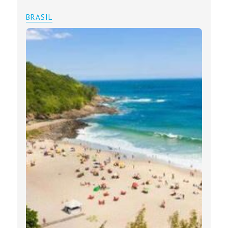
BRASIL