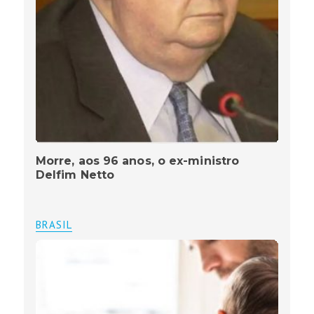
Morre, aos 96 anos, o ex-ministro
Delfim Netto
BRASIL