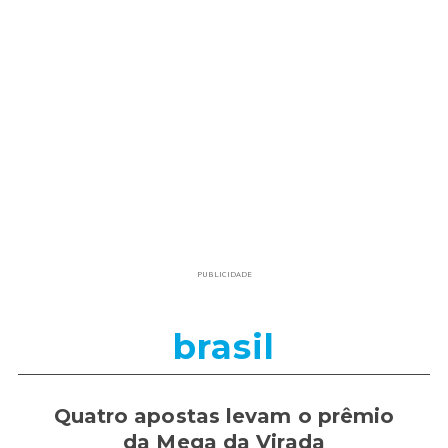
PUBLICIDADE
brasil
Quatro apostas levam o prêmio
da Mega da Virada