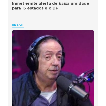
Inmet emite alerta de baixa umidade
para 15 estados e o DF
BRASIL