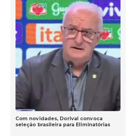
Com novidades, Dorival convoca
seleção brasileira para Eliminatórias