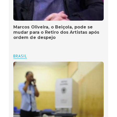
Marcos Oliveira, o Beiçola, pode se
mudar para o Retiro dos Artistas após
ordem de despejo
BRASIL