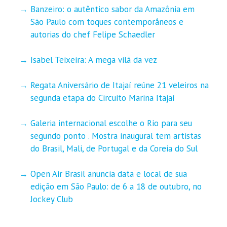
Banzeiro: o autêntico sabor da Amazônia em
São Paulo com toques contemporâneos e
autorias do chef Felipe Schaedler
Isabel Teixeira: A mega vilã da vez
Regata Aniversário de Itajaí reúne 21 veleiros na
segunda etapa do Circuito Marina Itajaí
Galeria internacional escolhe o Rio para seu
segundo ponto . Mostra inaugural tem artistas
do Brasil, Mali, de Portugal e da Coreia do Sul
Open Air Brasil anuncia data e local de sua
edição em São Paulo: de 6 a 18 de outubro, no
Jockey Club