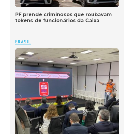
PF prende criminosos que roubavam
tokens de funcionários da Caixa
BRASIL