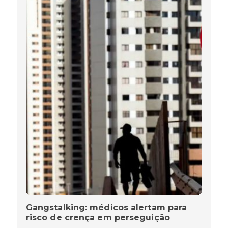
Gangstalking: médicos alertam para
risco de crença em perseguição