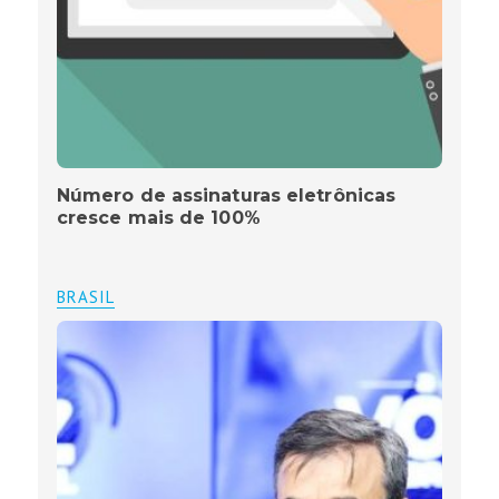
Número de assinaturas eletrônicas
cresce mais de 100%
BRASIL