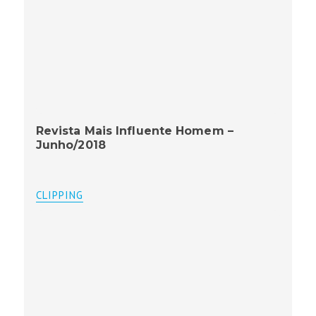
Revista Mais Influente Homem –
Junho/2018
CLIPPING