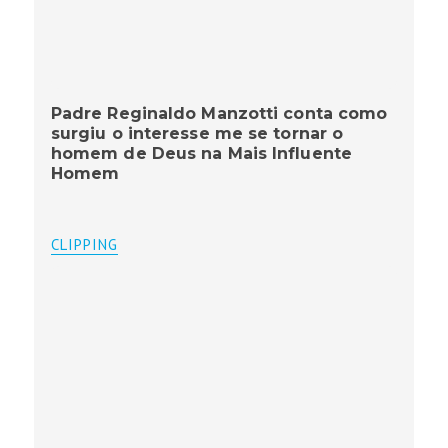
Padre Reginaldo Manzotti conta como
surgiu o interesse me se tornar o
homem de Deus na Mais Influente
Homem
CLIPPING