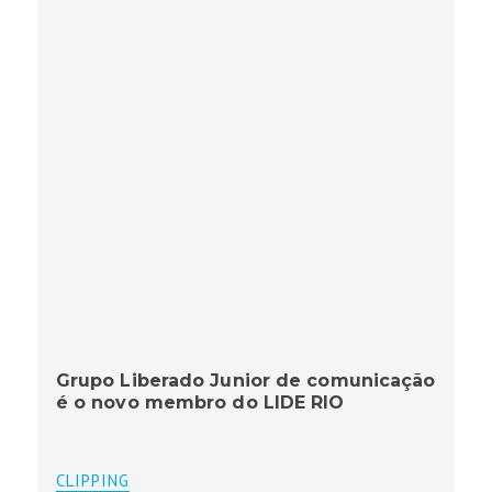
Grupo Liberado Junior de comunicação
é o novo membro do LIDE RIO
CLIPPING