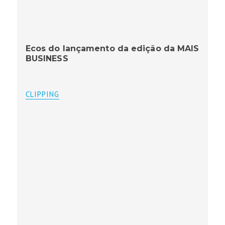
Ecos do lançamento da edição da MAIS
BUSINESS
CLIPPING