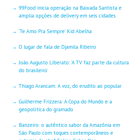
99Food inicia operação na Baixada Santista e
amplia opções de delivery em seis cidades
‘Te Amo Pra Sempre’ Kid Abelha
O lugar de fala de Djamila Ribeiro
João Augusto Liberato: ‘A TV faz parte da cultura
do brasileiro’
Thiago Arancam: A voz, do erudito ao popular
Guilherme Frizzera: A Copa do Mundo e a
geopolítica do gramado
Banzeiro: o autêntico sabor da Amazônia em
São Paulo com toques contemporâneos e