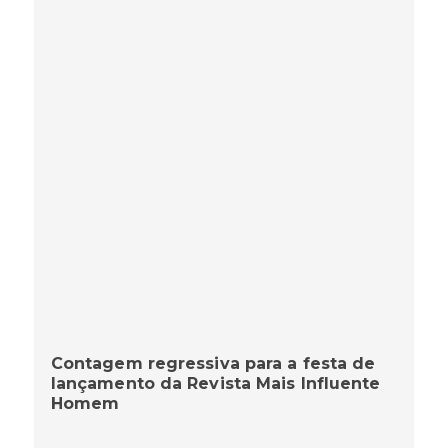
Contagem regressiva para a festa de
lançamento da Revista Mais Influente
Homem