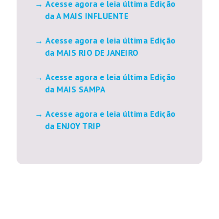
Acesse agora e leia última Edição
da A MAIS INFLUENTE
Acesse agora e leia última Edição
da MAIS RIO DE JANEIRO
Acesse agora e leia última Edição
da MAIS SAMPA
Acesse agora e leia última Edição
da ENJOY TRIP