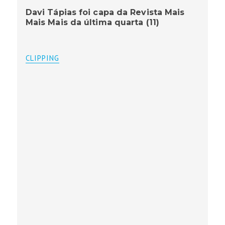
Davi Tápias foi capa da Revista Mais
Mais Mais da última quarta (11)
CLIPPING