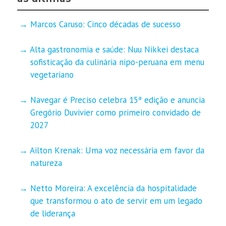
Marcos Caruso: Cinco décadas de sucesso
Alta gastronomia e saúde: Nuu Nikkei destaca
sofisticação da culinária nipo-peruana em menu
vegetariano
Navegar é Preciso celebra 15ª edição e anuncia
Gregório Duvivier como primeiro convidado de
2027
Ailton Krenak: Uma voz necessária em favor da
natureza
Netto Moreira: A excelência da hospitalidade
que transformou o ato de servir em um legado
de liderança