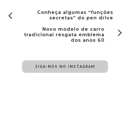
Conheça algumas “funções
secretas” do pen drive
Novo modelo de carro
tradicional resgata emblema
dos anos 60
SIGA-NOS NO INSTAGRAM