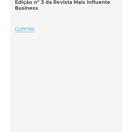
Edição nº 3 da Revista Mais Influente
Business
CLIPPING