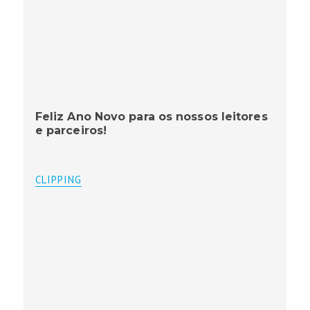
Feliz Ano Novo para os nossos leitores
e parceiros!
CLIPPING