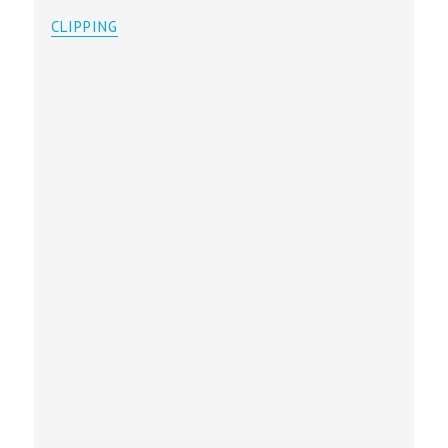
CLIPPING