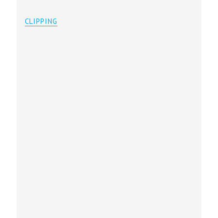
CLIPPING