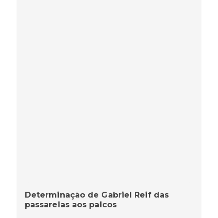
Determinação de Gabriel Reif das
passarelas aos palcos