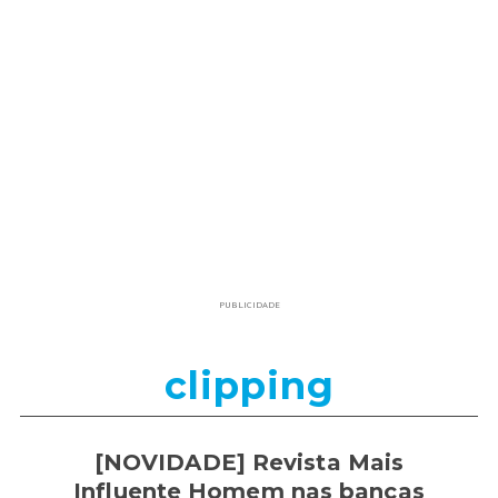
PUBLICIDADE
clipping
[NOVIDADE] Revista Mais
Influente Homem nas bancas