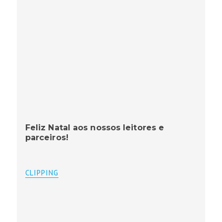
Feliz Natal aos nossos leitores e
parceiros!
CLIPPING