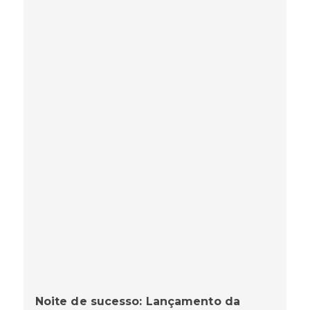
Noite de sucesso: Lançamento da