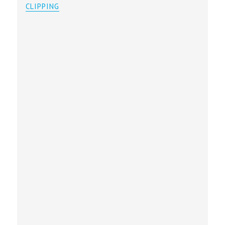
CLIPPING