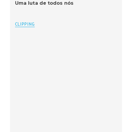
Uma luta de todos nós
CLIPPING