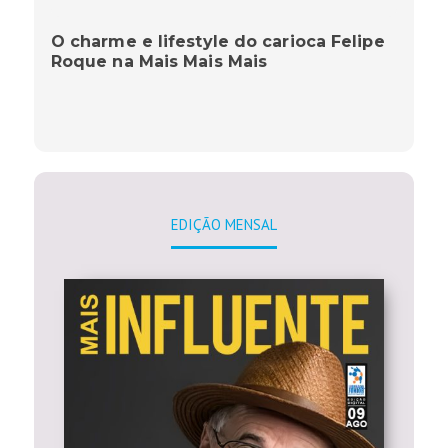
O charme e lifestyle do carioca Felipe
Roque na Mais Mais Mais
EDIÇÃO MENSAL