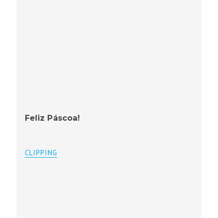
Feliz Páscoa!
CLIPPING