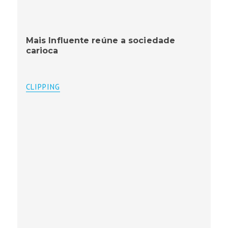
Mais Influente reúne a sociedade
carioca
CLIPPING