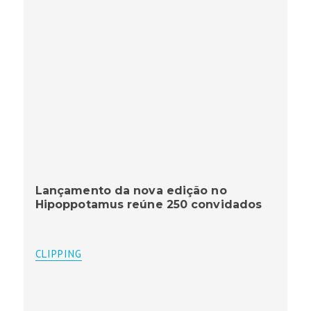
Lançamento da nova edição no
Hipoppotamus reúne 250 convidados
CLIPPING