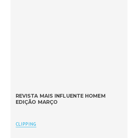
REVISTA MAIS INFLUENTE HOMEM
EDIÇÃO MARÇO
CLIPPING