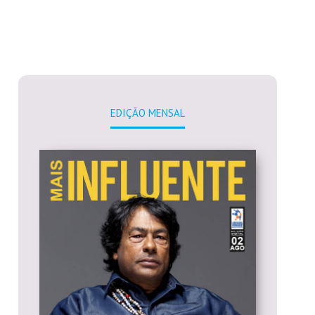
EDIÇÃO MENSAL