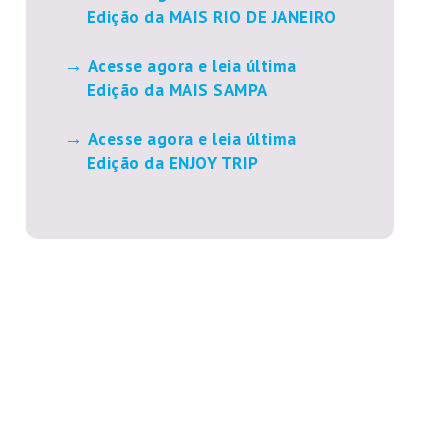
Edição da MAIS RIO DE JANEIRO
Acesse agora e leia última
Edição da MAIS SAMPA
Acesse agora e leia última
Edição da ENJOY TRIP