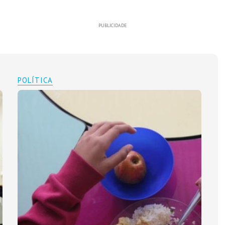
PUBLICIDADE
POLÍTICA