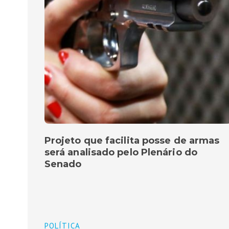
Projeto que facilita posse de armas
será analisado pelo Plenário do
Senado
POLÍTICA