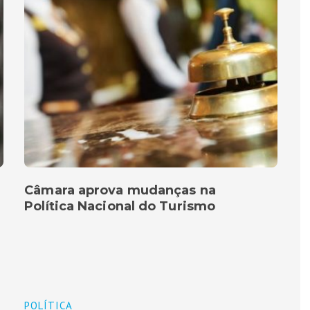
Câmara aprova mudanças na
Política Nacional do Turismo
POLÍTICA