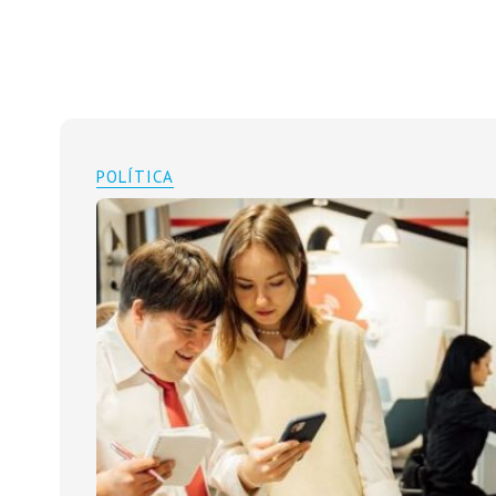
POLÍTICA