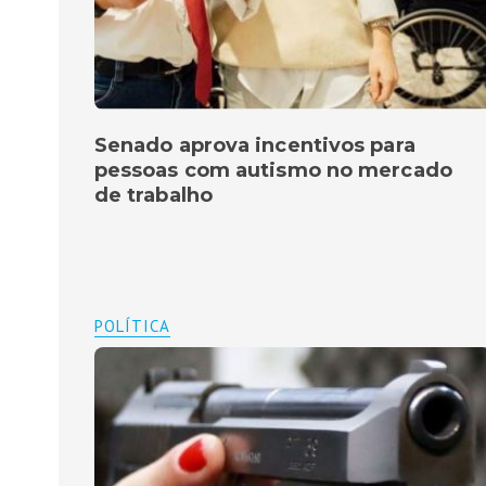
Senado aprova incentivos para
pessoas com autismo no mercado
de trabalho
POLÍTICA