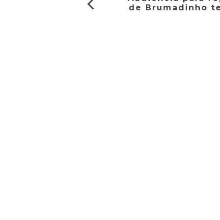
de Brumadinho t