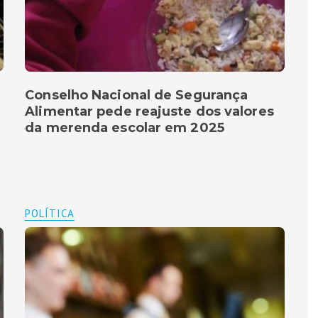
Conselho Nacional de Segurança
Alimentar pede reajuste dos valores
da merenda escolar em 2025
POLÍTICA