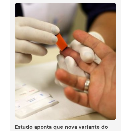
Estudo aponta que nova variante do