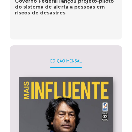
Governo Federal lançou projeto-piloto
do sistema de alerta a pessoas em
riscos de desastres
EDIÇÃO MENSAL