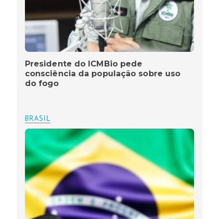
Presidente do ICMBio pede
consciência da população sobre uso
do fogo
BRASIL