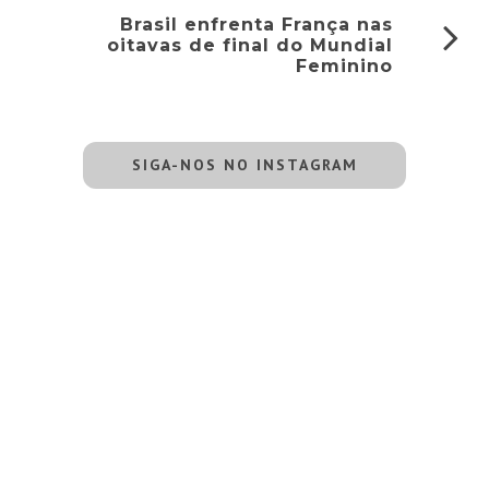
Brasil enfrenta França nas
oitavas de final do Mundial
Feminino
SIGA-NOS NO INSTAGRAM