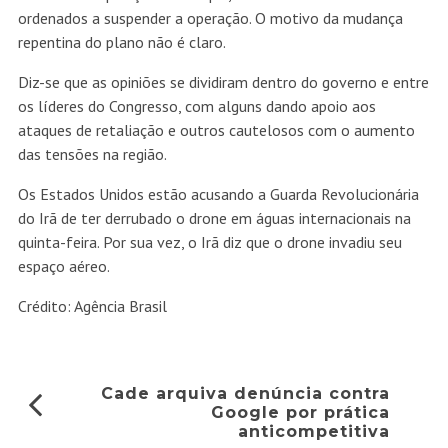
ordenados a suspender a operação. O motivo da mudança
repentina do plano não é claro.
Diz-se que as opiniões se dividiram dentro do governo e entre
os líderes do Congresso, com alguns dando apoio aos
ataques de retaliação e outros cautelosos com o aumento
das tensões na região.
Os Estados Unidos estão acusando a Guarda Revolucionária
do Irã de ter derrubado o drone em águas internacionais na
quinta-feira. Por sua vez, o Irã diz que o drone invadiu seu
espaço aéreo.
Crédito: Agência Brasil
Cade arquiva denúncia contra
Google por prática
anticompetitiva