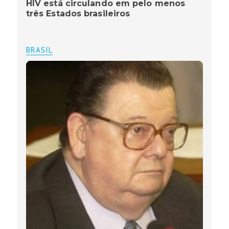
HIV está circulando em pelo menos
três Estados brasileiros
BRASIL