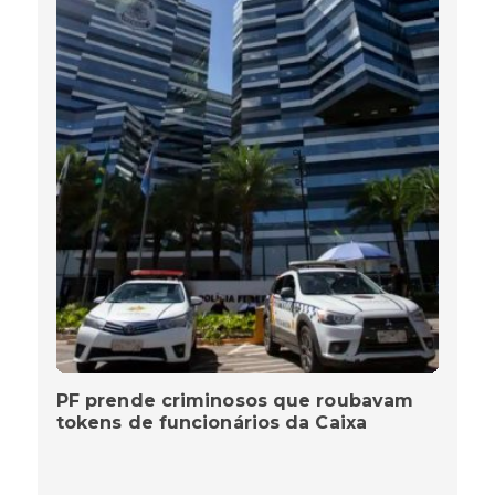
PF prende criminosos que roubavam
tokens de funcionários da Caixa