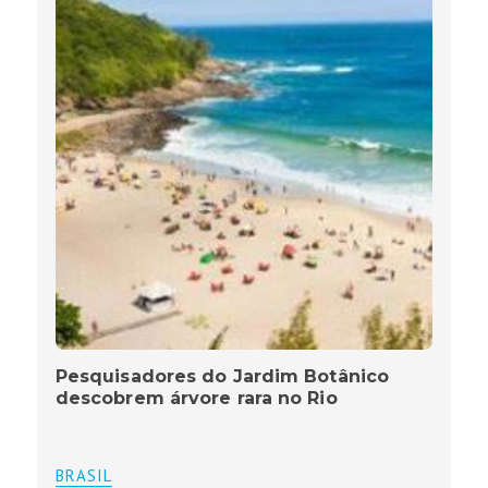
Pesquisadores do Jardim Botânico
descobrem árvore rara no Rio
BRASIL