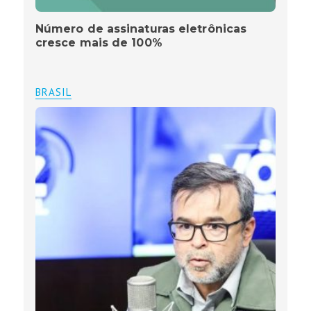
Número de assinaturas eletrônicas
cresce mais de 100%
BRASIL