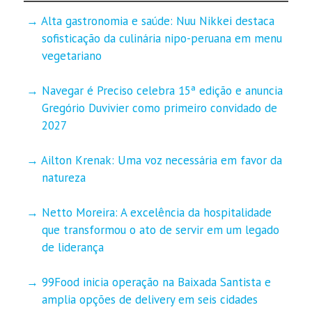
Alta gastronomia e saúde: Nuu Nikkei destaca
sofisticação da culinária nipo-peruana em menu
vegetariano
Navegar é Preciso celebra 15ª edição e anuncia
Gregório Duvivier como primeiro convidado de
2027
Ailton Krenak: Uma voz necessária em favor da
natureza
Netto Moreira: A excelência da hospitalidade
que transformou o ato de servir em um legado
de liderança
99Food inicia operação na Baixada Santista e
amplia opções de delivery em seis cidades