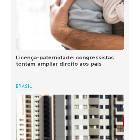
Licença-paternidade: congressistas
tentam ampliar direito aos pais
BRASIL