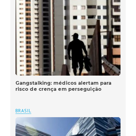
Gangstalking: médicos alertam para
risco de crença em perseguição
BRASIL