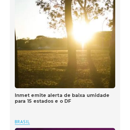
Inmet emite alerta de baixa umidade
para 15 estados e o DF
BRASIL