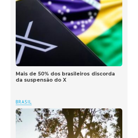
Mais de 50% dos brasileiros discorda
da suspensão do X
BRASIL