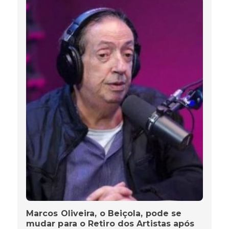
Marcos Oliveira, o Beiçola, pode se
mudar para o Retiro dos Artistas após