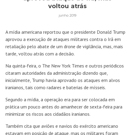
voltou atrás
junho 2019
A mídia americana reportou que o presidente Donald Trump
aprovou a execução de ataques militares contra o Irã em
retaliação pelo abate de um drone de vigilância, mas, mais
tarde, voltou atrás com a decisão.
Na quinta-feira, o The New York Times e outros periódicos
citaram autoridades da administração dizendo que,
inicialmente, Trump havia aprovado os ataques em alvos
iranianos, tais como radares e baterias de mísseis.
Segundo a mídia, a operação era para ser colocada em
prática um pouco antes do amanhecer de sexta-feira para
minimizar os riscos aos cidadãos iranianos.
Também cita que aviões e navios do exército americano
estavam em posição de ataque, mas os militares foram