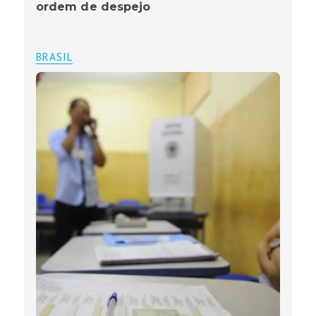
ordem de despejo
BRASIL