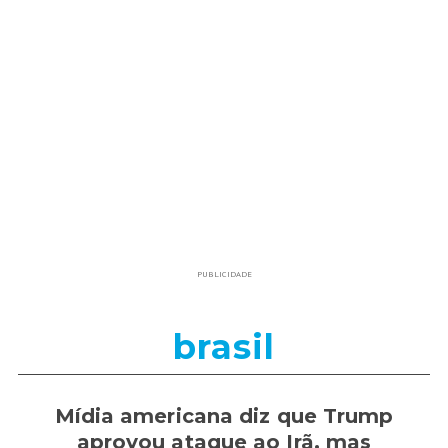
PUBLICIDADE
brasil
Mídia americana diz que Trump
aprovou ataque ao Irã, mas