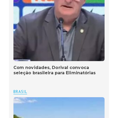
Com novidades, Dorival convoca
seleção brasileira para Eliminatórias
BRASIL