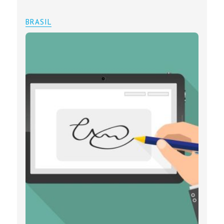
BRASIL