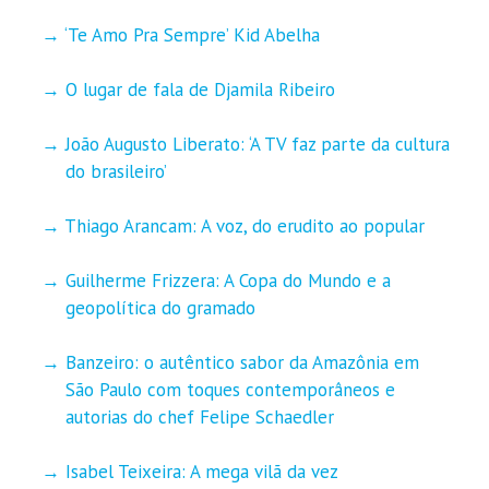
‘Te Amo Pra Sempre’ Kid Abelha
O lugar de fala de Djamila Ribeiro
João Augusto Liberato: ‘A TV faz parte da cultura
do brasileiro’
Thiago Arancam: A voz, do erudito ao popular
Guilherme Frizzera: A Copa do Mundo e a
geopolítica do gramado
Banzeiro: o autêntico sabor da Amazônia em
São Paulo com toques contemporâneos e
autorias do chef Felipe Schaedler
Isabel Teixeira: A mega vilã da vez