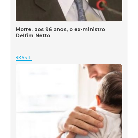
Morre, aos 96 anos, o ex-ministro
Delfim Netto
BRASIL