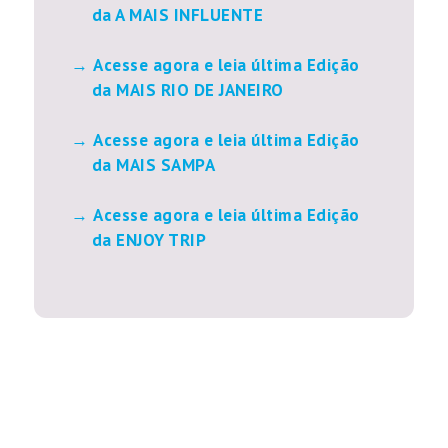
da A MAIS INFLUENTE
Acesse agora e leia última Edição
da MAIS RIO DE JANEIRO
Acesse agora e leia última Edição
da MAIS SAMPA
Acesse agora e leia última Edição
da ENJOY TRIP