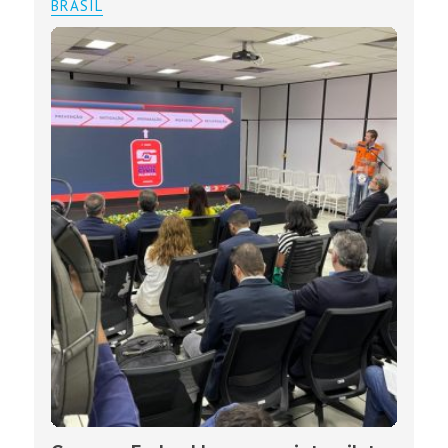
BRASIL