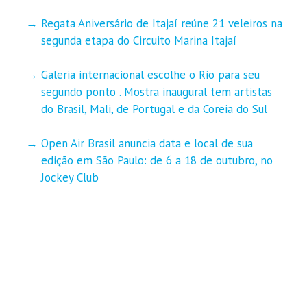
Regata Aniversário de Itajaí reúne 21 veleiros na
segunda etapa do Circuito Marina Itajaí
Galeria internacional escolhe o Rio para seu
segundo ponto . Mostra inaugural tem artistas
do Brasil, Mali, de Portugal e da Coreia do Sul
Open Air Brasil anuncia data e local de sua
edição em São Paulo: de 6 a 18 de outubro, no
Jockey Club