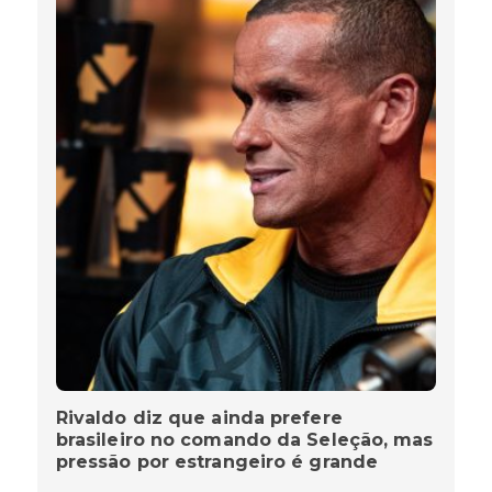
Rivaldo diz que ainda prefere
brasileiro no comando da Seleção, mas
pressão por estrangeiro é grande