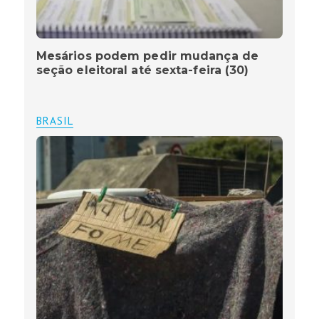
Mesários podem pedir mudança de
seção eleitoral até sexta-feira (30)
BRASIL