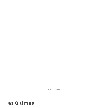
PUBLICIDADE
as últimas