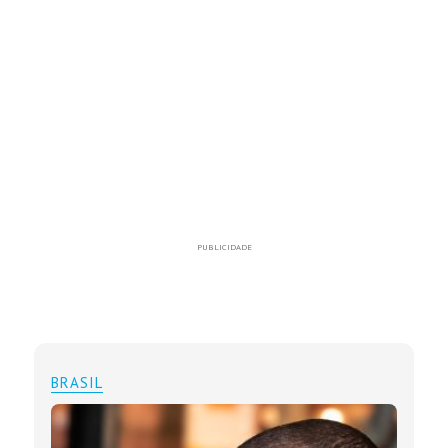
PUBLICIDADE
BRASIL