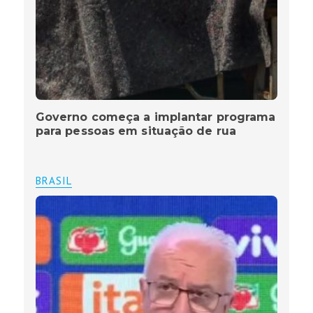
Governo começa a implantar programa
para pessoas em situação de rua
BRASIL