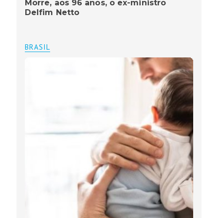
Morre, aos 96 anos, o ex-ministro
Delfim Netto
BRASIL