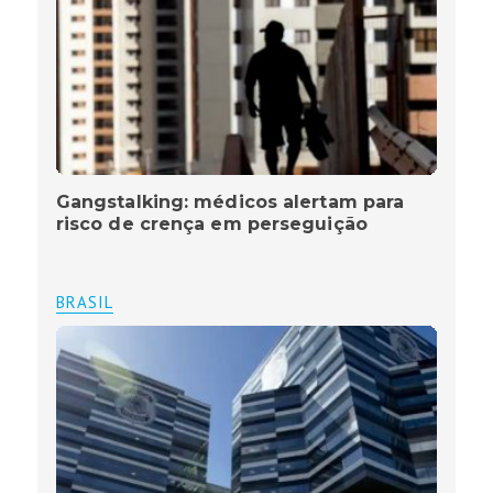
Gangstalking: médicos alertam para
risco de crença em perseguição
BRASIL