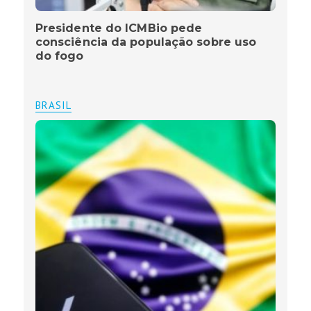
Presidente do ICMBio pede
consciência da população sobre uso
do fogo
BRASIL