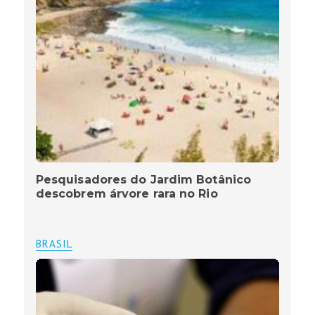
Pesquisadores do Jardim Botânico
descobrem árvore rara no Rio
BRASIL