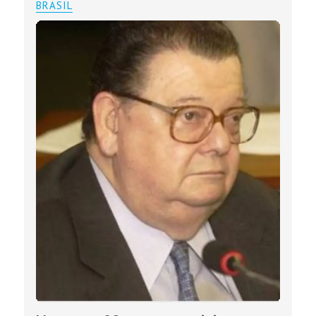
BRASIL