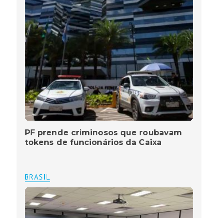
PF prende criminosos que roubavam
tokens de funcionários da Caixa
BRASIL