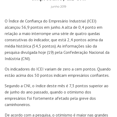
junho 2019
O Índice de Confiança do Empresário Industrial (ICEI)
alcançou 56,9 pontos em junho. A alta de 0,4 ponto em
relação a maio interrompe uma série de quatro quedas
consecutivas do indicador, que está 2,4 pontos acima da
média histórica (54,5 pontos). As informações são da
pesquisa divulgada hoje (19) pela Confederação Nacional da
Indústria (CNI).
Os indicadores do ICEI variam de zero a cem pontos. Quando
estão acima dos 50 pontos indicam empresários confiantes.
Segundo a CNI, o índice deste mês é 7,3 pontos superior ao
de junho do ano passado, quando o otimismo dos
empresários foi fortemente afetado pela greve dos
caminhoneiros.
De acordo com a pesquisa, o otimismo é maior nas grandes