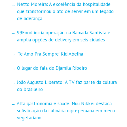
Netto Moreira: A excelência da hospitalidade
que transformou o ato de servir em um legado
de liderança
99Food inicia operação na Baixada Santista e
amplia opções de delivery em seis cidades
‘Te Amo Pra Sempre’ Kid Abelha
O lugar de fala de Djamila Ribeiro
João Augusto Liberato: ‘A TV faz parte da cultura
do brasileiro’
Alta gastronomia e saúde: Nuu Nikkei destaca
sofisticação da culinária nipo-peruana em menu
vegetariano