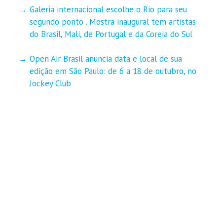
Galeria internacional escolhe o Rio para seu
segundo ponto . Mostra inaugural tem artistas
do Brasil, Mali, de Portugal e da Coreia do Sul
Open Air Brasil anuncia data e local de sua
edição em São Paulo: de 6 a 18 de outubro, no
Jockey Club