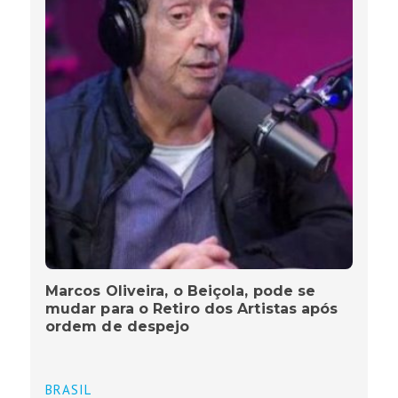
Marcos Oliveira, o Beiçola, pode se
mudar para o Retiro dos Artistas após
ordem de despejo
BRASIL