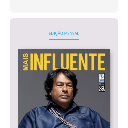
EDIÇÃO MENSAL