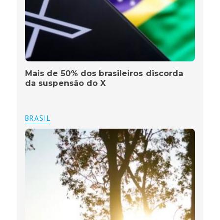
Mais de 50% dos brasileiros discorda
da suspensão do X
BRASIL