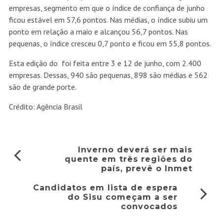
empresas, segmento em que o índice de confiança de junho
ficou estável em 57,6 pontos. Nas médias, o índice subiu um
ponto em relação a maio e alcançou 56,7 pontos. Nas
pequenas, o índice cresceu 0,7 ponto e ficou em 55,8 pontos.
Esta edição do foi feita entre 3 e 12 de junho, com 2.400
empresas. Dessas, 940 são pequenas, 898 são médias e 562
são de grande porte.
Crédito: Agência Brasil
Inverno deverá ser mais
quente em três regiões do
país, prevê o Inmet
Candidatos em lista de espera
do Sisu começam a ser
convocados