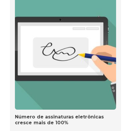
Número de assinaturas eletrônicas
cresce mais de 100%