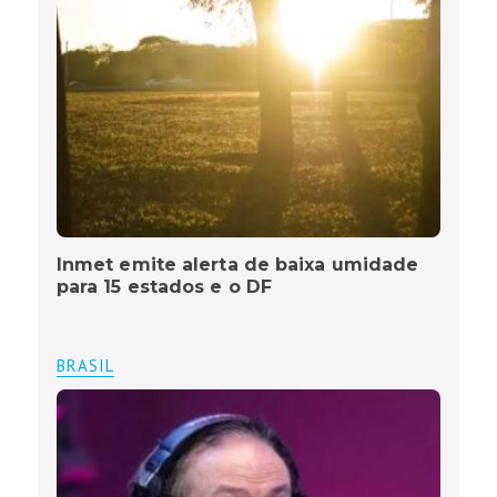
Inmet emite alerta de baixa umidade
para 15 estados e o DF
BRASIL