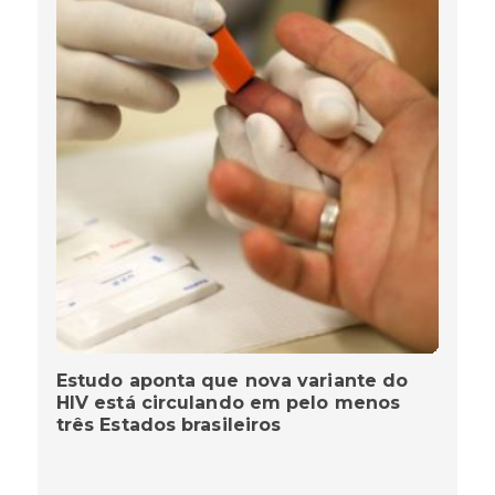
Estudo aponta que nova variante do
HIV está circulando em pelo menos
três Estados brasileiros