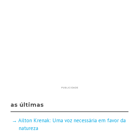
PUBLICIDADE
as últimas
Ailton Krenak: Uma voz necessária em favor da
natureza