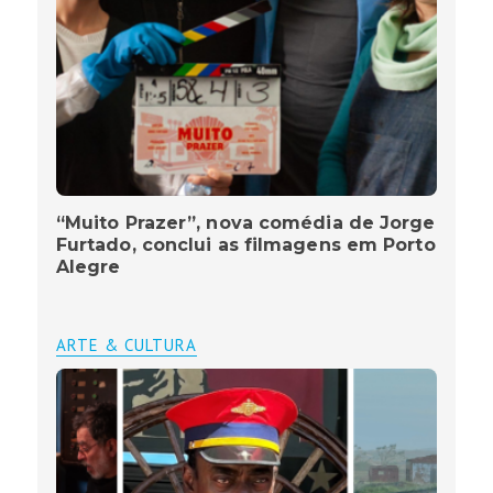
“Muito Prazer”, nova comédia de Jorge
Furtado, conclui as filmagens em Porto
Alegre
ARTE & CULTURA