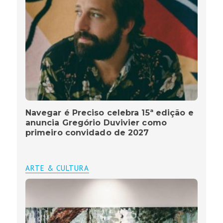
Navegar é Preciso celebra 15ª edição e
anuncia Gregório Duvivier como
primeiro convidado de 2027
ARTE & CULTURA