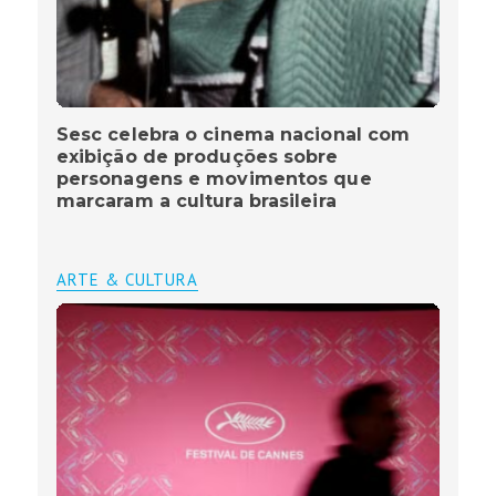
Sesc celebra o cinema nacional com
exibição de produções sobre
personagens e movimentos que
marcaram a cultura brasileira
ARTE & CULTURA