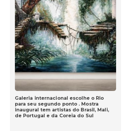
Galeria internacional escolhe o Rio
para seu segundo ponto . Mostra
inaugural tem artistas do Brasil, Mali,
de Portugal e da Coreia do Sul