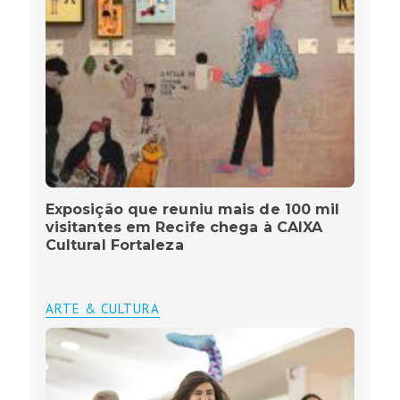
Exposição que reuniu mais de 100 mil
visitantes em Recife chega à CAIXA
Cultural Fortaleza
ARTE & CULTURA