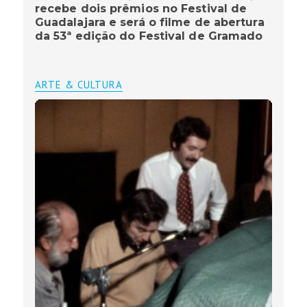
recebe dois prêmios no Festival de
Guadalajara e será o filme de abertura
da 53ª edição do Festival de Gramado
ARTE & CULTURA