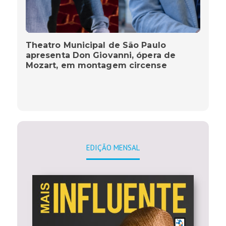
Theatro Municipal de São Paulo
apresenta Don Giovanni, ópera de
Mozart, em montagem circense
EDIÇÃO MENSAL