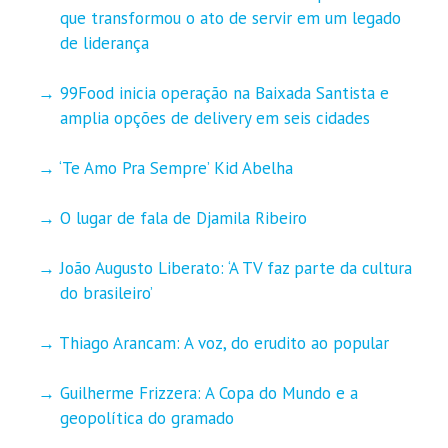
que transformou o ato de servir em um legado
de liderança
99Food inicia operação na Baixada Santista e
amplia opções de delivery em seis cidades
‘Te Amo Pra Sempre’ Kid Abelha
O lugar de fala de Djamila Ribeiro
João Augusto Liberato: ‘A TV faz parte da cultura
do brasileiro’
Thiago Arancam: A voz, do erudito ao popular
Guilherme Frizzera: A Copa do Mundo e a
geopolítica do gramado