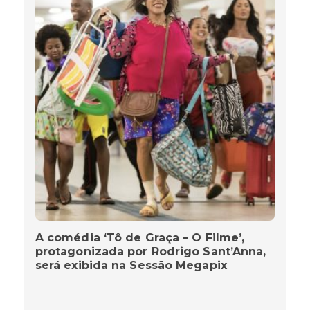
A comédia ‘Tô de Graça – O Filme’,
protagonizada por Rodrigo Sant’Anna,
será exibida na Sessão Megapix