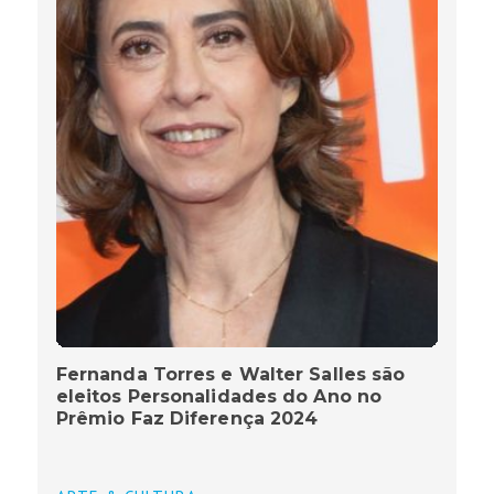
Fernanda Torres e Walter Salles são
eleitos Personalidades do Ano no
Prêmio Faz Diferença 2024