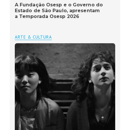
A Fundação Osesp e o Governo do
Estado de São Paulo, apresentam
a Temporada Osesp 2026
ARTE & CULTURA