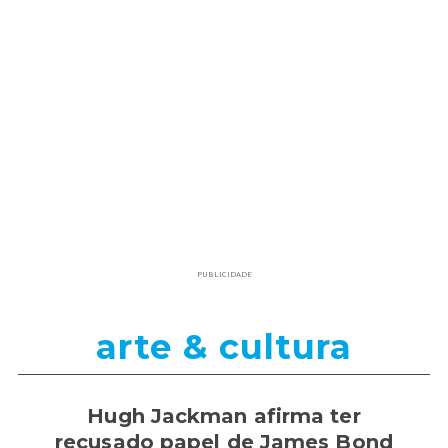
PUBLICIDADE
arte & cultura
Hugh Jackman afirma ter
recusado papel de James Bond