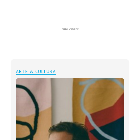
PUBLICIDADE
ARTE & CULTURA