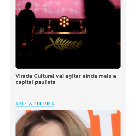
Virada Cultural vai agitar ainda mais a
capital paulista
ARTE & CULTURA