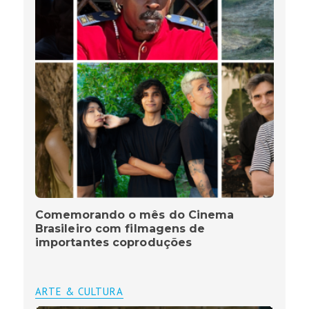
Comemorando o mês do Cinema
Brasileiro com filmagens de
importantes coproduções
ARTE & CULTURA