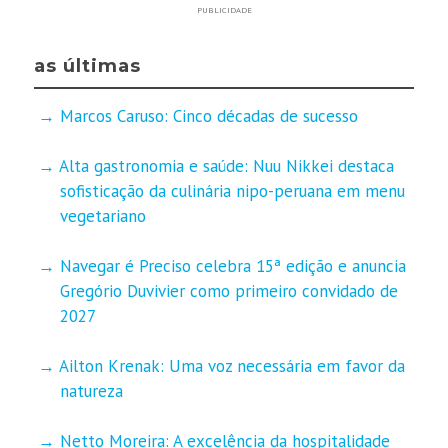
PUBLICIDADE
as últimas
Marcos Caruso: Cinco décadas de sucesso
Alta gastronomia e saúde: Nuu Nikkei destaca
sofisticação da culinária nipo-peruana em menu
vegetariano
Navegar é Preciso celebra 15ª edição e anuncia
Gregório Duvivier como primeiro convidado de
2027
Ailton Krenak: Uma voz necessária em favor da
natureza
Netto Moreira: A excelência da hospitalidade