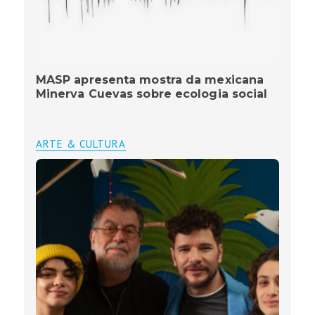
MASP apresenta mostra da mexicana
Minerva Cuevas sobre ecologia social
ARTE & CULTURA