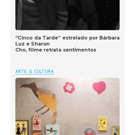
“Cinco da Tarde” estrelado por Bárbara
Luz e Sharon
Cho, filme retrata sentimentos
ARTE & CULTURA