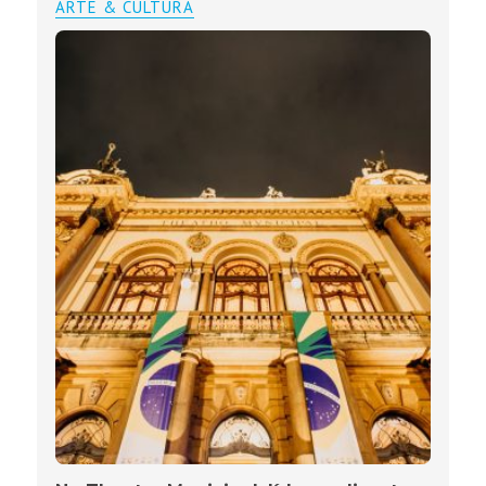
ARTE & CULTURA