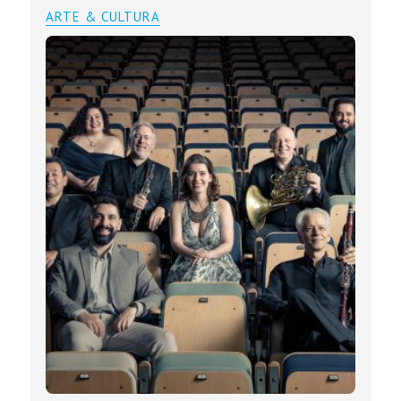
ARTE & CULTURA