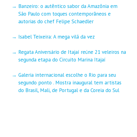
Banzeiro: o autêntico sabor da Amazônia em
São Paulo com toques contemporâneos e
autorias do chef Felipe Schaedler
Isabel Teixeira: A mega vilã da vez
Regata Aniversário de Itajaí reúne 21 veleiros na
segunda etapa do Circuito Marina Itajaí
Galeria internacional escolhe o Rio para seu
segundo ponto . Mostra inaugural tem artistas
do Brasil, Mali, de Portugal e da Coreia do Sul