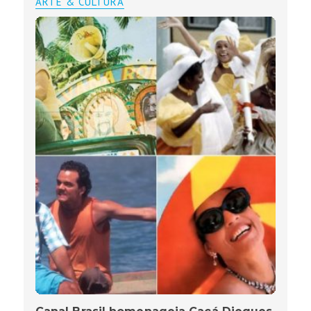
ARTE & CULTURA