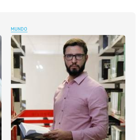
MUNDO