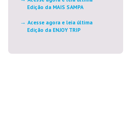
Edição da MAIS SAMPA
Acesse agora e leia última
Edição da ENJOY TRIP