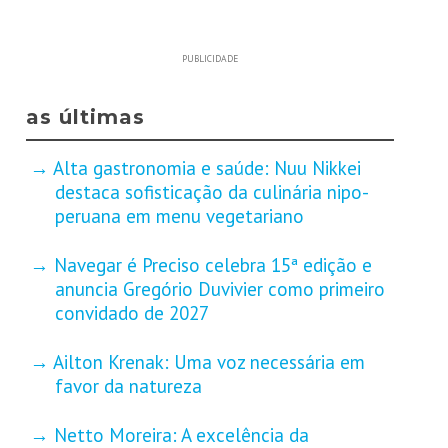
PUBLICIDADE
as últimas
Alta gastronomia e saúde: Nuu Nikkei
destaca sofisticação da culinária nipo-
peruana em menu vegetariano
Navegar é Preciso celebra 15ª edição e
anuncia Gregório Duvivier como primeiro
convidado de 2027
Ailton Krenak: Uma voz necessária em
favor da natureza
Netto Moreira: A excelência da