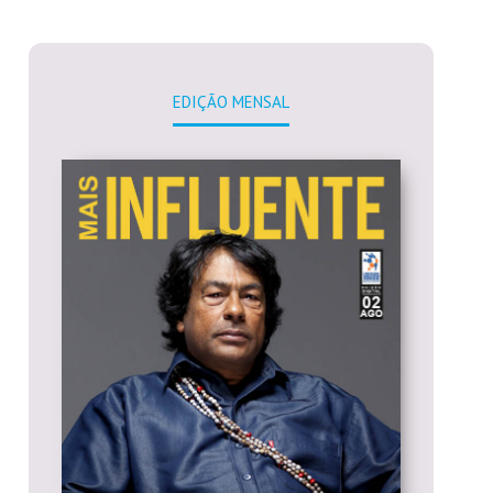
EDIÇÃO MENSAL