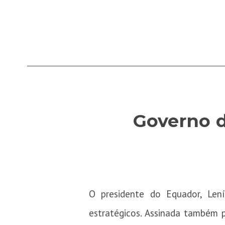
Governo d
O presidente do Equador, Lení
estratégicos. Assinada também 