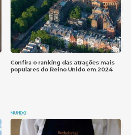
Confira o ranking das atrações mais
populares do Reino Unido em 2024
MUNDO