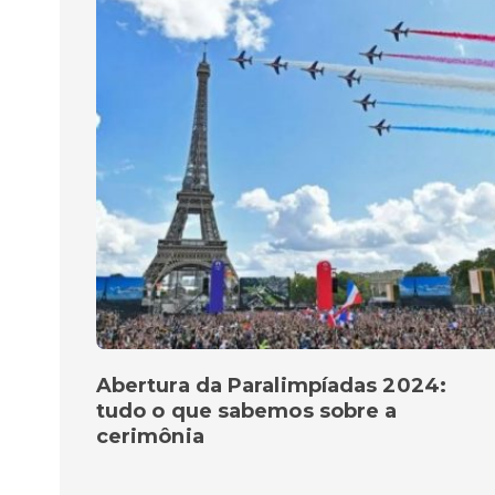
Abertura da Paralimpíadas 2024:
tudo o que sabemos sobre a
cerimônia