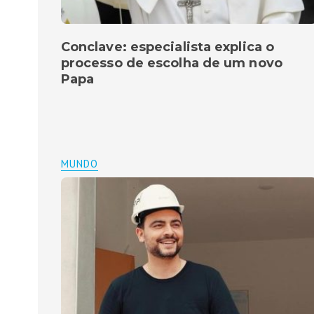
Conclave: especialista explica o
processo de escolha de um novo
Papa
MUNDO