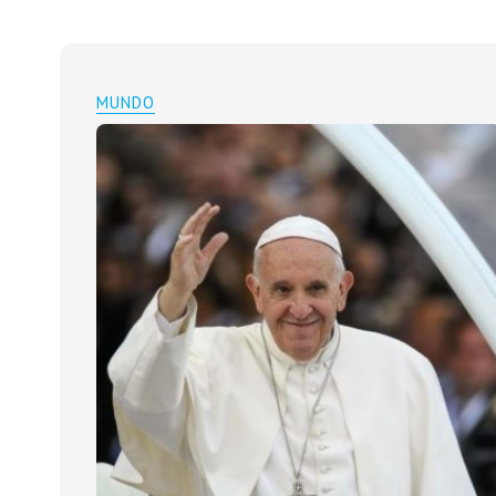
MUNDO