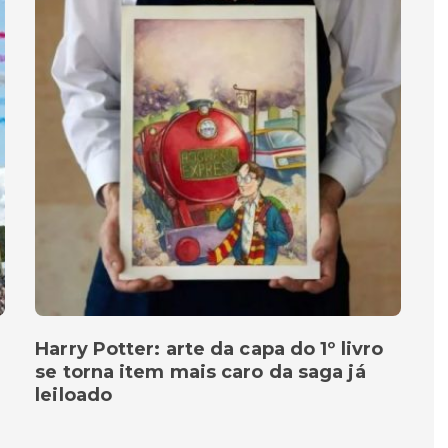
Harry Potter: arte da capa do 1º livro
se torna item mais caro da saga já
leiloado