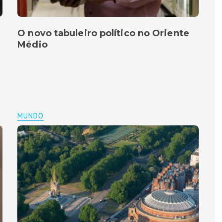
O novo tabuleiro político no Oriente
Médio
MUNDO