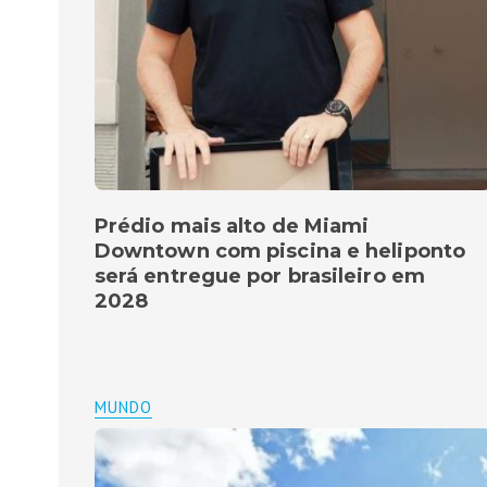
Prédio mais alto de Miami
Downtown com piscina e heliponto
será entregue por brasileiro em
2028
MUNDO