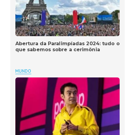
Abertura da Paralimpíadas 2024: tudo o
que sabemos sobre a cerimônia
MUNDO