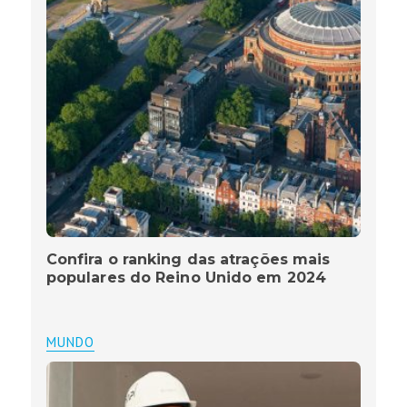
Confira o ranking das atrações mais
populares do Reino Unido em 2024
MUNDO