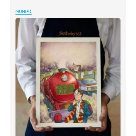
MUNDO