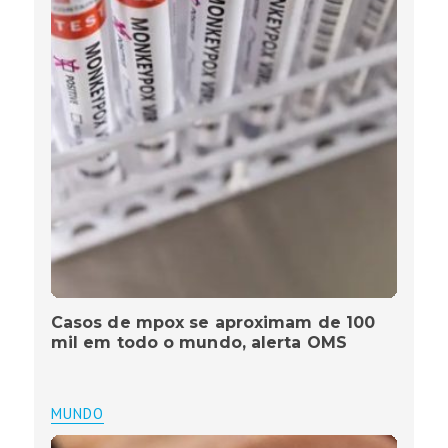
Casos de mpox se aproximam de 100
mil em todo o mundo, alerta OMS
MUNDO