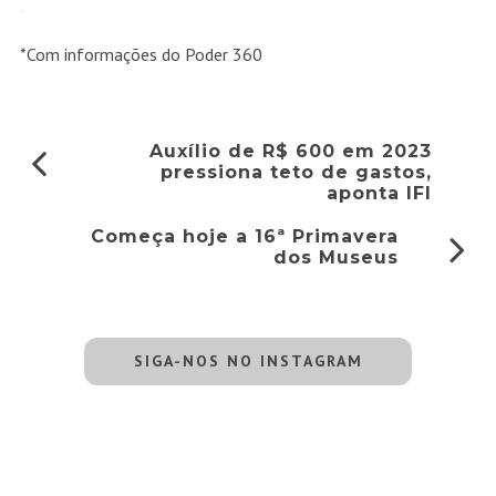
*Com informações do Poder 360
Auxílio de R$ 600 em 2023
pressiona teto de gastos,
aponta IFI
Começa hoje a 16ª Primavera
dos Museus
SIGA-NOS NO INSTAGRAM