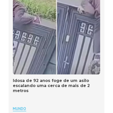
Idosa de 92 anos foge de um asilo
escalando uma cerca de mais de 2
metros
MUNDO