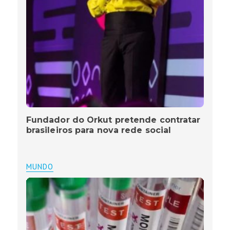
Fundador do Orkut pretende contratar
brasileiros para nova rede social
MUNDO