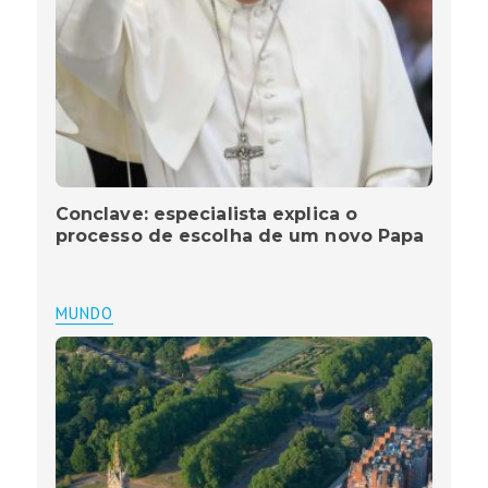
Conclave: especialista explica o
processo de escolha de um novo Papa
MUNDO