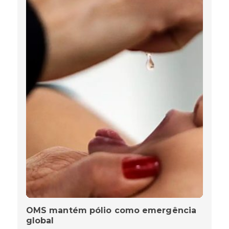
OMS mantém pólio como emergência
global