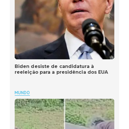
Biden desiste de candidatura à
reeleição para a presidência dos EUA
MUNDO