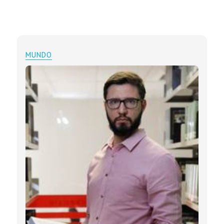
MUNDO