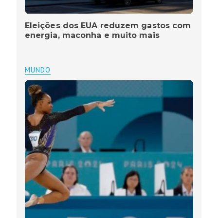
Eleições dos EUA reduzem gastos com
energia, maconha e muito mais
MUNDO