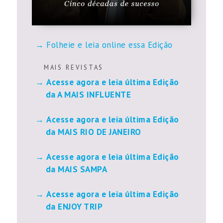
Folheie e leia online essa Edição
M A I S R E V I S T A S
Acesse agora e leia última Edição
da A MAIS INFLUENTE
Acesse agora e leia última Edição
da MAIS RIO DE JANEIRO
Acesse agora e leia última Edição
da MAIS SAMPA
Acesse agora e leia última Edição
da ENJOY TRIP