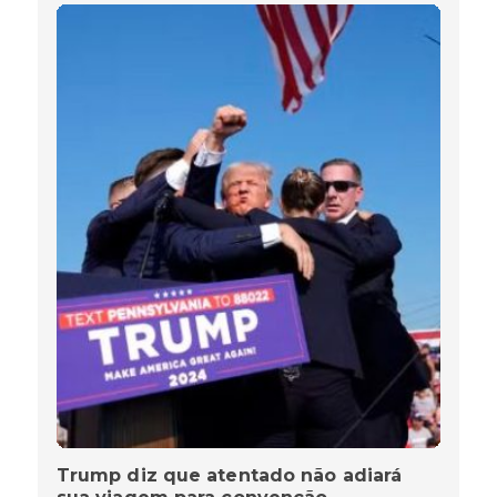
Trump diz que atentado não adiará