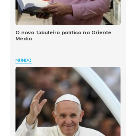
O novo tabuleiro político no Oriente
Médio
MUNDO