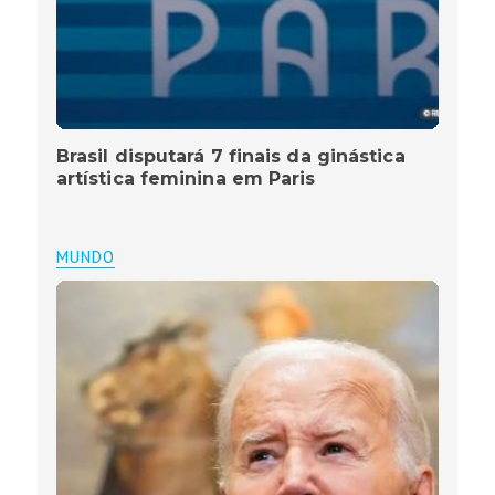
Brasil disputará 7 finais da ginástica
artística feminina em Paris
MUNDO