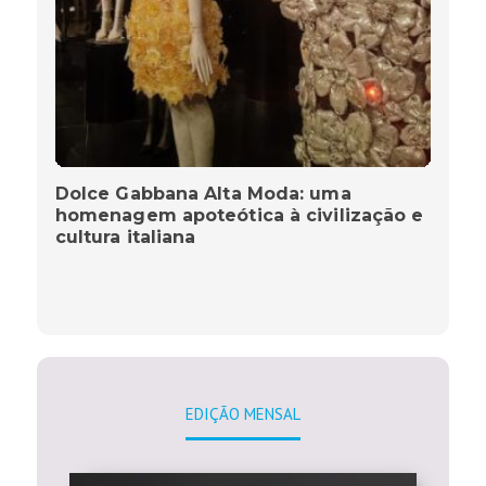
Dolce Gabbana Alta Moda: uma
homenagem apoteótica à civilização e
cultura italiana
EDIÇÃO MENSAL