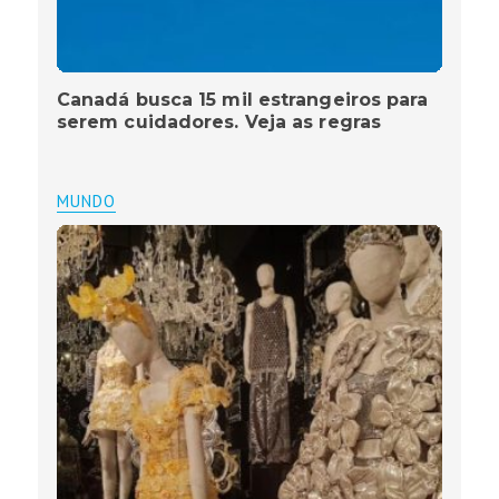
Canadá busca 15 mil estrangeiros para
serem cuidadores. Veja as regras
MUNDO