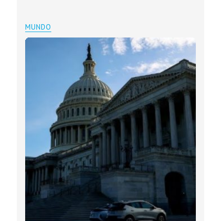
MUNDO