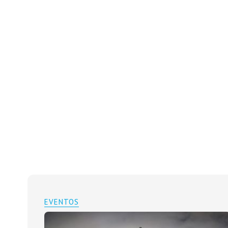
EVENTOS