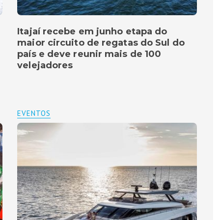
Itajaí recebe em junho etapa do
maior circuito de regatas do Sul do
país e deve reunir mais de 100
velejadores
EVENTOS