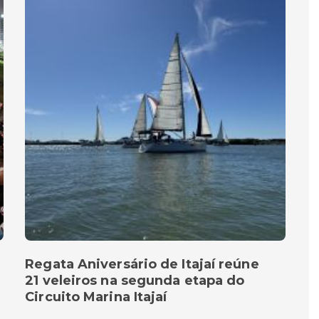
Regata Aniversário de Itajaí reúne
21 veleiros na segunda etapa do
Circuito Marina Itajaí