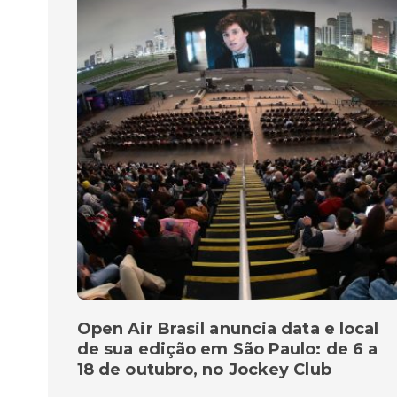
Open Air Brasil anuncia data e local
de sua edição em São Paulo: de 6 a
18 de outubro, no Jockey Club