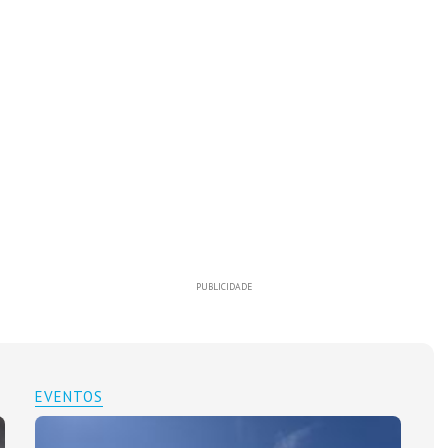
PUBLICIDADE
EVENTOS