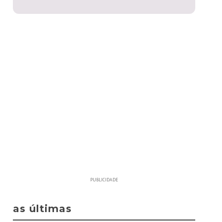
PUBLICIDADE
as últimas