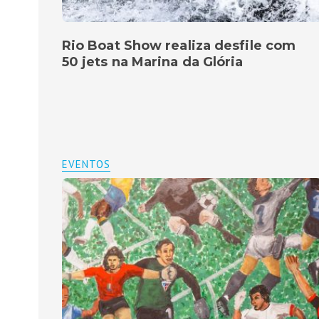
Rio Boat Show realiza desfile com
50 jets na Marina da Glória
EVENTOS