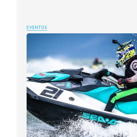
EVENTOS