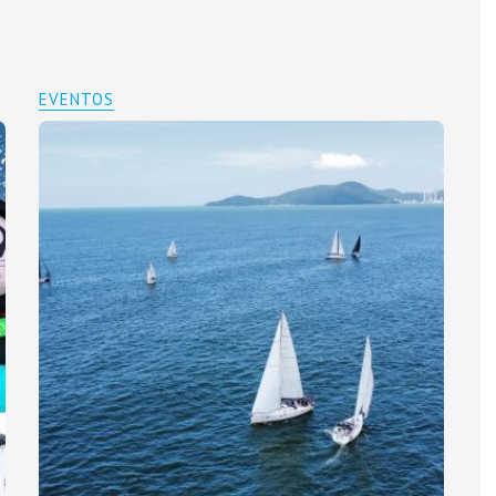
EVENTOS