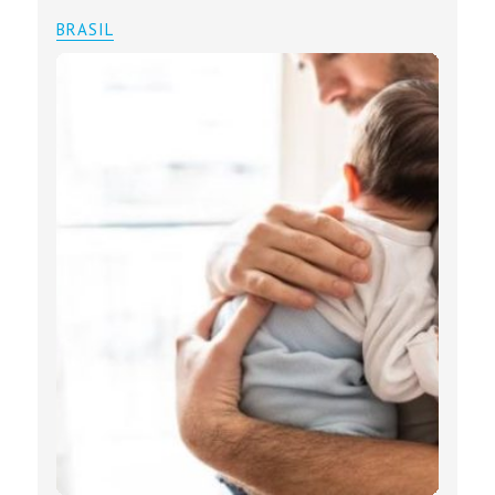
BRASIL