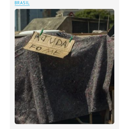
BRASIL