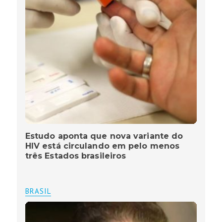
Estudo aponta que nova variante do
HIV está circulando em pelo menos
três Estados brasileiros
BRASIL