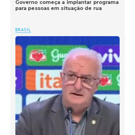
Governo começa a implantar programa
para pessoas em situação de rua
BRASIL