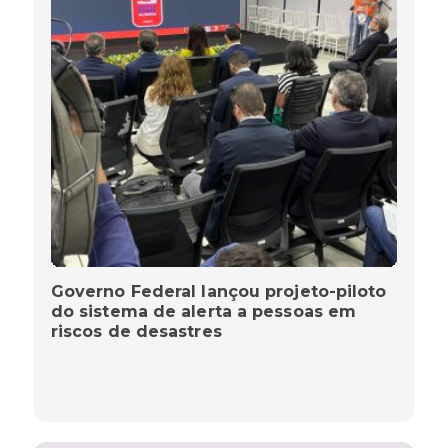
Governo Federal lançou projeto-piloto
do sistema de alerta a pessoas em
riscos de desastres