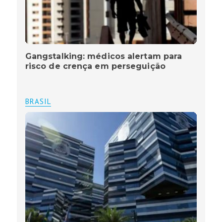
Gangstalking: médicos alertam para
risco de crença em perseguição
BRASIL