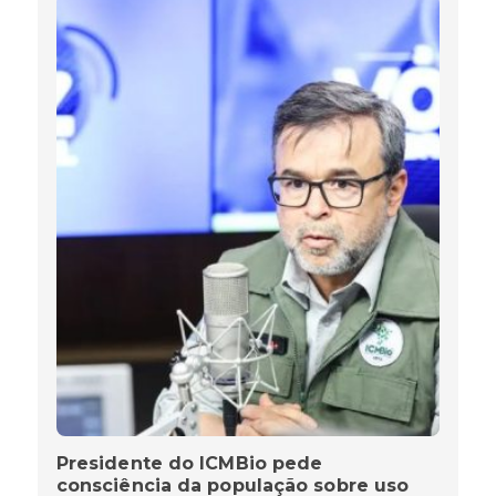
Presidente do ICMBio pede
consciência da população sobre uso