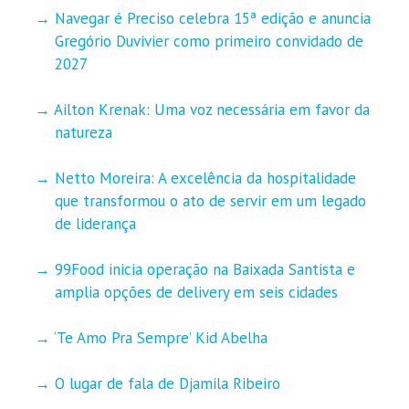
Navegar é Preciso celebra 15ª edição e anuncia
Gregório Duvivier como primeiro convidado de
2027
Ailton Krenak: Uma voz necessária em favor da
natureza
Netto Moreira: A excelência da hospitalidade
que transformou o ato de servir em um legado
de liderança
99Food inicia operação na Baixada Santista e
amplia opções de delivery em seis cidades
‘Te Amo Pra Sempre’ Kid Abelha
O lugar de fala de Djamila Ribeiro