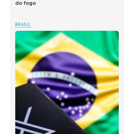
do fogo
BRASIL