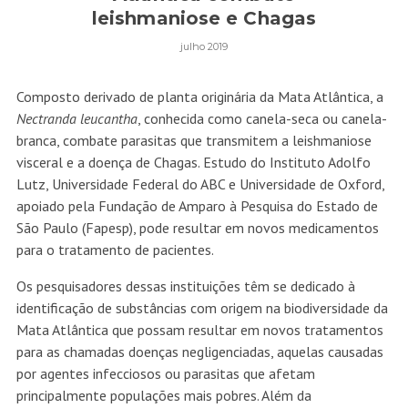
leishmaniose e Chagas
julho 2019
Composto derivado de planta originária da Mata Atlântica, a
Nectranda leucantha
, conhecida como canela-seca ou canela-
branca, combate parasitas que transmitem a leishmaniose
visceral e a doença de Chagas. Estudo do Instituto Adolfo
Lutz, Universidade Federal do ABC e Universidade de Oxford,
apoiado pela Fundação de Amparo à Pesquisa do Estado de
São Paulo (Fapesp), pode resultar em novos medicamentos
para o tratamento de pacientes.
Os pesquisadores dessas instituições têm se dedicado à
identificação de substâncias com origem na biodiversidade da
Mata Atlântica que possam resultar em novos tratamentos
para as chamadas doenças negligenciadas, aquelas causadas
por agentes infecciosos ou parasitas que afetam
principalmente populações mais pobres. Além da