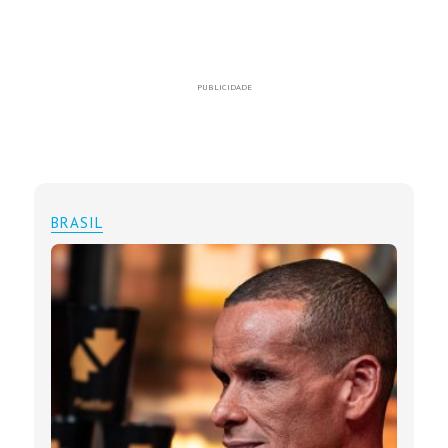
PUBLICIDADE
BRASIL