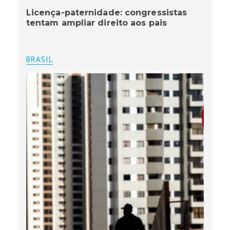
Licença-paternidade: congressistas
tentam ampliar direito aos pais
BRASIL