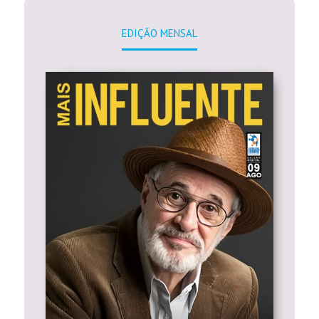
EDIÇÃO MENSAL