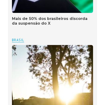
Mais de 50% dos brasileiros discorda
da suspensão do X
BRASIL