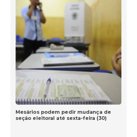
Mesários podem pedir mudança de
seção eleitoral até sexta-feira (30)