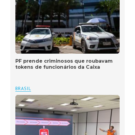
PF prende criminosos que roubavam
tokens de funcionários da Caixa
BRASIL