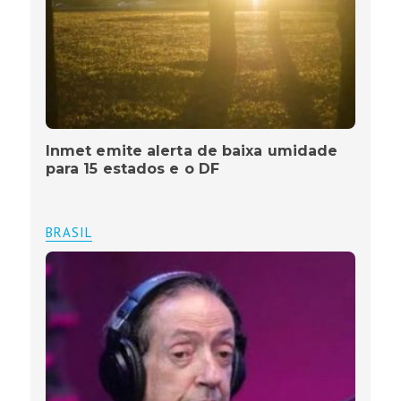
Inmet emite alerta de baixa umidade
para 15 estados e o DF
BRASIL