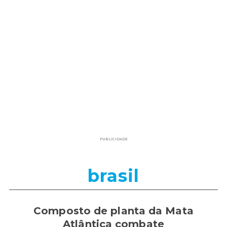
PUBLICIDADE
brasil
Composto de planta da Mata
Atlântica combate