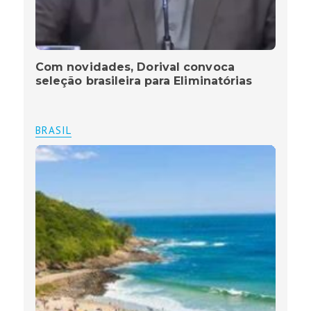
Com novidades, Dorival convoca
seleção brasileira para Eliminatórias
BRASIL