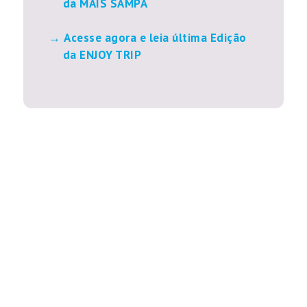
da MAIS SAMPA
Acesse agora e leia última Edição
da ENJOY TRIP