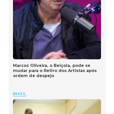
Marcos Oliveira, o Beiçola, pode se
mudar para o Retiro dos Artistas após
ordem de despejo
BRASIL