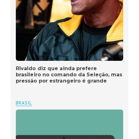
Rivaldo diz que ainda prefere
brasileiro no comando da Seleção, mas
pressão por estrangeiro é grande
BRASIL