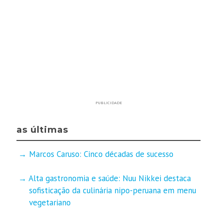
PUBLICIDADE
as últimas
Marcos Caruso: Cinco décadas de sucesso
Alta gastronomia e saúde: Nuu Nikkei destaca
sofisticação da culinária nipo-peruana em menu
vegetariano