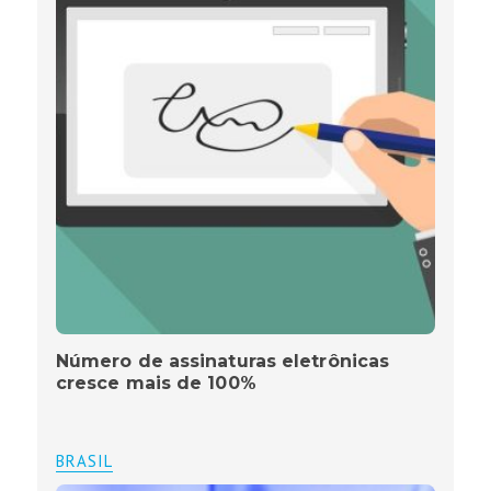
Número de assinaturas eletrônicas
cresce mais de 100%
BRASIL