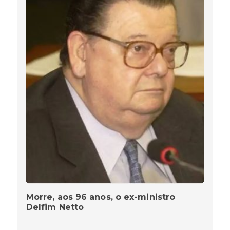
Morre, aos 96 anos, o ex-ministro
Delfim Netto