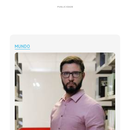
PUBLICIDADE
MUNDO