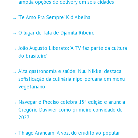
amplia opções de delivery em seis cidades
‘Te Amo Pra Sempre’ Kid Abelha
O lugar de fala de Djamila Ribeiro
João Augusto Liberato: ‘A TV faz parte da cultura
do brasileiro’
Alta gastronomia e saúde: Nuu Nikkei destaca
sofisticação da culinária nipo-peruana em menu
vegetariano
Navegar é Preciso celebra 15ª edição e anuncia
Gregório Duvivier como primeiro convidado de
2027
Thiago Arancam: A voz, do erudito ao popular