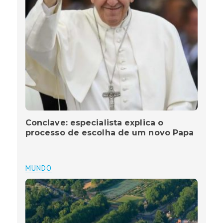
Conclave: especialista explica o
processo de escolha de um novo Papa
MUNDO