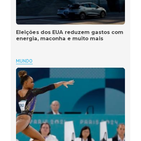
Eleições dos EUA reduzem gastos com
energia, maconha e muito mais
MUNDO