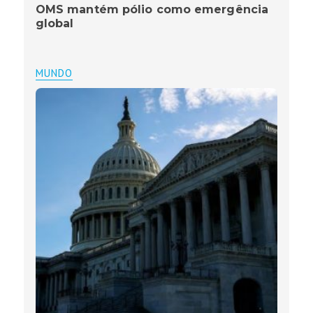
OMS mantém pólio como emergência
global
MUNDO