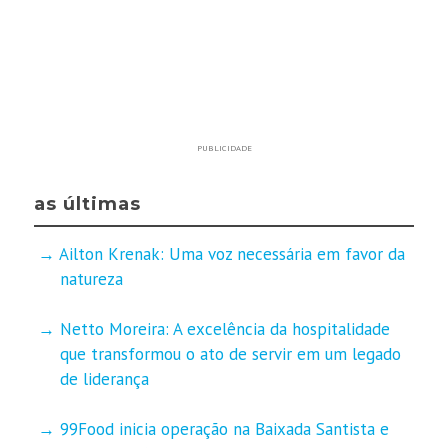
PUBLICIDADE
as últimas
Ailton Krenak: Uma voz necessária em favor da
natureza
Netto Moreira: A excelência da hospitalidade
que transformou o ato de servir em um legado
de liderança
99Food inicia operação na Baixada Santista e