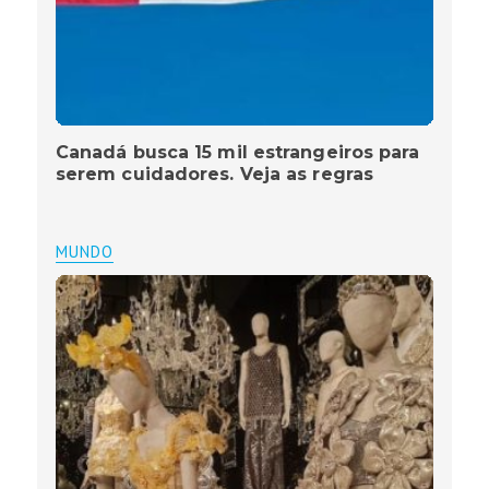
Canadá busca 15 mil estrangeiros para
serem cuidadores. Veja as regras
MUNDO