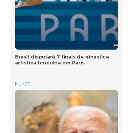
Brasil disputará 7 finais da ginástica
artística feminina em Paris
MUNDO