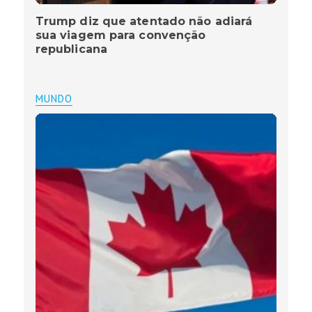
Trump diz que atentado não adiará
sua viagem para convenção
republicana
MUNDO