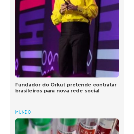
Fundador do Orkut pretende contratar
brasileiros para nova rede social
MUNDO