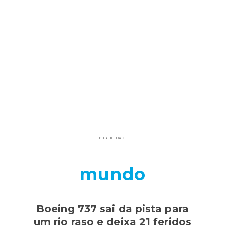
PUBLICIDADE
mundo
Boeing 737 sai da pista para
um rio raso e deixa 21 feridos