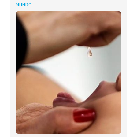
MUNDO