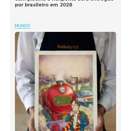
por brasileiro em 2028
MUNDO