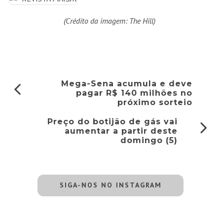
(Crédito da imagem: The Hill)
Mega-Sena acumula e deve
pagar R$ 140 milhões no
próximo sorteio
Preço do botijão de gás vai
aumentar a partir deste
domingo (5)
SIGA-NOS NO INSTAGRAM