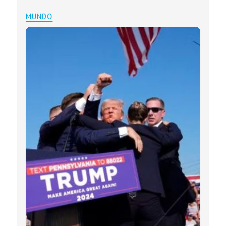
MUNDO