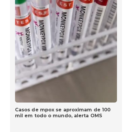
Casos de mpox se aproximam de 100
mil em todo o mundo, alerta OMS