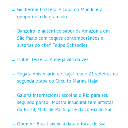
Guilherme Frizzera: A Copa do Mundo e a
geopolítica do gramado
Banzeiro: o autêntico sabor da Amazônia em
São Paulo com toques contemporâneos e
autorias do chef Felipe Schaedler
Isabel Teixeira: A mega vilã da vez
Regata Aniversário de Itajaí reúne 21 veleiros na
segunda etapa do Circuito Marina Itajaí
Galeria internacional escolhe o Rio para seu
segundo ponto . Mostra inaugural tem artistas
do Brasil, Mali, de Portugal e da Coreia do Sul
Open Air Brasil anuncia data e local de sua