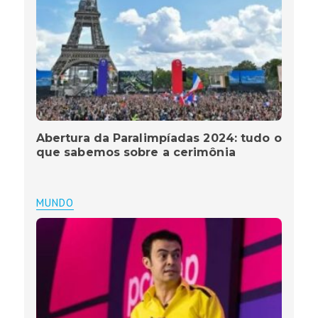
Abertura da Paralimpíadas 2024: tudo o
que sabemos sobre a cerimônia
MUNDO