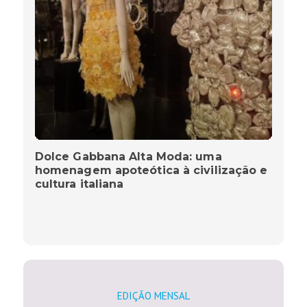
Dolce Gabbana Alta Moda: uma
homenagem apoteótica à civilização e
cultura italiana
EDIÇÃO MENSAL