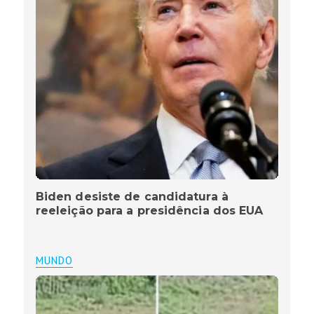
Biden desiste de candidatura à
reeleição para a presidência dos EUA
MUNDO