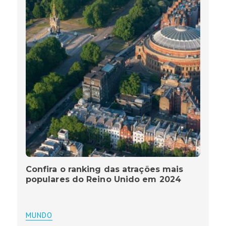
Confira o ranking das atrações mais
populares do Reino Unido em 2024
MUNDO