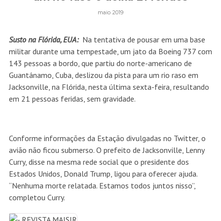
maio 2019
Susto na Flórida, EUA:
Na tentativa de pousar em uma base
militar durante uma tempestade, um jato da Boeing 737 com
143 pessoas a bordo, que partiu do norte-americano de
Guantánamo, Cuba, deslizou da pista para um rio raso em
Jacksonville, na Flórida, nesta última sexta-feira, resultando
em 21 pessoas feridas, sem gravidade.
Conforme informações da Estação divulgadas no Twitter, o
avião não ficou submerso. O prefeito de Jacksonville, Lenny
Curry, disse na mesma rede social que o presidente dos
Estados Unidos, Donald Trump, ligou para oferecer ajuda.
“Nenhuma morte relatada. Estamos todos juntos nisso”,
completou Curry.