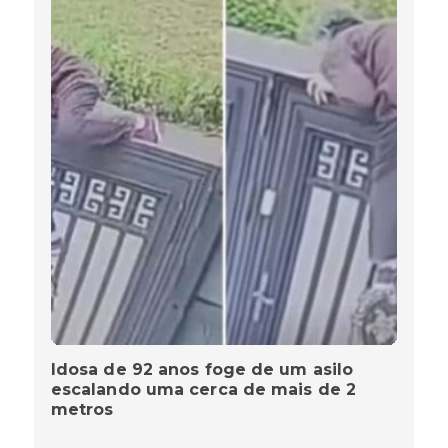
Idosa de 92 anos foge de um asilo
escalando uma cerca de mais de 2
metros