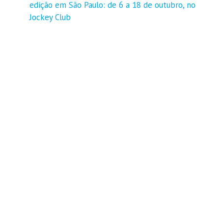
edição em São Paulo: de 6 a 18 de outubro, no
Jockey Club