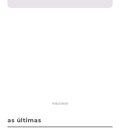
PUBLICIDADE
as últimas