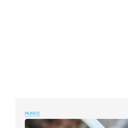
MUNDO