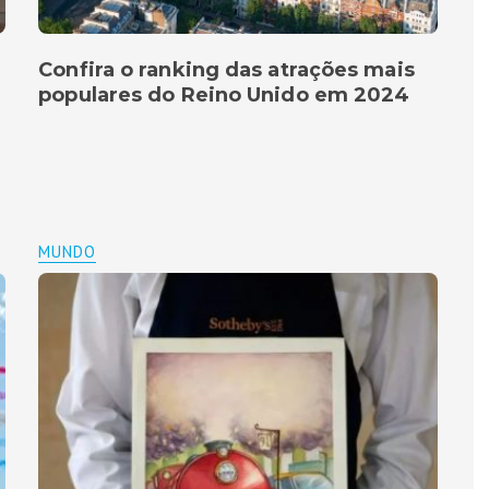
Confira o ranking das atrações mais
populares do Reino Unido em 2024
MUNDO