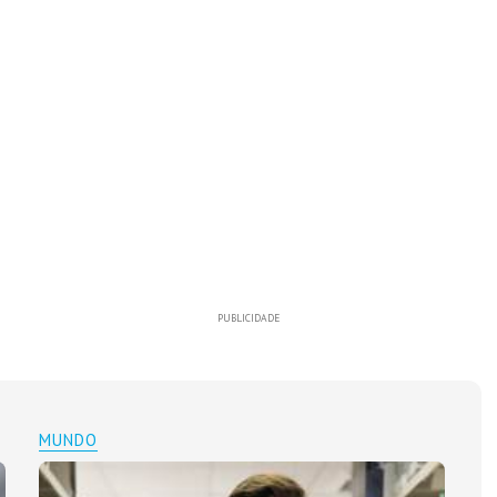
PUBLICIDADE
MUNDO