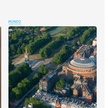
MUNDO