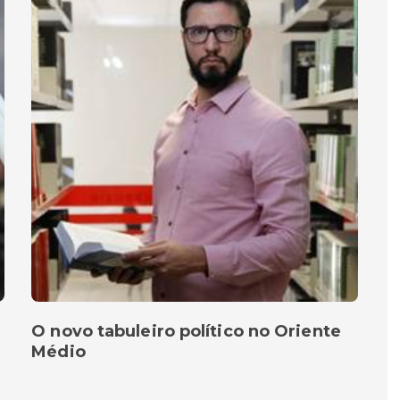
O novo tabuleiro político no Oriente
Médio