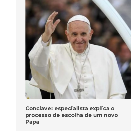
Conclave: especialista explica o
processo de escolha de um novo
Papa