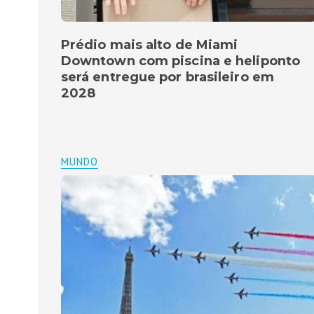
Prédio mais alto de Miami
Downtown com piscina e heliponto
será entregue por brasileiro em
2028
MUNDO