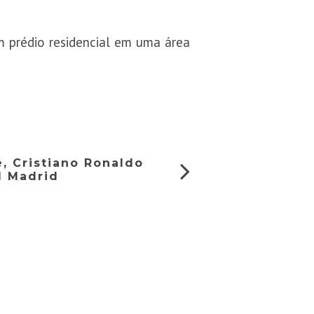
 prédio residencial em uma área
, Cristiano Ronaldo
l Madrid