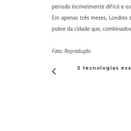
período incrivelmente difícil e o
Em apenas três meses, Londres 
pobre da cidade que, combinados
Foto: Reprodução
5 tecnologias es