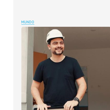
MUNDO