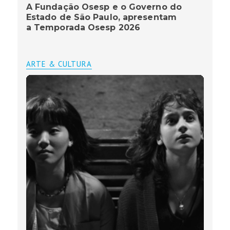
A Fundação Osesp e o Governo do
Estado de São Paulo, apresentam
a Temporada Osesp 2026
ARTE & CULTURA