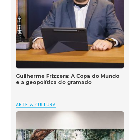
Guilherme Frizzera: A Copa do Mundo
e a geopolítica do gramado
ARTE & CULTURA