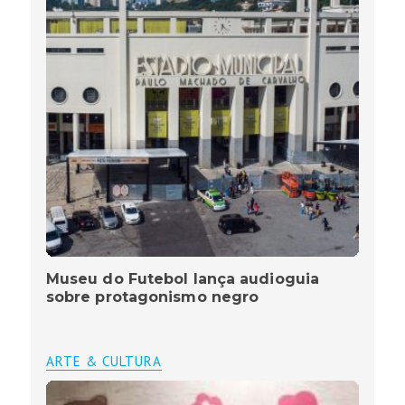
Museu do Futebol lança audioguia
sobre protagonismo negro
ARTE & CULTURA