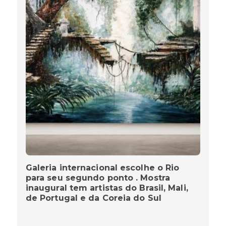
Galeria internacional escolhe o Rio
para seu segundo ponto . Mostra
inaugural tem artistas do Brasil, Mali,
de Portugal e da Coreia do Sul