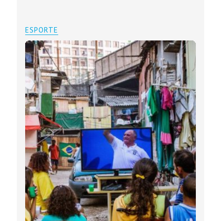
ESPORTE