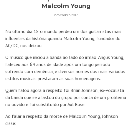
Malcolm Young
novembro 2017
No último dia 18 o mundo perdeu um dos guitarristas mais
influentes da história quando Malcolm Young, fundador do
AC/DC, nos deixou.
O músico que iniciou a banda ao lado do irmão, Angus Young,
faleceu aos 64 anos de idade após um longo período
sofrendo com demência, e diversos nomes dos mais variados
estilos musicais prestaram as suas homenagens.
Quem falou agora a respeito foi Brian Johnson, ex-vocalista
da banda que se afastou do grupo por conta de um problema
no ouvido e foi substituído por Axl Rose.
Ao falar a respeito da morte de Malcolm Young, Johnson
disse: