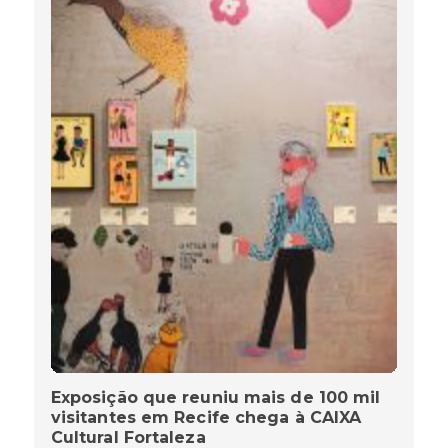
Exposição que reuniu mais de 100 mil
visitantes em Recife chega à CAIXA
Cultural Fortaleza