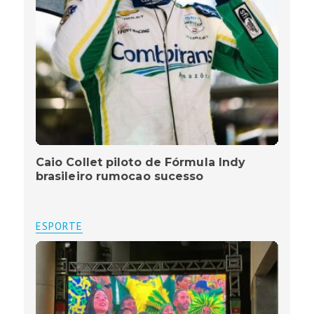
Caio Collet piloto de Fórmula Indy
brasileiro rumocao sucesso
ESPORTE