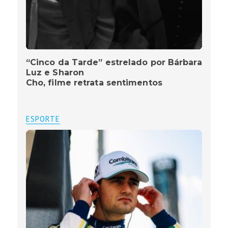
“Cinco da Tarde” estrelado por Bárbara
Luz e Sharon
Cho, filme retrata sentimentos
ESPORTE