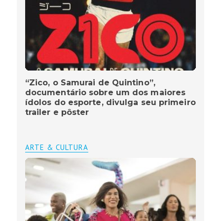
“Zico, o Samurai de Quintino”,
documentário sobre um dos maiores
ídolos do esporte, divulga seu primeiro
trailer e pôster
ARTE & CULTURA