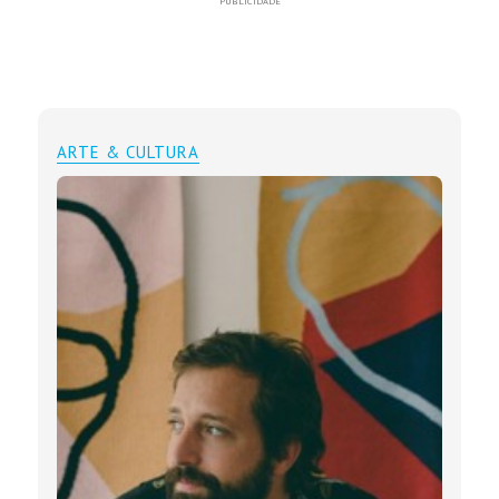
PUBLICIDADE
ARTE & CULTURA