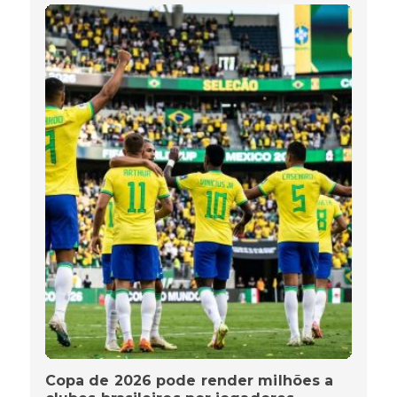
Copa de 2026 pode render milhões a