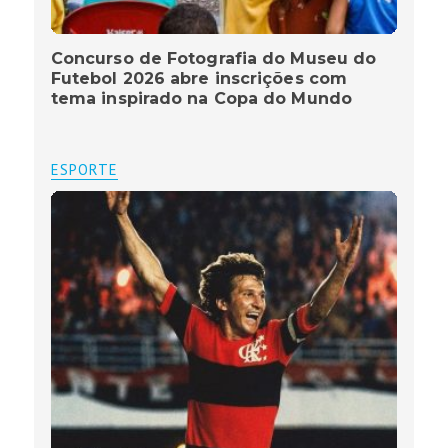
Concurso de Fotografia do Museu do
Futebol 2026 abre inscrições com
tema inspirado na Copa do Mundo
ESPORTE