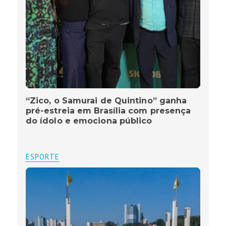
“Zico, o Samurai de Quintino” ganha
pré-estreia em Brasília com presença
do ídolo e emociona público
ESPORTE