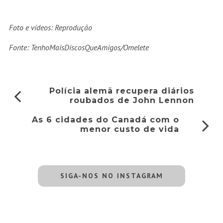
Foto e vídeos: Reprodução
Fonte: TenhoMaisDiscosQueAmigos/Omelete
Polícia alemã recupera diários
roubados de John Lennon
As 6 cidades do Canadá com o
menor custo de vida
SIGA-NOS NO INSTAGRAM