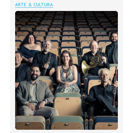
ARTE & CULTURA