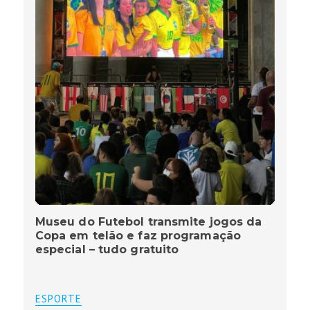
Museu do Futebol transmite jogos da
Copa em telão e faz programação
especial – tudo gratuito
ESPORTE