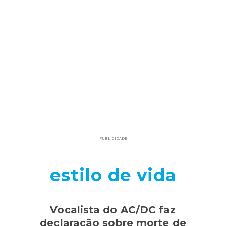
PUBLICIDADE
estilo de vida
Vocalista do AC/DC faz
declaração sobre morte de