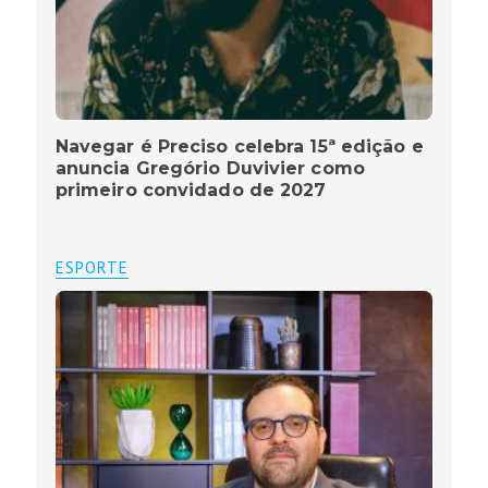
Navegar é Preciso celebra 15ª edição e
anuncia Gregório Duvivier como
primeiro convidado de 2027
ESPORTE