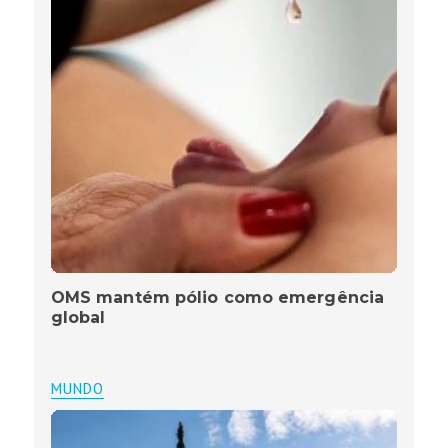
OMS mantém pólio como emergência
global
MUNDO