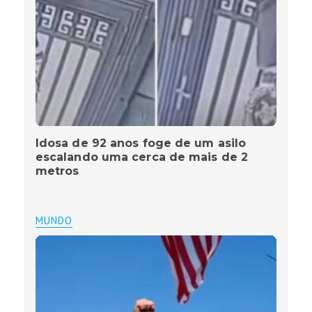
Idosa de 92 anos foge de um asilo
escalando uma cerca de mais de 2
metros
MUNDO