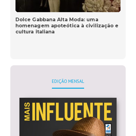
Dolce Gabbana Alta Moda: uma
homenagem apoteótica à civilização e
cultura italiana
EDIÇÃO MENSAL