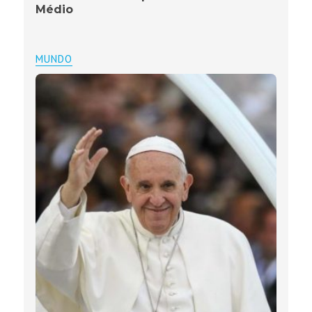
Médio
MUNDO