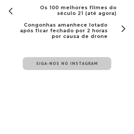
Os 100 melhores filmes do
século 21 (até agora)
Congonhas amanhece lotado
após ficar fechado por 2 horas
por causa de drone
SIGA-NOS NO INSTAGRAM