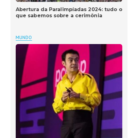
Abertura da Paralimpíadas 2024: tudo o
que sabemos sobre a cerimônia
MUNDO