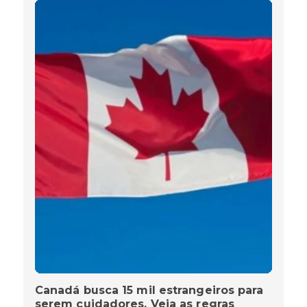
Canadá busca 15 mil estrangeiros para
serem cuidadores. Veja as regras