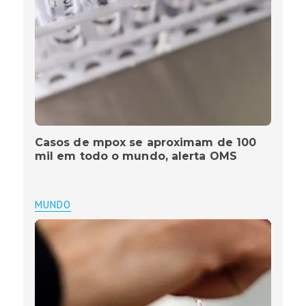
Casos de mpox se aproximam de 100
mil em todo o mundo, alerta OMS
MUNDO