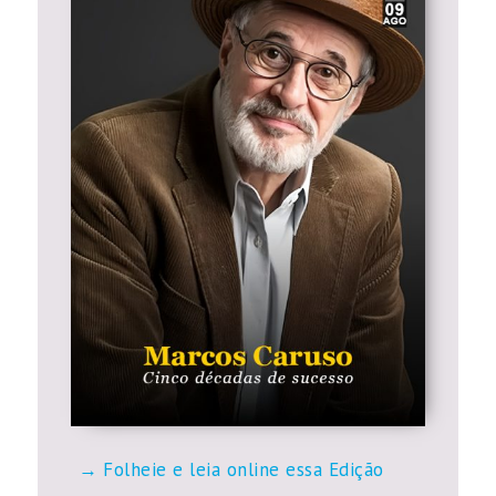
Folheie e leia online essa Edição