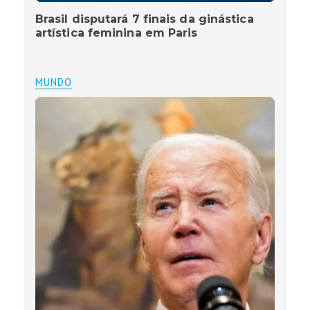
Brasil disputará 7 finais da ginástica
artística feminina em Paris
MUNDO