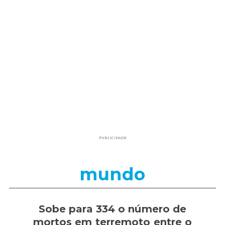
PUBLICIDADE
mundo
Sobe para 334 o número de
mortos em terremoto entre o