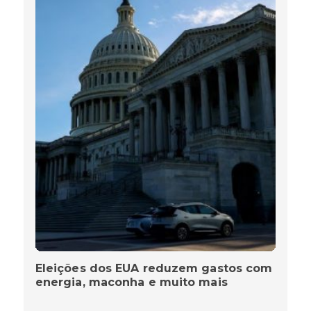
Eleições dos EUA reduzem gastos com
energia, maconha e muito mais