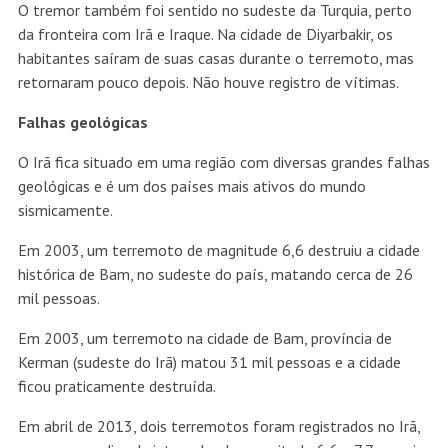
O tremor também foi sentido no sudeste da Turquia, perto
da fronteira com Irã e Iraque. Na cidade de Diyarbakir, os
habitantes saíram de suas casas durante o terremoto, mas
retornaram pouco depois. Não houve registro de vítimas.
Falhas geológicas
O Irã fica situado em uma região com diversas grandes falhas
geológicas e é um dos países mais ativos do mundo
sismicamente.
Em 2003, um terremoto de magnitude 6,6 destruiu a cidade
histórica de Bam, no sudeste do país, matando cerca de 26
mil pessoas.
Em 2003, um terremoto na cidade de Bam, província de
Kerman (sudeste do Irã) matou 31 mil pessoas e a cidade
ficou praticamente destruída.
Em abril de 2013, dois terremotos foram registrados no Irã,