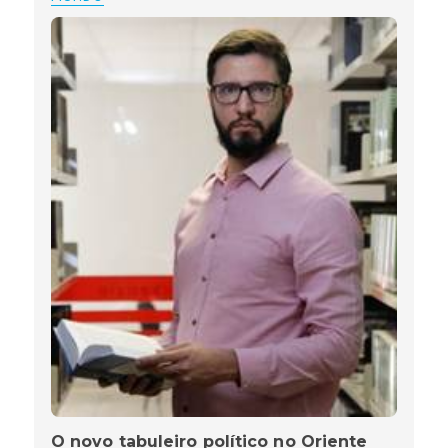
O novo tabuleiro político no Oriente