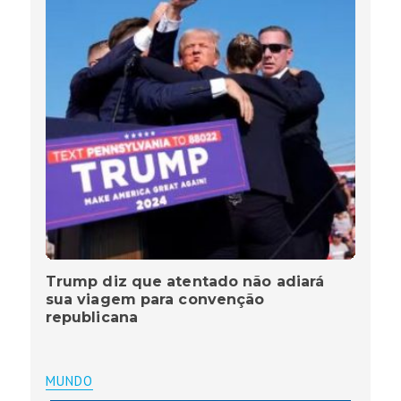
Trump diz que atentado não adiará
sua viagem para convenção
republicana
MUNDO