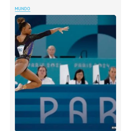
MUNDO