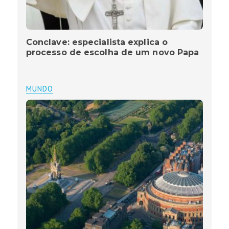
Conclave: especialista explica o
processo de escolha de um novo Papa
MUNDO