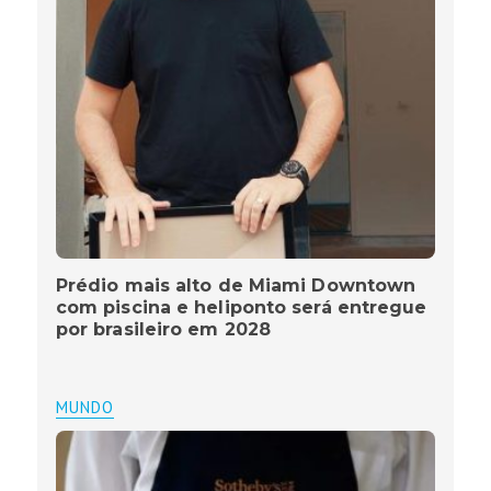
Prédio mais alto de Miami Downtown
com piscina e heliponto será entregue
por brasileiro em 2028
MUNDO