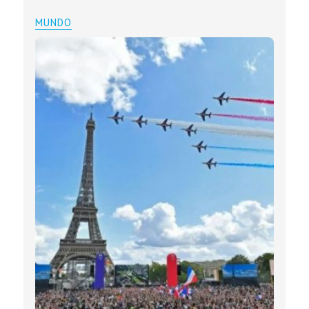
MUNDO