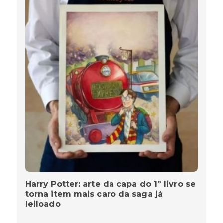
Harry Potter: arte da capa do 1º livro se
torna item mais caro da saga já
leiloado