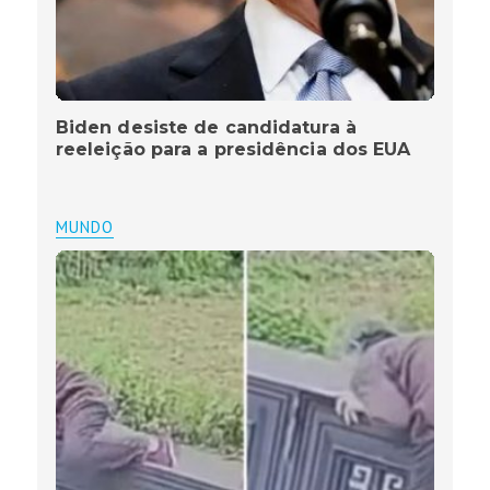
Biden desiste de candidatura à
reeleição para a presidência dos EUA
MUNDO