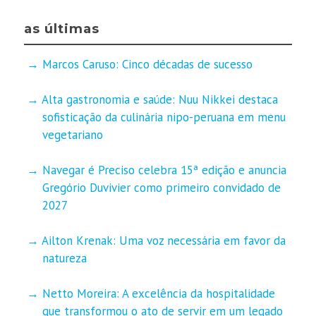
as últimas
Marcos Caruso: Cinco décadas de sucesso
Alta gastronomia e saúde: Nuu Nikkei destaca
sofisticação da culinária nipo-peruana em menu
vegetariano
Navegar é Preciso celebra 15ª edição e anuncia
Gregório Duvivier como primeiro convidado de
2027
Ailton Krenak: Uma voz necessária em favor da
natureza
Netto Moreira: A excelência da hospitalidade
que transformou o ato de servir em um legado