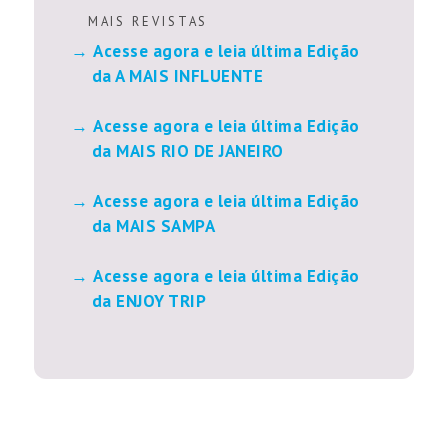
M A I S R E V I S T A S
Acesse agora e leia última Edição
da A MAIS INFLUENTE
Acesse agora e leia última Edição
da MAIS RIO DE JANEIRO
Acesse agora e leia última Edição
da MAIS SAMPA
Acesse agora e leia última Edição
da ENJOY TRIP