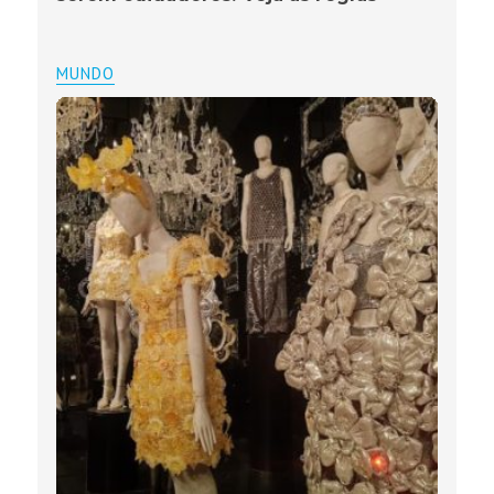
MUNDO