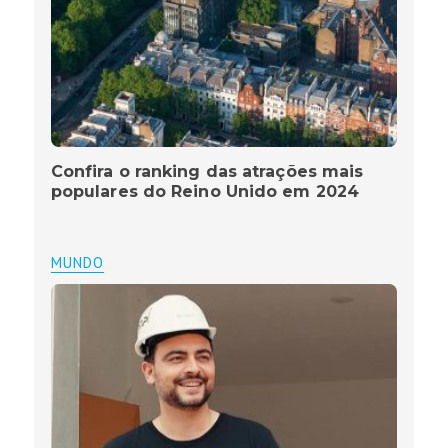
Confira o ranking das atrações mais
populares do Reino Unido em 2024
MUNDO