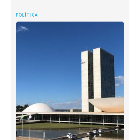
POLÍTICA