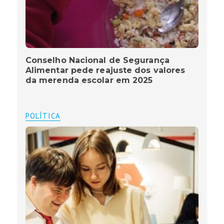
Conselho Nacional de Segurança
Alimentar pede reajuste dos valores
da merenda escolar em 2025
POLÍTICA