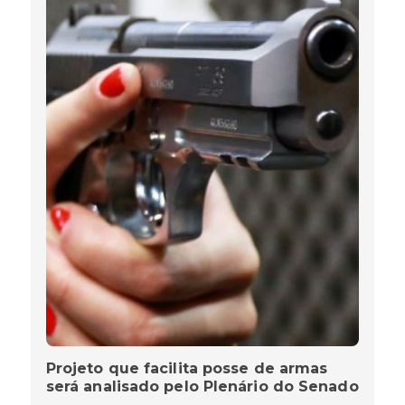
Projeto que facilita posse de armas
será analisado pelo Plenário do Senado