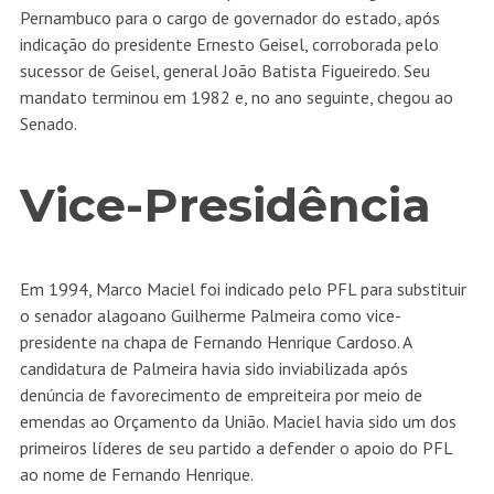
Pernambuco para o cargo de governador do estado, após
indicação do presidente Ernesto Geisel, corroborada pelo
sucessor de Geisel, general João Batista Figueiredo. Seu
mandato terminou em 1982 e, no ano seguinte, chegou ao
Senado.
Vice-Presidência
Em 1994, Marco Maciel foi indicado pelo PFL para substituir
o senador alagoano Guilherme Palmeira como vice-
presidente na chapa de Fernando Henrique Cardoso. A
candidatura de Palmeira havia sido inviabilizada após
denúncia de favorecimento de empreiteira por meio de
emendas ao Orçamento da União. Maciel havia sido um dos
primeiros líderes de seu partido a defender o apoio do PFL
ao nome de Fernando Henrique.