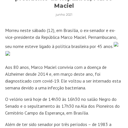
Maciel
junho 2021
Morreu neste sábado (12), em Brasília, o ex-senador e ex-
vice-presidente da República Marco Maciel. Pernambucano,
seu nome esteve ligado à política brasileira por 45 anos.
Aos 80 anos, Marco Maciel convivia com a doença de
Alzheimer desde 2014 e, em março deste ano, foi
diagnosticado com covid-19. Ele voltou a ser internado esta
semana devido a uma infecção bacteriana.
O velório será hoje de 14h30 às 16h30 no salão Negro do
Senado e o sepultamento às 17h30 na Ala dos Pioneiros do
Cemitério Campo da Esperança, em Brasília.
Além de ter sido senador por três períodos – de 1983 a