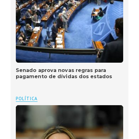
Senado aprova novas regras para
pagamento de dívidas dos estados
POLÍTICA