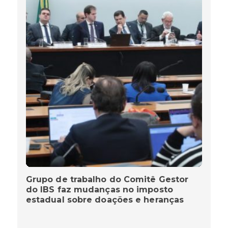
Grupo de trabalho do Comitê Gestor
do IBS faz mudanças no imposto
estadual sobre doações e heranças