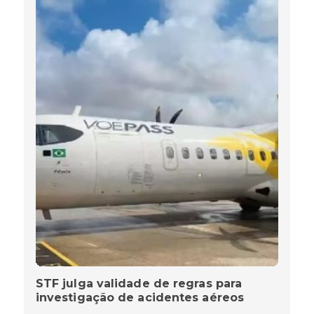
STF julga validade de regras para
investigação de acidentes aéreos