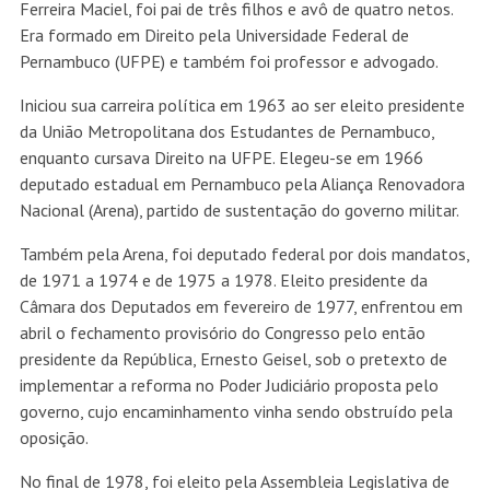
Ferreira Maciel, foi pai de três filhos e avô de quatro netos.
Era formado em Direito pela Universidade Federal de
Pernambuco (UFPE) e também foi professor e advogado.
Iniciou sua carreira política em 1963 ao ser eleito presidente
da União Metropolitana dos Estudantes de Pernambuco,
enquanto cursava Direito na UFPE. Elegeu-se em 1966
deputado estadual em Pernambuco pela Aliança Renovadora
Nacional (Arena), partido de sustentação do governo militar.
Também pela Arena, foi deputado federal por dois mandatos,
de 1971 a 1974 e de 1975 a 1978. Eleito presidente da
Câmara dos Deputados em fevereiro de 1977, enfrentou em
abril o fechamento provisório do Congresso pelo então
presidente da República, Ernesto Geisel, sob o pretexto de
implementar a reforma no Poder Judiciário proposta pelo
governo, cujo encaminhamento vinha sendo obstruído pela
oposição.
No final de 1978, foi eleito pela Assembleia Legislativa de