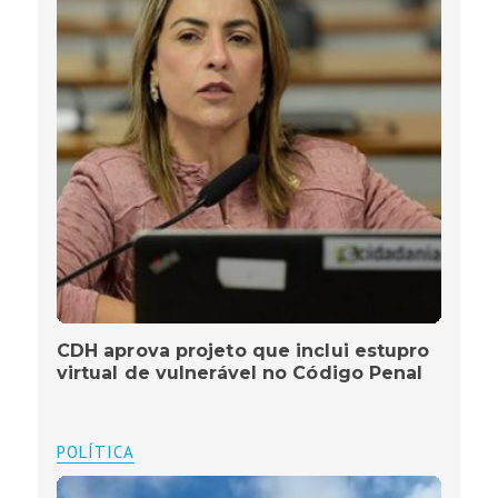
CDH aprova projeto que inclui estupro
virtual de vulnerável no Código Penal
POLÍTICA