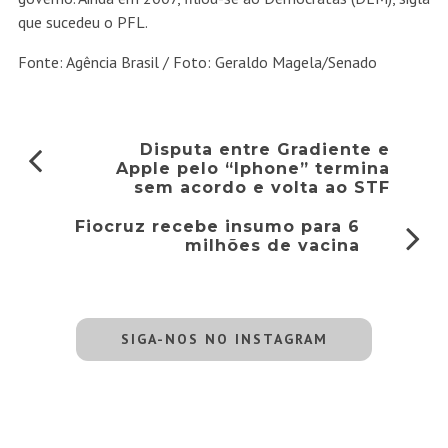
que sucedeu o PFL.
Fonte: Agência Brasil / Foto: Geraldo Magela/Senado
Disputa entre Gradiente e
Apple pelo “Iphone” termina
sem acordo e volta ao STF
Fiocruz recebe insumo para 6
milhões de vacina
SIGA-NOS NO INSTAGRAM