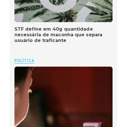
STF define em 40g quantidade
necessária de maconha que separa
usuário de traficante
POLÍTICA