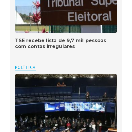
TSE recebe lista de 9,7 mil pessoas
com contas irregulares
POLÍTICA