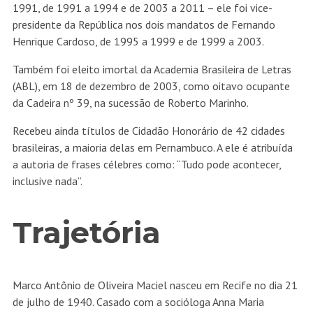
1991, de 1991 a 1994 e de 2003 a 2011 – ele foi vice-
presidente da República nos dois mandatos de Fernando
Henrique Cardoso, de 1995 a 1999 e de 1999 a 2003.
Também foi eleito imortal da Academia Brasileira de Letras
(ABL), em 18 de dezembro de 2003, como oitavo ocupante
da Cadeira nº 39, na sucessão de Roberto Marinho.
Recebeu ainda títulos de Cidadão Honorário de 42 cidades
brasileiras, a maioria delas em Pernambuco. A ele é atribuída
a autoria de frases célebres como: “Tudo pode acontecer,
inclusive nada”.
Trajetória
Marco Antônio de Oliveira Maciel nasceu em Recife no dia 21
de julho de 1940. Casado com a socióloga Anna Maria