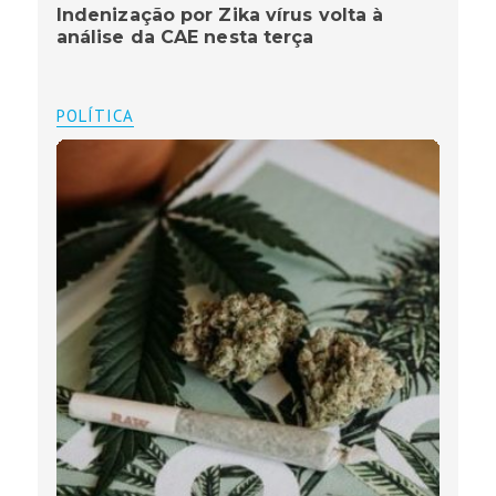
Indenização por Zika vírus volta à
análise da CAE nesta terça
POLÍTICA