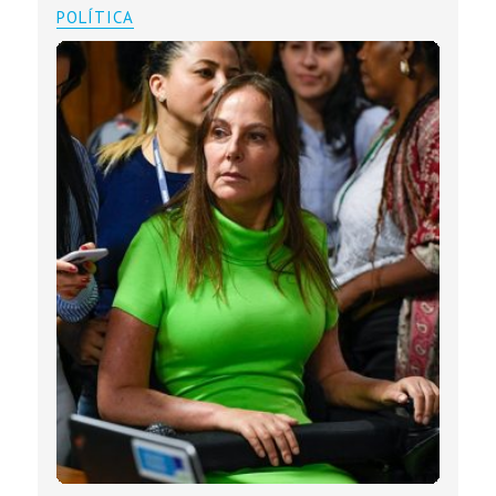
POLÍTICA