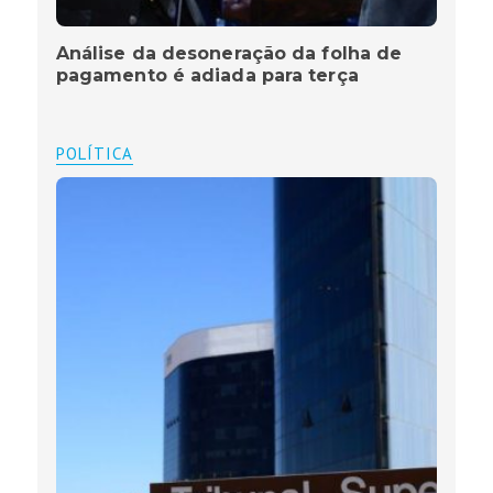
Análise da desoneração da folha de
pagamento é adiada para terça
POLÍTICA