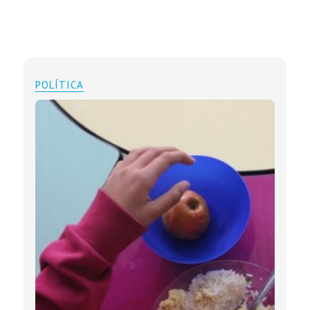
POLÍTICA