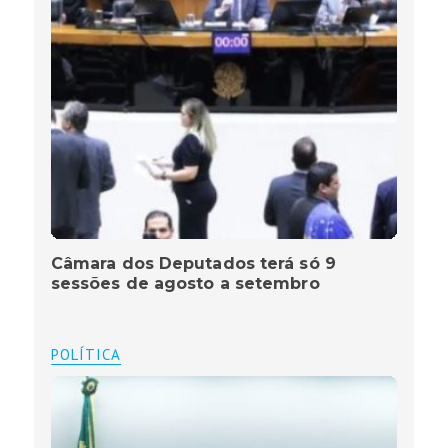
Câmara dos Deputados terá só 9
sessões de agosto a setembro
POLÍTICA