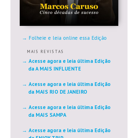
Folheie e leia online essa Edição
M A I S R E V I S T A S
Acesse agora e leia última Edição
da A MAIS INFLUENTE
Acesse agora e leia última Edição
da MAIS RIO DE JANEIRO
Acesse agora e leia última Edição
da MAIS SAMPA
Acesse agora e leia última Edição
da ENJOY TRIP