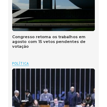
Congresso retoma os trabalhos em
agosto com 15 vetos pendentes de
votação
POLÍTICA