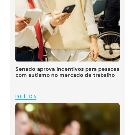
Senado aprova incentivos para pessoas
com autismo no mercado de trabalho
POLÍTICA