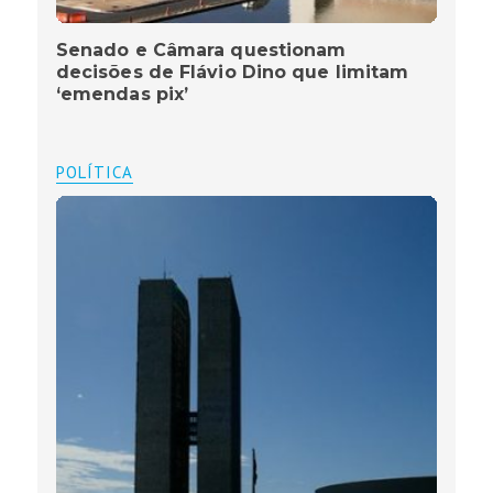
Senado e Câmara questionam
decisões de Flávio Dino que limitam
‘emendas pix’
POLÍTICA