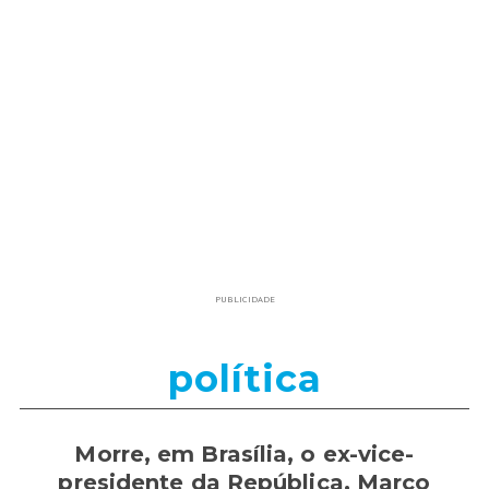
PUBLICIDADE
política
Morre, em Brasília, o ex-vice-
presidente da República, Marco