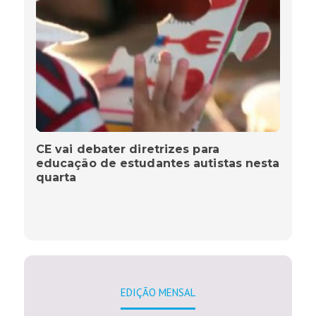
CE vai debater diretrizes para
educação de estudantes autistas nesta
quarta
EDIÇÃO MENSAL