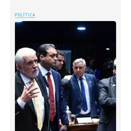
POLÍTICA