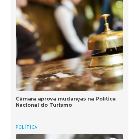
Câmara aprova mudanças na Política
Nacional do Turismo
POLÍTICA