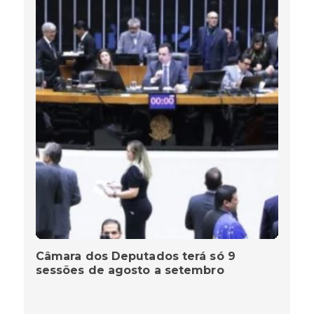
Câmara dos Deputados terá só 9
sessões de agosto a setembro