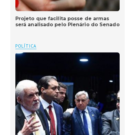
Projeto que facilita posse de armas
será analisado pelo Plenário do Senado
POLÍTICA