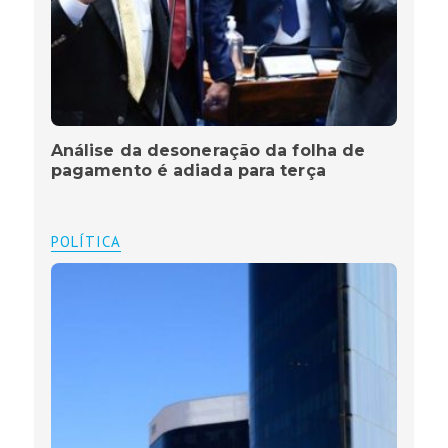
Análise da desoneração da folha de
pagamento é adiada para terça
POLÍTICA