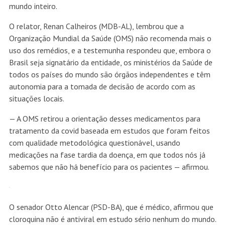
mundo inteiro.
O relator, Renan Calheiros (MDB-AL), lembrou que a
Organização Mundial da Saúde (OMS) não recomenda mais o
uso dos remédios, e a testemunha respondeu que, embora o
Brasil seja signatário da entidade, os ministérios da Saúde de
todos os países do mundo são órgãos independentes e têm
autonomia para a tomada de decisão de acordo com as
situações locais.
— A OMS retirou a orientação desses medicamentos para
tratamento da covid baseada em estudos que foram feitos
com qualidade metodológica questionável, usando
medicações na fase tardia da doença, em que todos nós já
sabemos que não há benefício para os pacientes — afirmou.
O senador Otto Alencar (PSD-BA), que é médico, afirmou que
cloroquina não é antiviral em estudo sério nenhum do mundo.