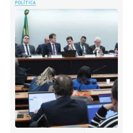
POLÍTICA