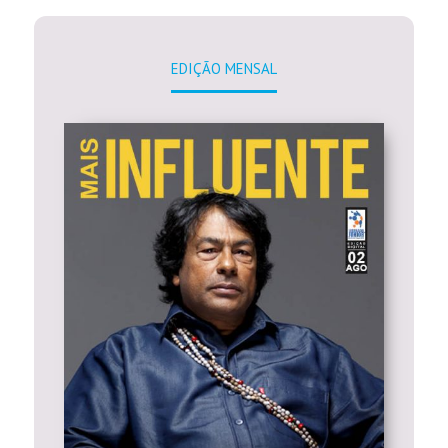
EDIÇÃO MENSAL