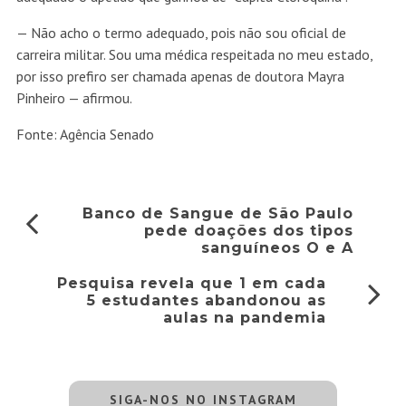
— Não acho o termo adequado, pois não sou oficial de
carreira militar. Sou uma médica respeitada no meu estado,
por isso prefiro ser chamada apenas de doutora Mayra
Pinheiro — afirmou.
Fonte: Agência Senado
Banco de Sangue de São Paulo
pede doações dos tipos
sanguíneos O e A
Pesquisa revela que 1 em cada
5 estudantes abandonou as
aulas na pandemia
SIGA-NOS NO INSTAGRAM