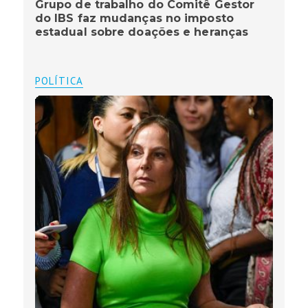
Grupo de trabalho do Comitê Gestor
do IBS faz mudanças no imposto
estadual sobre doações e heranças
POLÍTICA