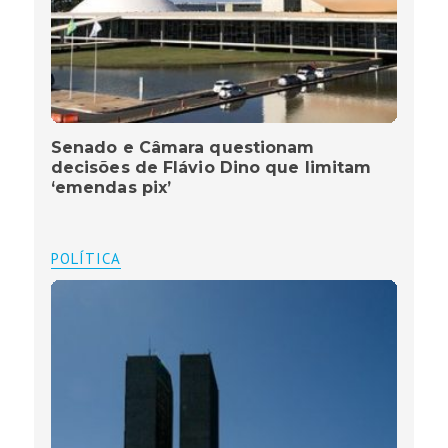
Senado e Câmara questionam
decisões de Flávio Dino que limitam
‘emendas pix’
POLÍTICA