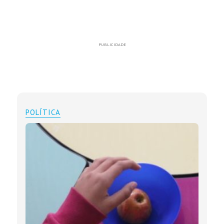
PUBLICIDADE
POLÍTICA