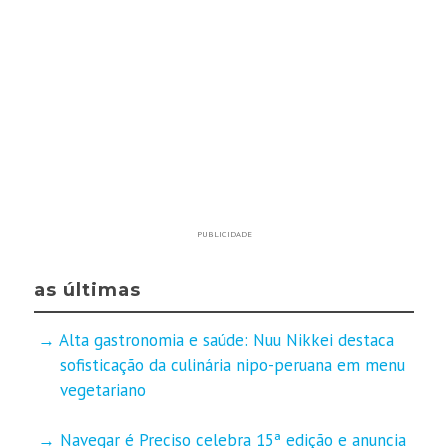
PUBLICIDADE
as últimas
Alta gastronomia e saúde: Nuu Nikkei destaca
sofisticação da culinária nipo-peruana em menu
vegetariano
Navegar é Preciso celebra 15ª edição e anuncia