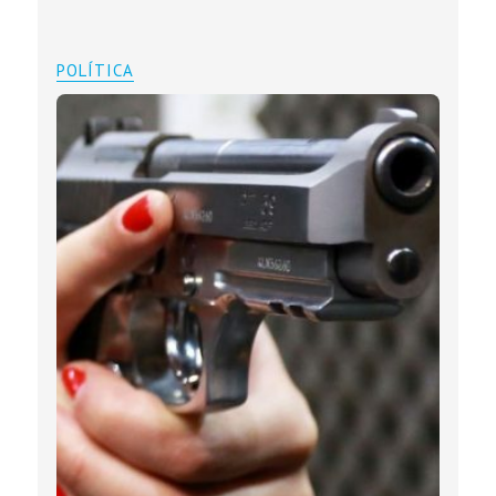
POLÍTICA