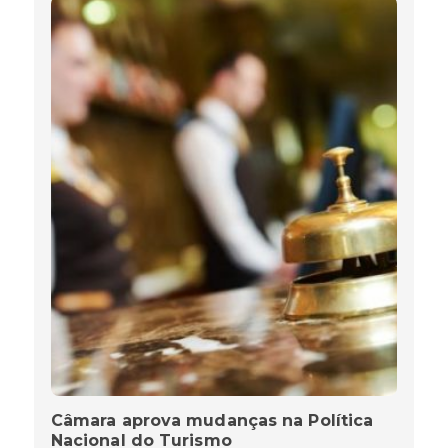
Câmara aprova mudanças na Política
Nacional do Turismo