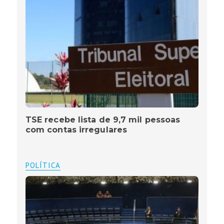
TSE recebe lista de 9,7 mil pessoas
com contas irregulares
POLÍTICA