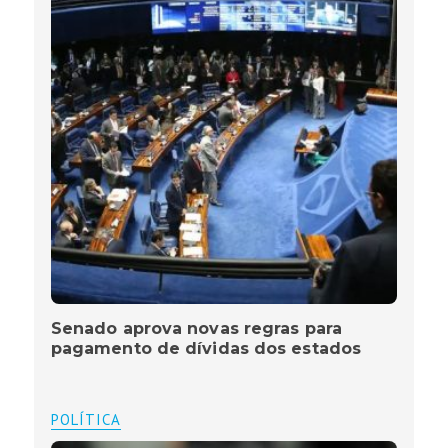
Senado aprova novas regras para
pagamento de dívidas dos estados
POLÍTICA