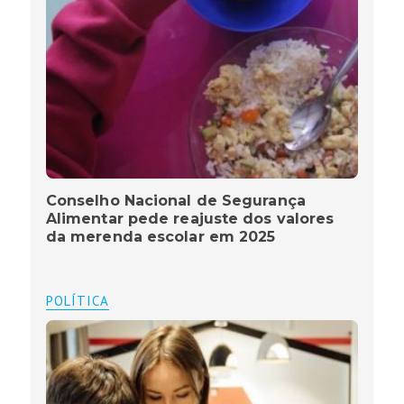
Conselho Nacional de Segurança
Alimentar pede reajuste dos valores
da merenda escolar em 2025
POLÍTICA