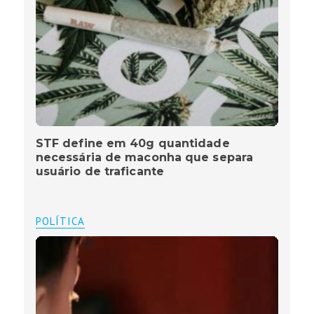
STF define em 40g quantidade
necessária de maconha que separa
usuário de traficante
POLÍTICA