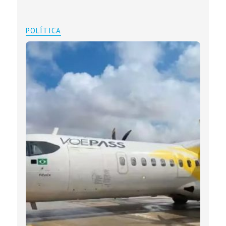
POLÍTICA