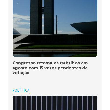
Congresso retoma os trabalhos em
agosto com 15 vetos pendentes de
votação
POLÍTICA