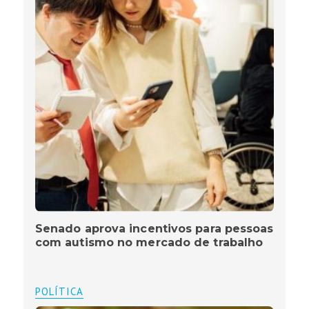
Senado aprova incentivos para pessoas
com autismo no mercado de trabalho
POLÍTICA