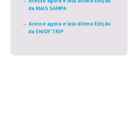
Acesse agora e leia última Edição
da MAIS SAMPA
Acesse agora e leia última Edição
da ENJOY TRIP