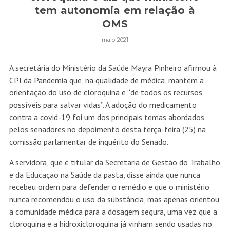
tem autonomia em relação à
OMS
maio 2021
A secretária do Ministério da Saúde Mayra Pinheiro afirmou à
CPI da Pandemia que, na qualidade de médica, mantém a
orientação do uso de cloroquina e “de todos os recursos
possíveis para salvar vidas”. A adoção do medicamento
contra a covid-19 foi um dos principais temas abordados
pelos senadores no depoimento desta terça-feira (25) na
comissão parlamentar de inquérito do Senado.
A servidora, que é titular da Secretaria de Gestão do Trabalho
e da Educação na Saúde da pasta, disse ainda que nunca
recebeu ordem para defender o remédio e que o ministério
nunca recomendou o uso da substância, mas apenas orientou
a comunidade médica para a dosagem segura, uma vez que a
cloroquina e a hidroxicloroquina já vinham sendo usadas no