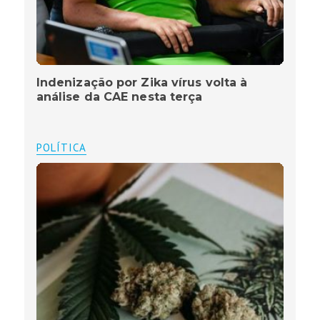
Indenização por Zika vírus volta à
análise da CAE nesta terça
POLÍTICA