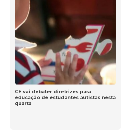
CE vai debater diretrizes para
educação de estudantes autistas nesta
quarta