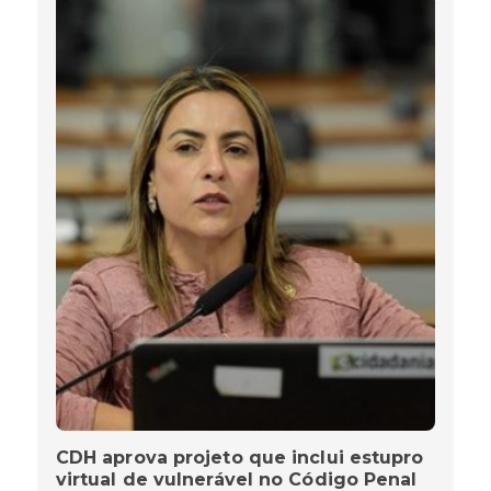
CDH aprova projeto que inclui estupro
virtual de vulnerável no Código Penal