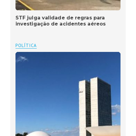
STF julga validade de regras para
investigação de acidentes aéreos
POLÍTICA