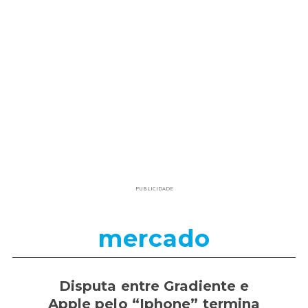
PUBLICIDADE
mercado
Disputa entre Gradiente e
Apple pelo “Iphone” termina