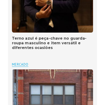
Terno azul é peça-chave no guarda-
roupa masculino e item versátil e
diferentes ocasiões
MERCADO