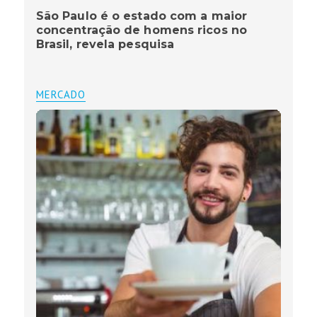
São Paulo é o estado com a maior
concentração de homens ricos no
Brasil, revela pesquisa
MERCADO