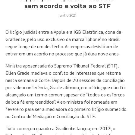
sem acordo e volta ao STF
junho 2021
O litígio judicial entre a Apple e a IGB Eletrônica, dona da
Gradiente, pelo uso exclusivo da marca ‘Iphone’ no Brasil
segue longe de um desfecho. As empresas desistiram de
entrar em um acordo no processo que já dura nove anos.
Ministra aposentada do Supremo Tribunal Federal (STF),
Ellen Gracie mediava o conflito de interesses que retorna
nesta semana à Corte. Depois de 20 sessões de conciliação
por videoconferência, Gracie afirmou, em ofício, que não foi
alcançado um termo comum, apesar de “todos os esforços
de boa fé empreendidos”. A ex-ministra foi nomeada em
fevereiro para ser a mediadora do primeiro litígio submetido
ao Centro de Mediação e Conciliação do STF.
Tudo começou quando a Gradiente lançou, em 2012, o