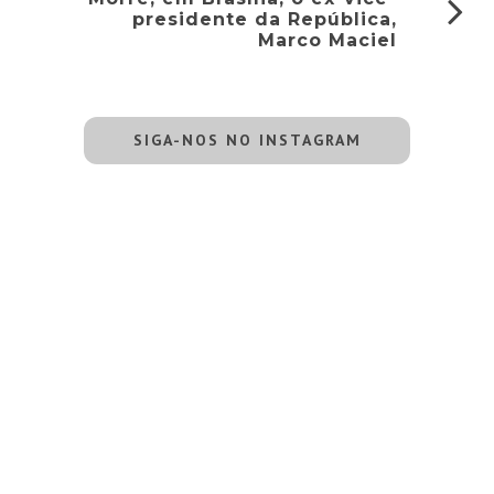
presidente da República,
Marco Maciel
SIGA-NOS NO INSTAGRAM