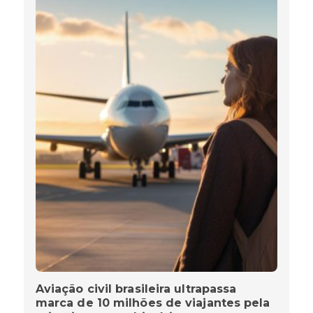
Aviação civil brasileira ultrapassa
marca de 10 milhões de viajantes pela