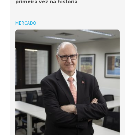
primeira vez na história
MERCADO