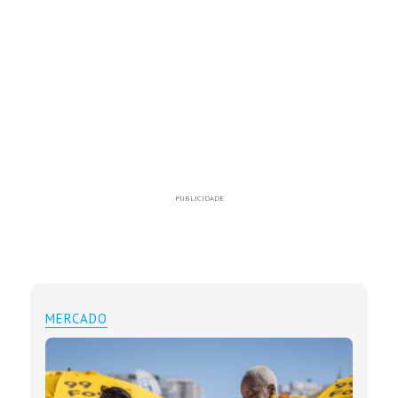
PUBLICIDADE
MERCADO