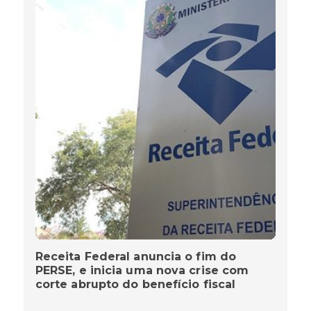
Receita Federal anuncia o fim do
PERSE, e inicia uma nova crise com
corte abrupto do benefício fiscal