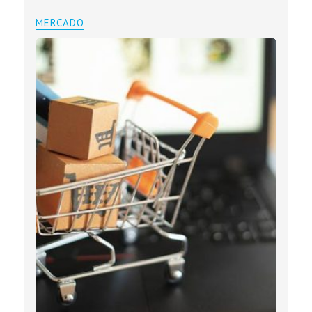
MERCADO