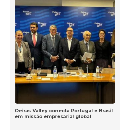
Oeiras Valley conecta Portugal e Brasil
em missão empresarial global