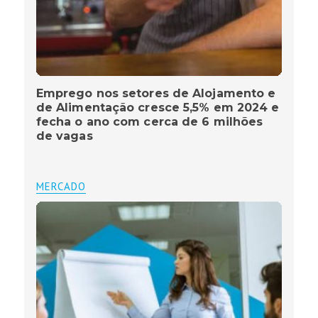
Emprego nos setores de Alojamento e
de Alimentação cresce 5,5% em 2024 e
fecha o ano com cerca de 6 milhões
de vagas
MERCADO