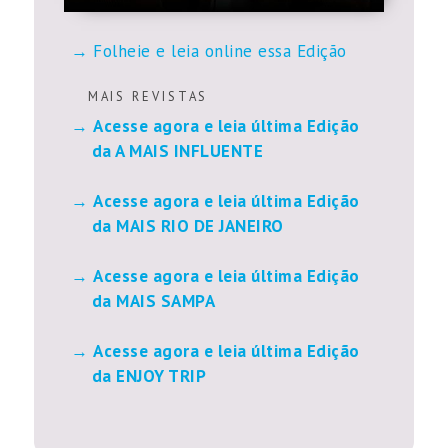
Folheie e leia online essa Edição
M A I S R E V I S T A S
Acesse agora e leia última Edição
da A MAIS INFLUENTE
Acesse agora e leia última Edição
da MAIS RIO DE JANEIRO
Acesse agora e leia última Edição
da MAIS SAMPA
Acesse agora e leia última Edição
da ENJOY TRIP