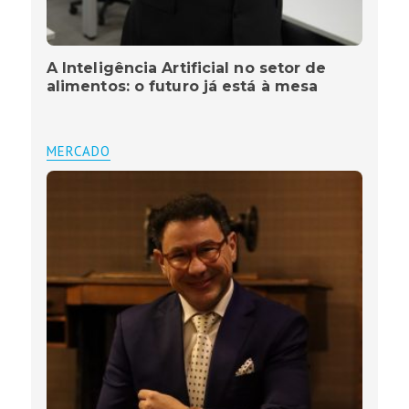
A Inteligência Artificial no setor de
alimentos: o futuro já está à mesa
MERCADO