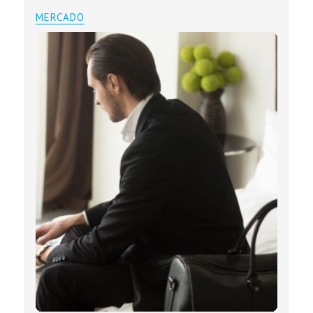
MERCADO