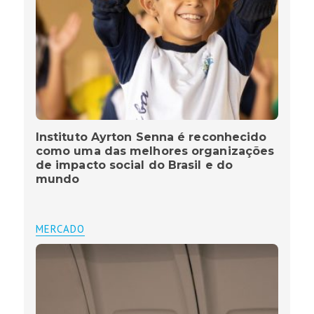
Instituto Ayrton Senna é reconhecido
como uma das melhores organizações
de impacto social do Brasil e do
mundo
MERCADO