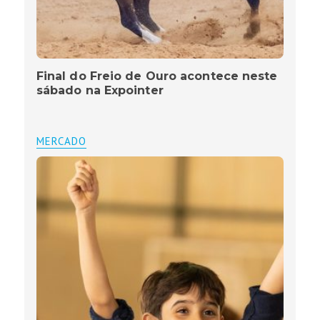
Final do Freio de Ouro acontece neste
sábado na Expointer
MERCADO