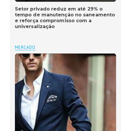
Setor privado reduz em até 29% o
tempo de manutenção no saneamento
e reforça compromisso com a
universalização
MERCADO