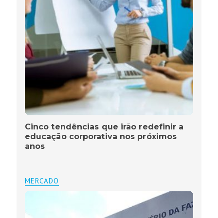
Cinco tendências que irão redefinir a
educação corporativa nos próximos
anos
MERCADO