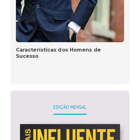
Características dos Homens de
Sucesso
EDIÇÃO MENSAL