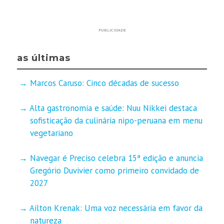
PUBLICIDADE
as últimas
Marcos Caruso: Cinco décadas de sucesso
Alta gastronomia e saúde: Nuu Nikkei destaca
sofisticação da culinária nipo-peruana em menu
vegetariano
Navegar é Preciso celebra 15ª edição e anuncia
Gregório Duvivier como primeiro convidado de
2027
Ailton Krenak: Uma voz necessária em favor da
natureza