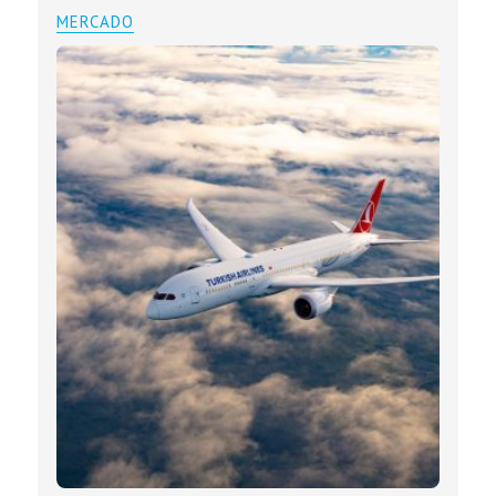
MERCADO