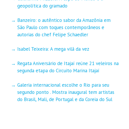
geopolítica do gramado
Banzeiro: o autêntico sabor da Amazônia em
São Paulo com toques contemporâneos e
autorias do chef Felipe Schaedler
Isabel Teixeira: A mega vilã da vez
Regata Aniversário de Itajaí reúne 21 veleiros na
segunda etapa do Circuito Marina Itajaí
Galeria internacional escolhe o Rio para seu
segundo ponto . Mostra inaugural tem artistas
do Brasil, Mali, de Portugal e da Coreia do Sul