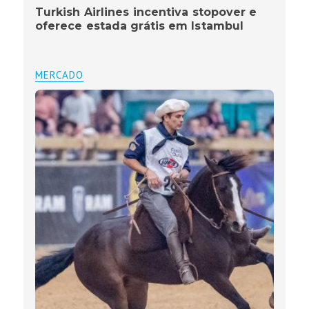
Turkish Airlines incentiva stopover e
oferece estada grátis em Istambul
MERCADO