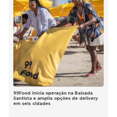
99Food inicia operação na Baixada
Santista e amplia opções de delivery
em seis cidades