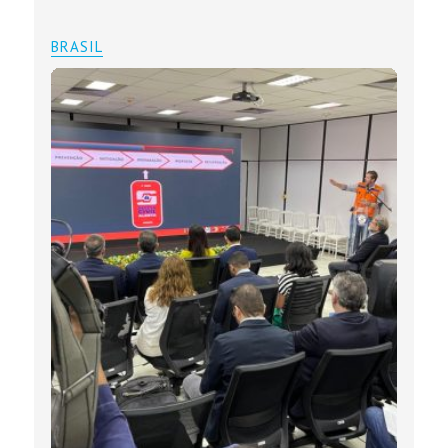
BRASIL