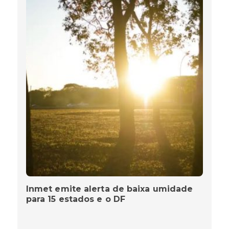
Inmet emite alerta de baixa umidade
para 15 estados e o DF