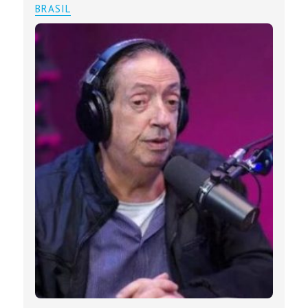
BRASIL