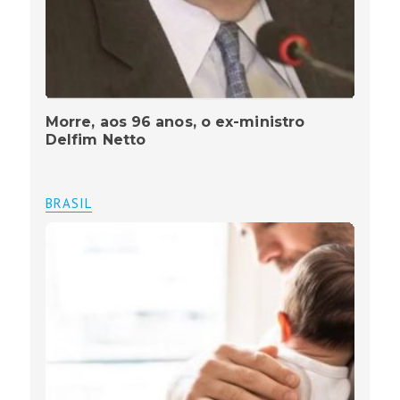
Morre, aos 96 anos, o ex-ministro
Delfim Netto
BRASIL