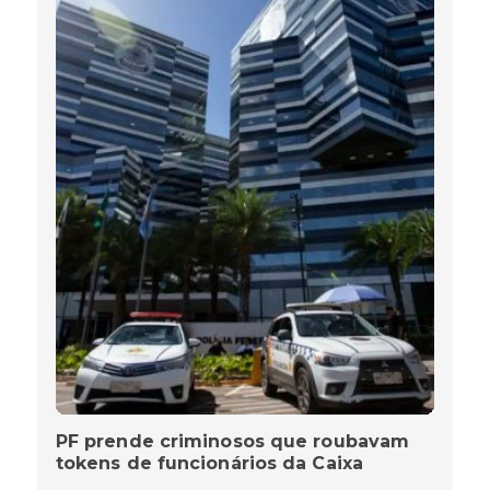
PF prende criminosos que roubavam
tokens de funcionários da Caixa