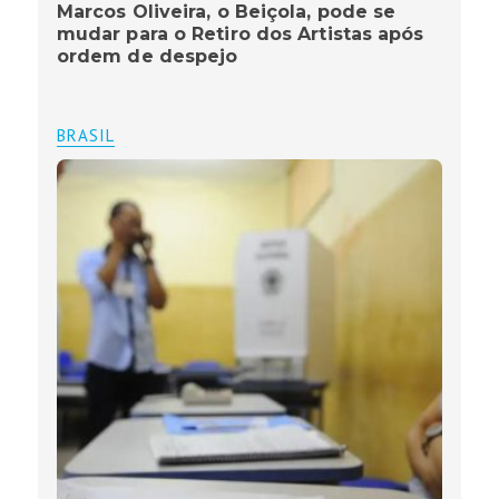
Marcos Oliveira, o Beiçola, pode se
mudar para o Retiro dos Artistas após
ordem de despejo
BRASIL