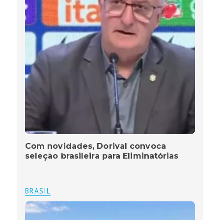
Com novidades, Dorival convoca
seleção brasileira para Eliminatórias
BRASIL