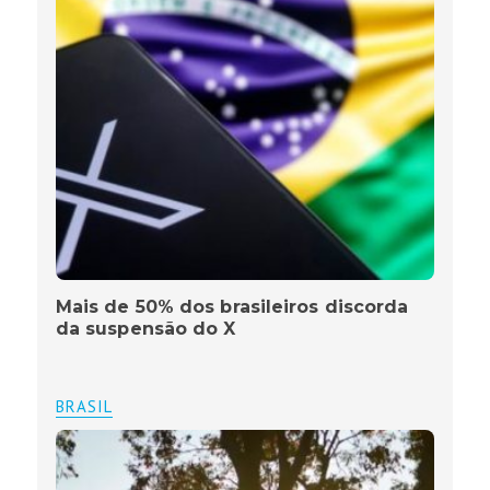
Mais de 50% dos brasileiros discorda
da suspensão do X
BRASIL