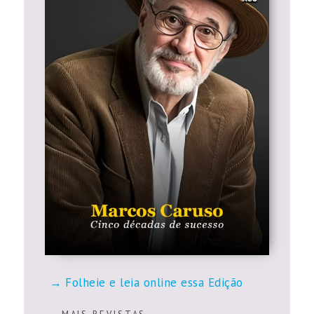
Folheie e leia online essa Edição