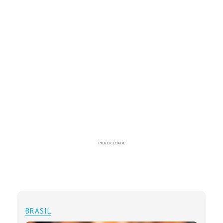
PUBLICIDADE
BRASIL