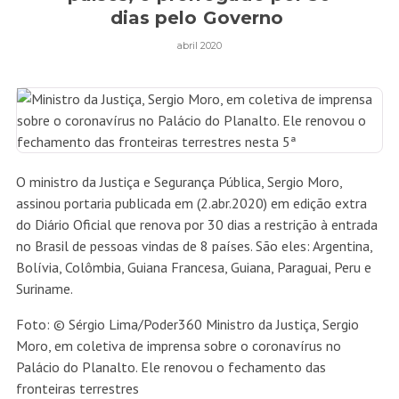
dias pelo Governo
abril 2020
O ministro da Justiça e Segurança Pública, Sergio Moro,
assinou portaria publicada em (2.abr.2020) em edição extra
do Diário Oficial que renova por 30 dias a restrição à entrada
no Brasil de pessoas vindas de 8 países. São eles: Argentina,
Bolívia, Colômbia, Guiana Francesa, Guiana, Paraguai, Peru e
Suriname.
Foto:
© Sérgio Lima/Poder360
Ministro da Justiça, Sergio
Moro, em coletiva de imprensa sobre o coronavírus no
Palácio do Planalto. Ele renovou o fechamento das
fronteiras terrestres