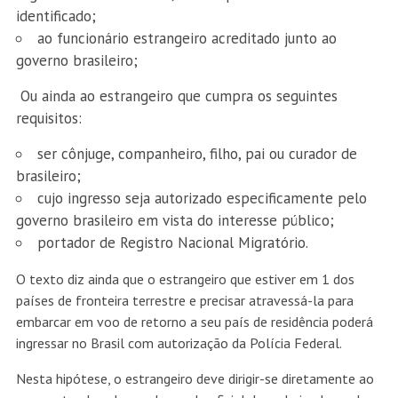
identificado;
ao funcionário estrangeiro acreditado junto ao
governo brasileiro;
Ou ainda ao estrangeiro que cumpra os seguintes
requisitos:
ser cônjuge, companheiro, filho, pai ou curador de
brasileiro;
cujo ingresso seja autorizado especificamente pelo
governo brasileiro em vista do interesse público;
portador de Registro Nacional Migratório.
O texto diz ainda que o estrangeiro que estiver em 1 dos
países de fronteira terrestre e precisar atravessá-la para
embarcar em voo de retorno a seu país de residência poderá
ingressar no Brasil com autorização da Polícia Federal.
Nesta hipótese, o estrangeiro deve dirigir-se diretamente ao