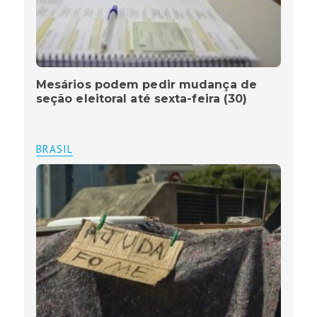
Mesários podem pedir mudança de
seção eleitoral até sexta-feira (30)
BRASIL