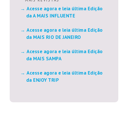
M A I S R E V I S T A S
Acesse agora e leia última Edição
da A MAIS INFLUENTE
Acesse agora e leia última Edição
da MAIS RIO DE JANEIRO
Acesse agora e leia última Edição
da MAIS SAMPA
Acesse agora e leia última Edição
da ENJOY TRIP