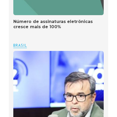
Número de assinaturas eletrônicas
cresce mais de 100%
BRASIL