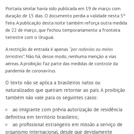
Portaria similar havia sido publicada em 19 de março com
duração de 15 dias. O documento perdia a validade nesta 5ª
feira. A publicação desta noite também reforça outra medida
de 22 de março, que fechou temporariamente a fronteira
terrestre com o Uruguai.
A restrição de entrada é apenas
“por rodovias ou meios
terrestres”.
Não há, desse modo, nenhuma menção a vias
aéreas. A proibição faz parte das medidas de controle da
pandemia de coronavírus.
O texto não se aplica a brasileiros natos ou
naturalizados que queiram retornar ao país. A proibição
também não vale para os seguintes casos:
ao imigrante com prévia autorização de residência
definitiva em território brasileiro;
ao profissional estrangeiro em missão a serviço de
organismo internacional, desde que devidamente