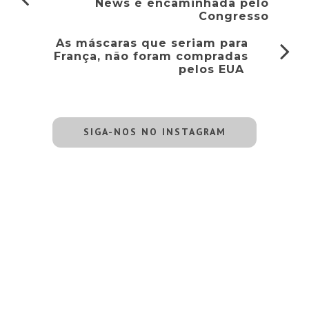
News é encaminhada pelo
Congresso
As máscaras que seriam para
França, não foram compradas
pelos EUA
SIGA-NOS NO INSTAGRAM