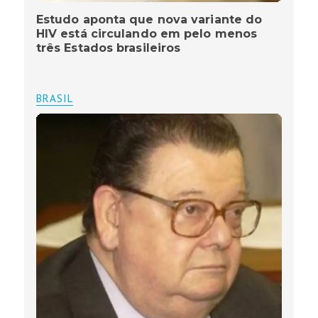
Estudo aponta que nova variante do
HIV está circulando em pelo menos
três Estados brasileiros
BRASIL