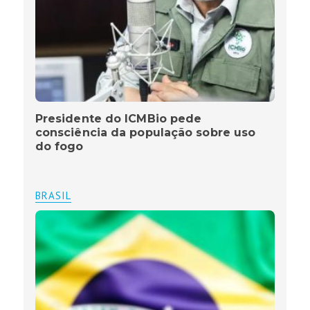
Presidente do ICMBio pede
consciência da população sobre uso
do fogo
BRASIL