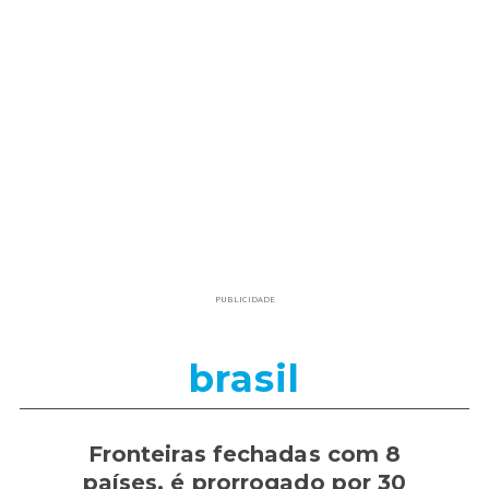
PUBLICIDADE
brasil
Fronteiras fechadas com 8
países, é prorrogado por 30