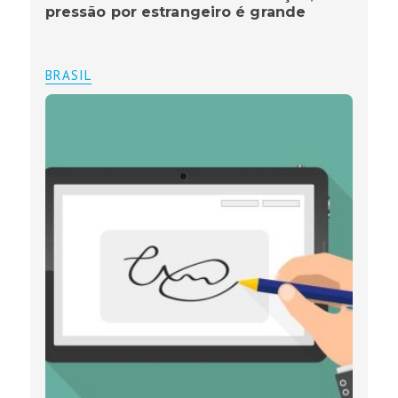
pressão por estrangeiro é grande
BRASIL