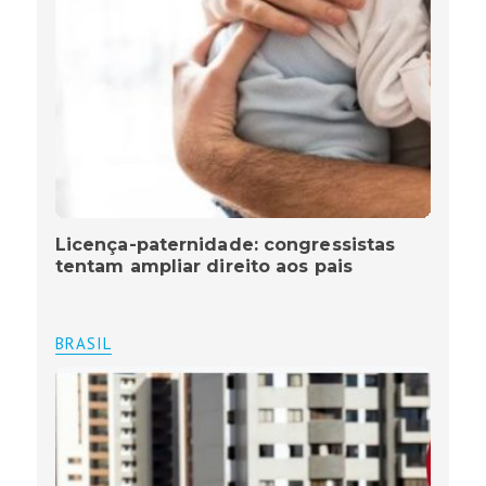
Licença-paternidade: congressistas
tentam ampliar direito aos pais
BRASIL