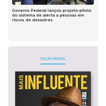
Governo Federal lançou projeto-piloto
do sistema de alerta a pessoas em
riscos de desastres
EDIÇÃO MENSAL