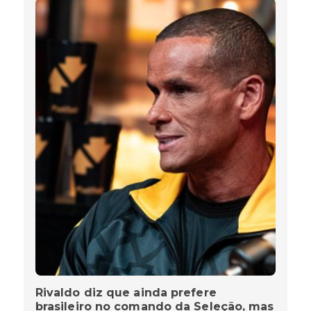
Rivaldo diz que ainda prefere
brasileiro no comando da Seleção, mas