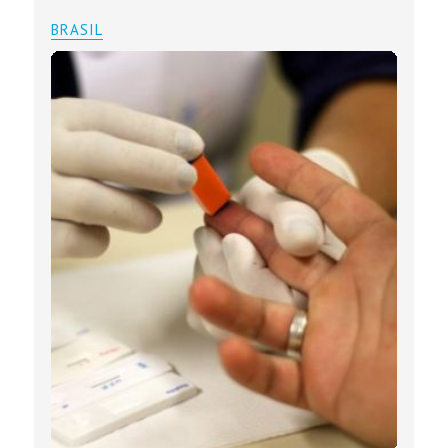
BRASIL