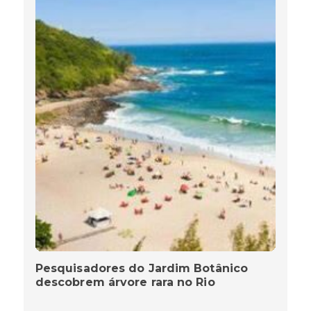
Pesquisadores do Jardim Botânico
descobrem árvore rara no Rio