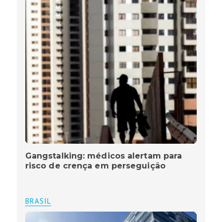
Gangstalking: médicos alertam para
risco de crença em perseguição
BRASIL