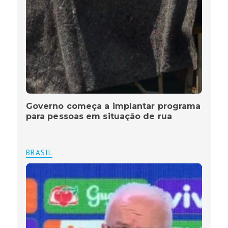
Governo começa a implantar programa
para pessoas em situação de rua
BRASIL